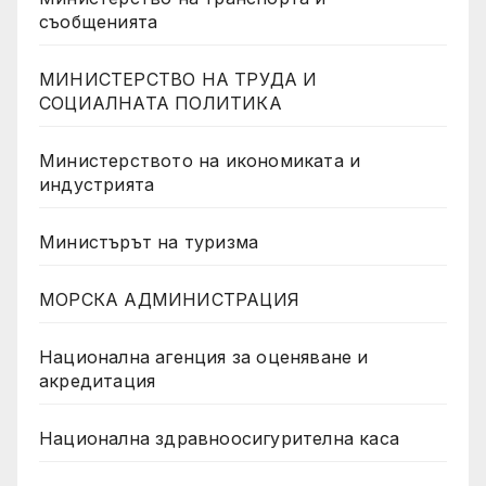
съобщенията
МИНИСТЕРСТВО НА ТРУДА И
СОЦИАЛНАТА ПОЛИТИКА
Министерството на икономиката и
индустрията
Министърът на туризма
МОРСКА АДМИНИСТРАЦИЯ
Национална агенция за оценяване и
акредитация
Национална здравноосигурителна каса