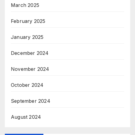
March 2025
February 2025
January 2025
December 2024
November 2024
October 2024
September 2024
August 2024