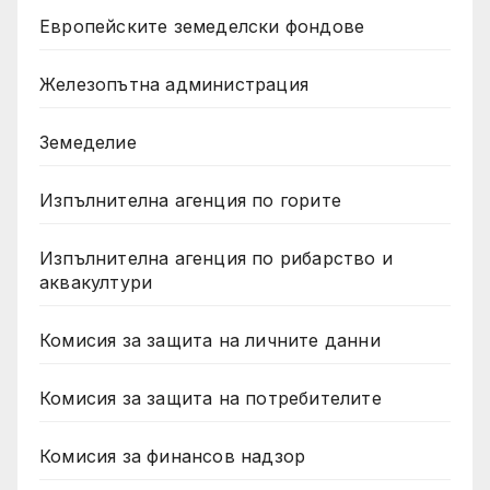
Европейските земеделски фондове
Железопътна администрация
Земеделие
Изпълнителна агенция по горите
Изпълнителна агенция по рибарство и
аквакултури
Комисия за защита на личните данни
Комисия за защита на потребителите
Комисия за финансов надзор