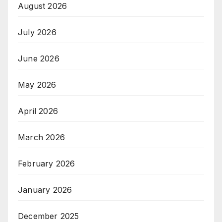
August 2026
July 2026
June 2026
May 2026
April 2026
March 2026
February 2026
January 2026
December 2025