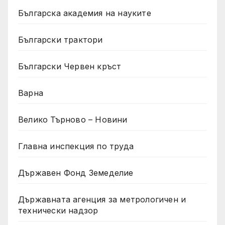
Българска академия на науките
Български трактори
Български Червен кръст
Варна
Велико Търново – Новини
Главна инспекция по труда
Държавен Фонд Земеделие
Държавната агенция за метрологичен и
технически надзор