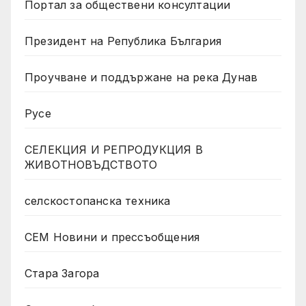
Портал за обществени консултации
Президент на Република България
Проучване и поддържане на река Дунав
Русе
СЕЛЕКЦИЯ И РЕПРОДУКЦИЯ В
ЖИВОТНОВЪДСТВОТО
селскостопанска техника
СЕМ Новини и прессъобщения
Стара Загора