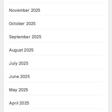
November 2025
October 2025
September 2025
August 2025
July 2025
June 2025
May 2025
April 2025