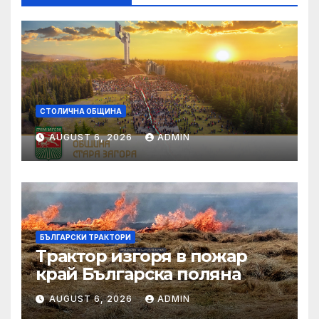
СТОЛИЧНА ОБЩИНА
AUGUST 6, 2026
ADMIN
БЪЛГАРСКИ ТРАКТОРИ
Трактор изгоря в пожар
край Българска поляна
AUGUST 6, 2026
ADMIN