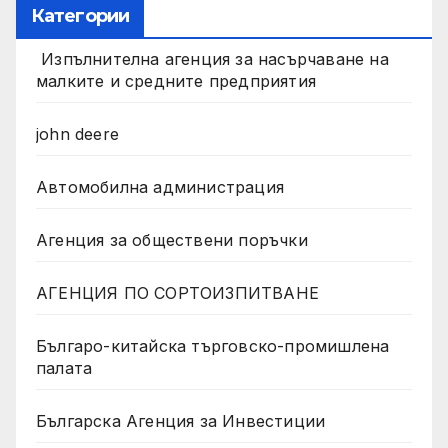
Категории
Изпълнителна агенция за насърчаване на
малките и средните предприятия
john deere
Автомобилна администрация
Агенция за обществени поръчки
АГЕНЦИЯ ПО СОРТОИЗПИТВАНЕ
Българо-китайска търговско-промишлена
палата
Българска Агенция за Инвестиции