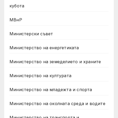
кубота
МВнР
Министерски съвет
Министерство на енергетиката
Министерство на земеделието и храните
Министерство на културата
Министерство на младежта и спорта
Министерство на околната среда и водите
Министерство на транспорта и