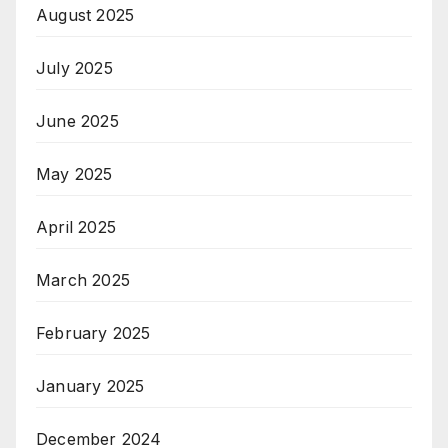
August 2025
July 2025
June 2025
May 2025
April 2025
March 2025
February 2025
January 2025
December 2024