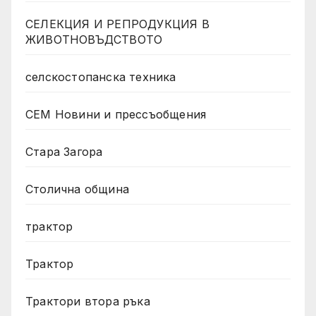
СЕЛЕКЦИЯ И РЕПРОДУКЦИЯ В
ЖИВОТНОВЪДСТВОТО
селскостопанска техника
СЕМ Новини и прессъобщения
Стара Загора
Столична община
трактор
Трактор
Трактори втора ръка