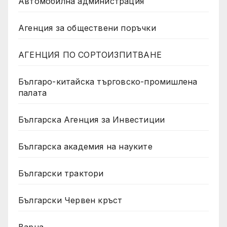
Автомобилна администрация
Агенция за обществени поръчки
АГЕНЦИЯ ПО СОРТОИЗПИТВАНЕ
Българо-китайска търговско-промишлена
палата
Българска Агенция за Инвестиции
Българска академия на науките
Български трактори
Български Червен кръст
Варна