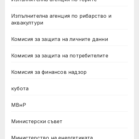
Изпълнителна агенция по рибарство и
аквакултури
Комисия за защита на личните данни
Комисия за защита на потребителите
Комисия за финансов надзор
кубота
МВнР
Министерски съвет
Министерство на енергетиката