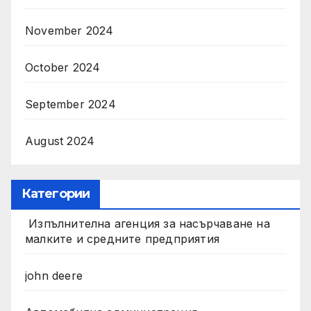
November 2024
October 2024
September 2024
August 2024
Категории
Изпълнителна агенция за насърчаване на
малките и средните предприятия
john deere