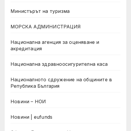
Министърът на туризма
МОРСКА АДМИНИСТРАЦИЯ
Национална агенция за оценяване и
акредитация
Национална здравноосигурителна каса
Националното сдружение на общините в
Република България
Новини – НОИ
Новини | eufunds