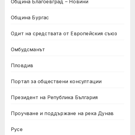
Община Благоевград – Новини
Община Бургас
Одит на средствата от Европейския съюз
Омбудсманът
Пловдив
Портал за обществени консултации
Президент на Република България
Проучване и поддържане на река Дунав
Русе