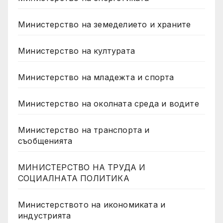
Министерство на земеделието и храните
Министерство на културата
Министерство на младежта и спорта
Министерство на околната среда и водите
Министерство на транспорта и
съобщенията
МИНИСТЕРСТВО НА ТРУДА И
СОЦИАЛНАТА ПОЛИТИКА
Министерството на икономиката и
индустрията