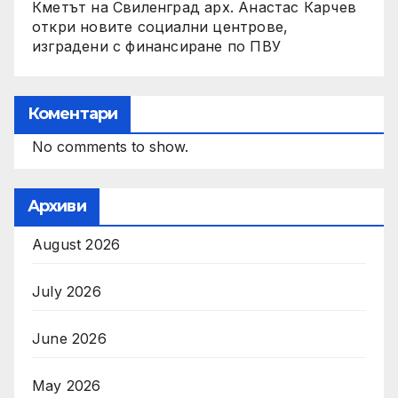
Кметът на Свиленград арх. Анастас Карчев
откри новите социални центрове,
изградени с финансиране по ПВУ
Коментари
No comments to show.
Архиви
August 2026
July 2026
June 2026
May 2026