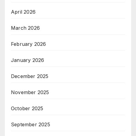
April 2026
March 2026
February 2026
January 2026
December 2025
November 2025
October 2025
September 2025