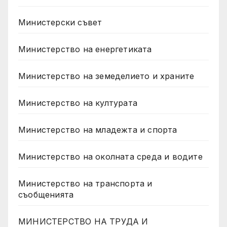
Министерски съвет
Министерство на енергетиката
Министерство на земеделието и храните
Министерство на културата
Министерство на младежта и спорта
Министерство на околната среда и водите
Министерство на транспорта и
съобщенията
МИНИСТЕРСТВО НА ТРУДА И