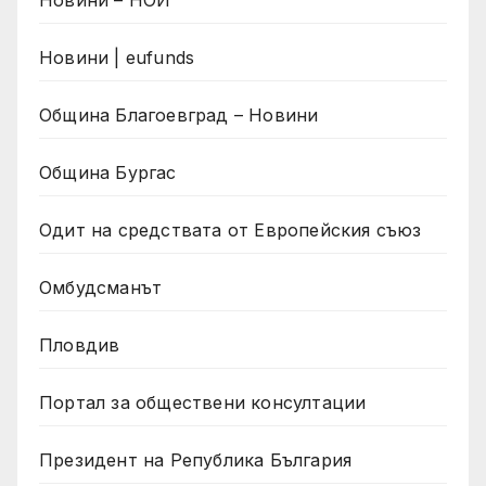
Новини | eufunds
Община Благоевград – Новини
Община Бургас
Одит на средствата от Европейския съюз
Омбудсманът
Пловдив
Портал за обществени консултации
Президент на Република България