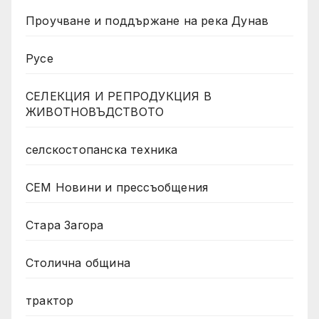
Проучване и поддържане на река Дунав
Русе
СЕЛЕКЦИЯ И РЕПРОДУКЦИЯ В
ЖИВОТНОВЪДСТВОТО
селскостопанска техника
СЕМ Новини и прессъобщения
Стара Загора
Столична община
трактор