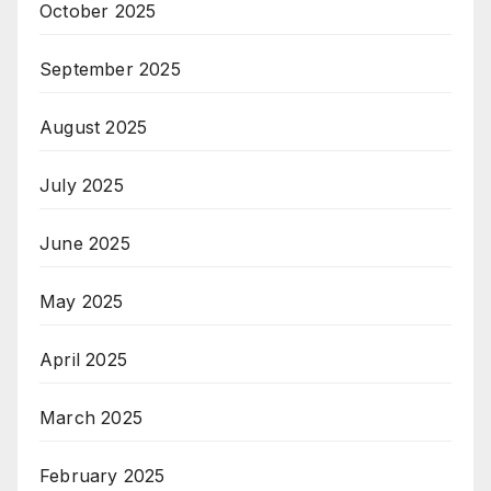
October 2025
September 2025
August 2025
July 2025
June 2025
May 2025
April 2025
March 2025
February 2025