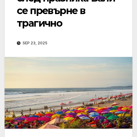
се превърне в
трагично
SEP 23, 2025