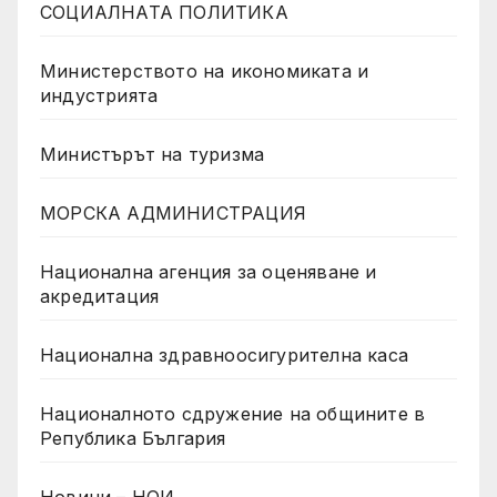
СОЦИАЛНАТА ПОЛИТИКА
Министерството на икономиката и
индустрията
Министърът на туризма
МОРСКА АДМИНИСТРАЦИЯ
Национална агенция за оценяване и
акредитация
Национална здравноосигурителна каса
Националното сдружение на общините в
Република България
Новини – НОИ