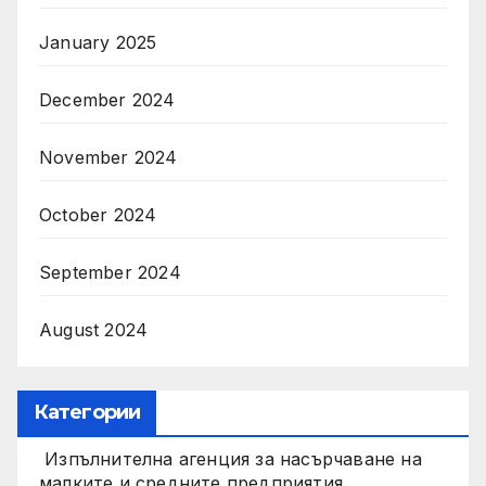
January 2025
December 2024
November 2024
October 2024
September 2024
August 2024
Категории
Изпълнителна агенция за насърчаване на
малките и средните предприятия