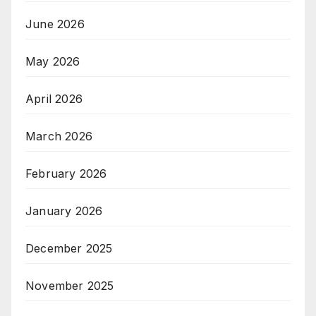
June 2026
May 2026
April 2026
March 2026
February 2026
January 2026
December 2025
November 2025