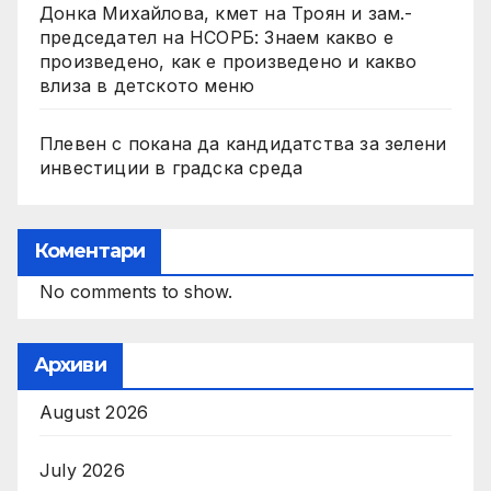
Донка Михайлова, кмет на Троян и зам.-
председател на НСОРБ: Знаем какво е
произведено, как е произведено и какво
влиза в детското меню
Плевен с покана да кандидатства за зелени
инвестиции в градска среда
Коментари
No comments to show.
Архиви
August 2026
July 2026