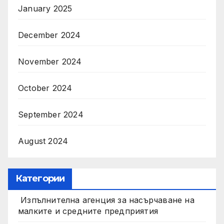
January 2025
December 2024
November 2024
October 2024
September 2024
August 2024
Категории
Изпълнителна агенция за насърчаване на
малките и средните предприятия