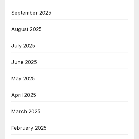
September 2025
August 2025
July 2025
June 2025
May 2025
April 2025
March 2025
February 2025