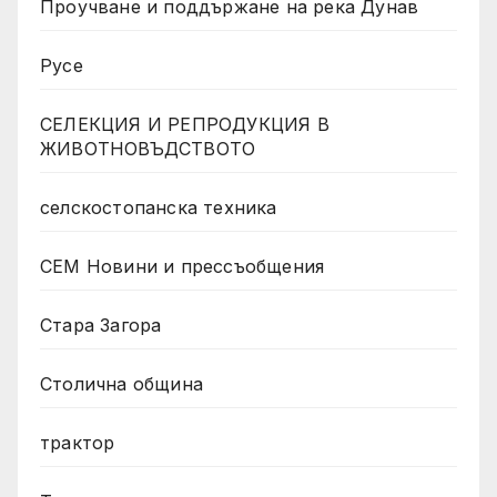
Проучване и поддържане на река Дунав
Русе
СЕЛЕКЦИЯ И РЕПРОДУКЦИЯ В
ЖИВОТНОВЪДСТВОТО
селскостопанска техника
СЕМ Новини и прессъобщения
Стара Загора
Столична община
трактор