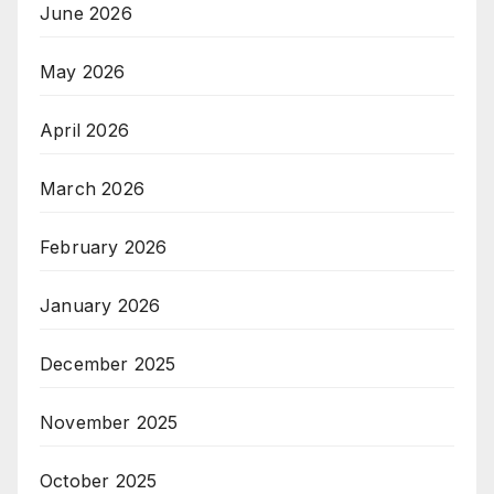
June 2026
May 2026
April 2026
March 2026
February 2026
January 2026
December 2025
November 2025
October 2025