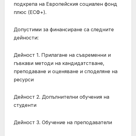
подкрепа на Европейския социален фонд
плюс (ЕСФ+).
Допустими за финансиране са следните
дейности:
Дейност 1. Прилагане на съвременни и
гъвкави методи на кандидатстване,
преподаване и оценяване и споделяне на
ресурси
Дейност 2. Допълнителни обучения на
студенти
Дейност 3. Обучение на преподаватели