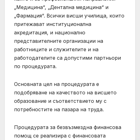
„Медицина“, „Дентална медицина“ и
„Фармация“. Всички висши училища, които
притежават институционална
акредитация, и национално
представителните организации на
работниците и служителите и на
работодателите са допустими партньори
по процедурата.
Основната цел на процедурата е
подобряване на качеството на висшето
образование и съответствието му с
потребностите на пазара на труда.
Процедурата за безвъзмездна финансова
помощ се реализира с финансовата