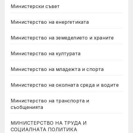
Министерски съвет
Министерство на енергетиката
Министерство на земеделието и храните
Министерство на културата
Министерство на младежта и спорта
Министерство на околната среда и водите
Министерство на транспорта и
съобщенията
МИНИСТЕРСТВО НА ТРУДА И
СОЦИАЛНАТА ПОЛИТИКА