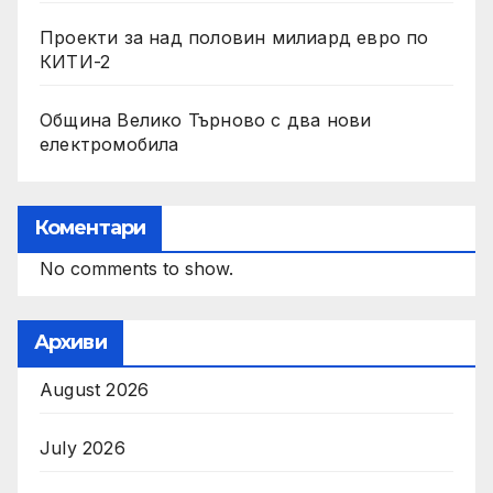
Проекти за над половин милиард евро по
КИТИ-2
Община Велико Търново с два нови
електромобила
Коментари
No comments to show.
Архиви
August 2026
July 2026