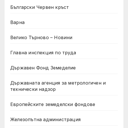
Български Червен кръст
Варна
Велико Търново – Новини
Главна инспекция по труда
Държавен Фонд Земеделие
Държавната агенция за метрологичен и
технически надзор
Европейските земеделски фондове
Железопътна администрация