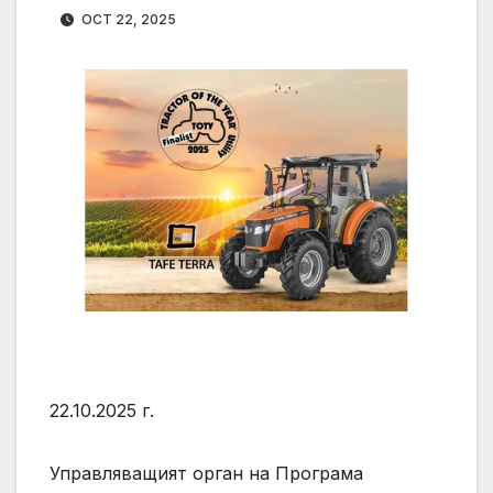
OCT 22, 2025
22.10.2025 г.
Управляващият орган на Програма