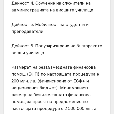
Дейност 4. Обучение на служители на
администрацията на висшите училища
Дейност 5. Мобилност на студенти и
преподаватели
Дейност 6. Популяризиране на българските
висши училища
Размерът на безвъзмездната финансова
помощ (БФП) по настоящата процедура е
200 млн. лв. (финансиране от ЕСФ+ и
националния бюджет). Минималният
размер на безвъзмездната финансова
помощ за проектно предложение по
настоящата процедура е 2 500 000 лв., а