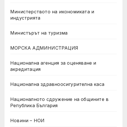
Министерството на икономиката и
индустрията
Министърът на туризма
МОРСКА АДМИНИСТРАЦИЯ
Национална агенция за оценяване и
акредитация
Национална здравноосигурителна каса
Националното сдружение на общините в
Република България
Новини – НОИ