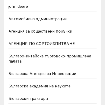
john deere
Автомобилна администрация
Агенция за обществени поръчки
АГЕНЦИЯ ПО СОРТОИЗПИТВАНЕ
Българо-китайска търговско-промишлена
палата
Българска Агенция за Инвестиции
Българска академия на науките
Български трактори