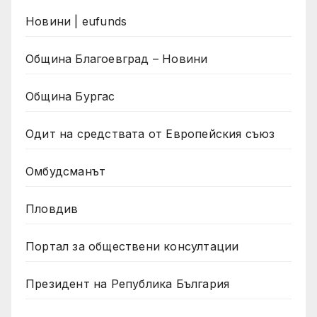
Новини | eufunds
Община Благоевград – Новини
Община Бургас
Одит на средствата от Европейския съюз
Омбудсманът
Пловдив
Портал за обществени консултации
Президент на Република България