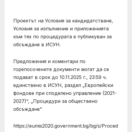
Проектът на Условия за кандидатстване,
Условия за изпълнение и приложенията
към тях по процедурата е публикуван за
обсъждане в ИСУН.
Предложения и коментари по
горепосочените документи могат да се
подават в срок до 10.11.2025 г., 23:59 ч.
единствено в ИСУН, раздел „Европейски
фондове при споделено управление (2021-
2027)“, „Процедури за обществено
обсъждане“
https://eumis2020.government.bg/bg/s/Proced