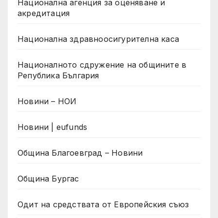
Национална агенция за оценяване и
акредитация
Национална здравноосигурителна каса
Националното сдружение на общините в
Република България
Новини – НОИ
Новини | eufunds
Община Благоевград – Новини
Община Бургас
Одит на средствата от Европейския съюз