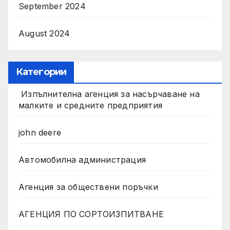
September 2024
August 2024
Категории
Изпълнителна агенция за насърчаване на
малките и средните предприятия
john deere
Автомобилна администрация
Агенция за обществени поръчки
АГЕНЦИЯ ПО СОРТОИЗПИТВАНЕ