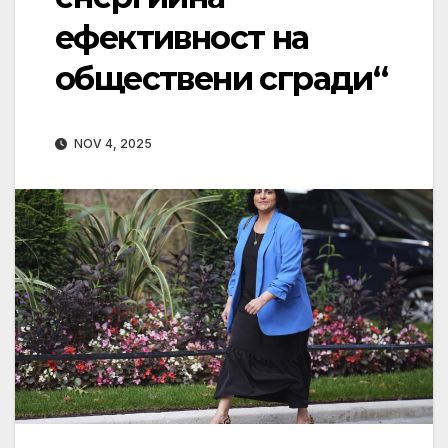
ефективност на
обществени сгради“
NOV 4, 2025