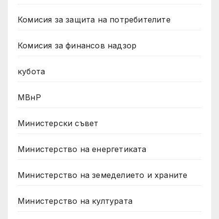
Комисия за защита на потребителите
Комисия за финансов надзор
кубота
МВнР
Министерски съвет
Министерство на енергетиката
Министерство на земеделието и храните
Министерство на културата