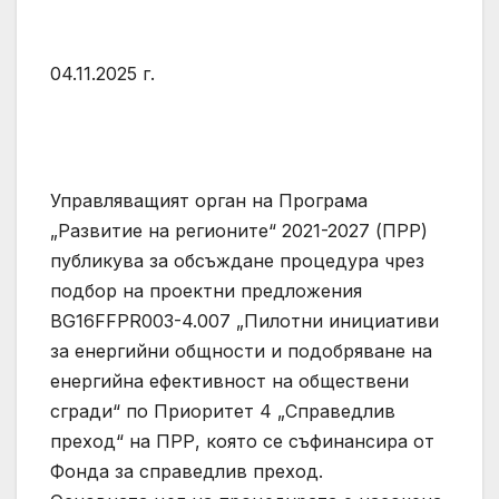
04.11.2025 г.
Управляващият орган на Програма
„Развитие на регионите“ 2021-2027 (ПРР)
публикува за обсъждане процедура чрез
подбор на проектни предложения
BG16FFPR003-4.007 „Пилотни инициативи
за енергийни общности и подобряване на
енергийна ефективност на обществени
сгради“ по Приоритет 4 „Справедлив
преход“ на ПРР, която се съфинансира от
Фонда за справедлив преход.