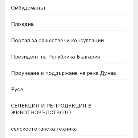
Омбудсманът
Пловдив
Портал за обществени консултации
Президент на Република България
Проучване и поддържане на река Дунав
Русе
СЕЛЕКЦИЯ И РЕПРОДУКЦИЯ В
ЖИВОТНОВЪДСТВОТО
селскостопанска техника