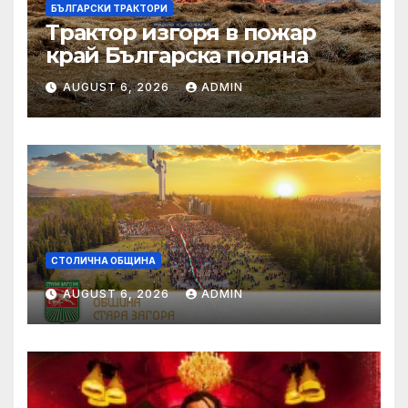
БЪЛГАРСКИ ТРАКТОРИ
Трактор изгоря в пожар
край Българска поляна
AUGUST 6, 2026
ADMIN
СТОЛИЧНА ОБЩИНА
AUGUST 6, 2026
ADMIN