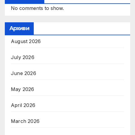
No comments to show.
Архиви
August 2026
July 2026
June 2026
May 2026
April 2026
March 2026