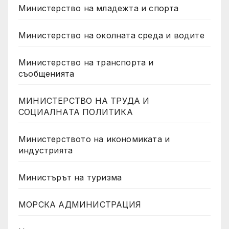
Министерство на младежта и спорта
Министерство на околната среда и водите
Министерство на транспорта и
съобщенията
МИНИСТЕРСТВО НА ТРУДА И
СОЦИАЛНАТА ПОЛИТИКА
Министерството на икономиката и
индустрията
Министърът на туризма
МОРСКА АДМИНИСТРАЦИЯ