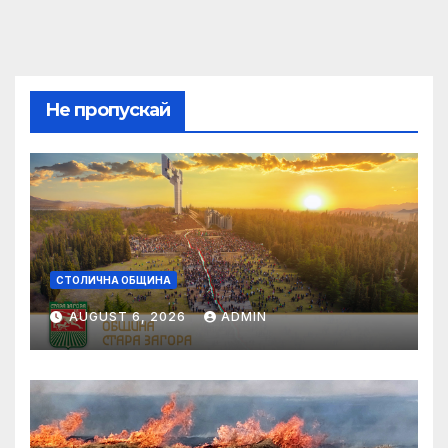
Не пропускай
СТОЛИЧНА ОБЩИНА
AUGUST 6, 2026
ADMIN