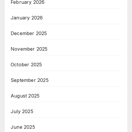
February 2026
January 2026
December 2025
November 2025
October 2025
September 2025
August 2025
July 2025
June 2025