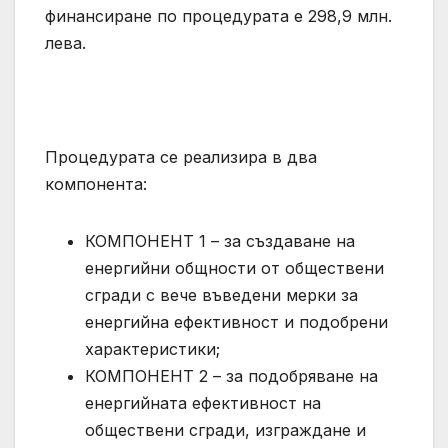
финансиране по процедурата е 298,9 млн.
лева.
Процедурата се реализира в два
компонента:
КОМПОНЕНТ 1 – за създаване на
енергийни общности от обществени
сгради с вече въведени мерки за
енергийна ефективност и подобрени
характеристики;
КОМПОНЕНТ 2 – за подобряване на
енергийната ефективност на
обществени сгради, изграждане и