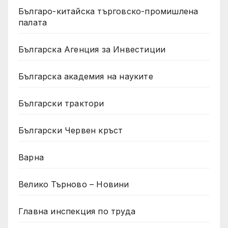
Българо-китайска търговско-промишлена
палата
Българска Агенция за Инвестиции
Българска академия на науките
Български трактори
Български Червен кръст
Варна
Велико Търново – Новини
Главна инспекция по труда