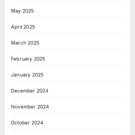
May 2025
April 2025
March 2025
February 2025
January 2025
December 2024
November 2024
October 2024