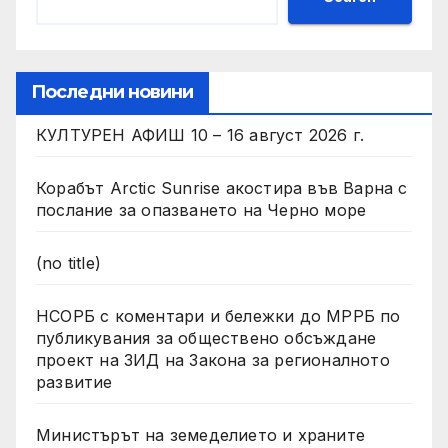
Последни новини
КУЛТУРЕН АФИШ 10 – 16 август 2026 г.
Корабът Arctic Sunrise акостира във Варна с
послание за опазването на Черно море
(no title)
НСОРБ с коментари и бележки до МРРБ по
публикувания за обществено обсъждане
проект на ЗИД на Закона за регионалното
развитие
Министърът на земеделието и храните