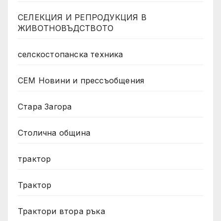
СЕЛЕКЦИЯ И РЕПРОДУКЦИЯ В
ЖИВОТНОВЪДСТВОТО
селскостопанска техника
СЕМ Новини и прессъобщения
Стара Загора
Столична община
трактор
Трактор
Трактори втора ръка