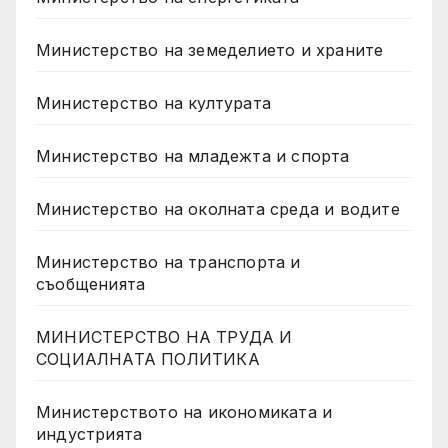
Министерство на земеделието и храните
Министерство на културата
Министерство на младежта и спорта
Министерство на околната среда и водите
Министерство на транспорта и
съобщенията
МИНИСТЕРСТВО НА ТРУДА И
СОЦИАЛНАТА ПОЛИТИКА
Министерството на икономиката и
индустрията