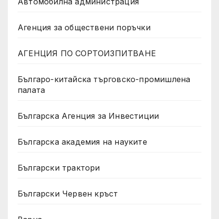
Автомобилна администрация
Агенция за обществени поръчки
АГЕНЦИЯ ПО СОРТОИЗПИТВАНЕ
Българо-китайска търговско-промишлена
палата
Българска Агенция за Инвестиции
Българска академия на науките
Български трактори
Български Червен кръст