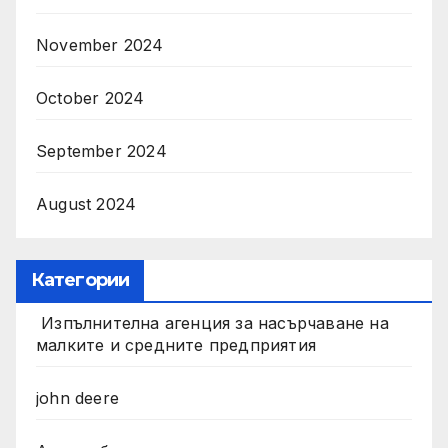
November 2024
October 2024
September 2024
August 2024
Категории
Изпълнителна агенция за насърчаване на
малките и средните предприятия
john deere