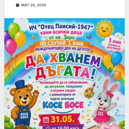
MAY 29, 2026