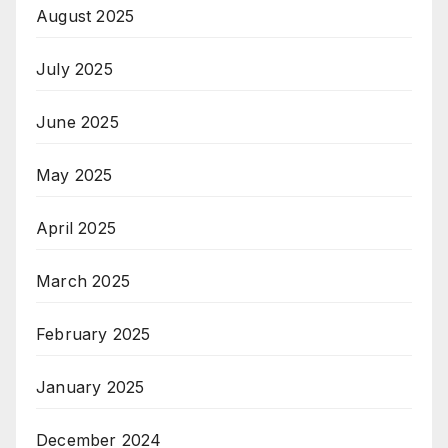
August 2025
July 2025
June 2025
May 2025
April 2025
March 2025
February 2025
January 2025
December 2024