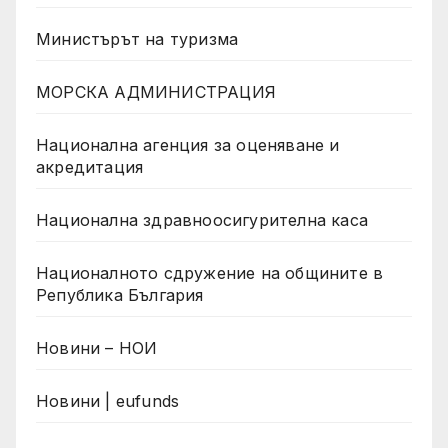
Министърът на туризма
МОРСКА АДМИНИСТРАЦИЯ
Национална агенция за оценяване и
акредитация
Национална здравноосигурителна каса
Националното сдружение на общините в
Република България
Новини – НОИ
Новини | eufunds