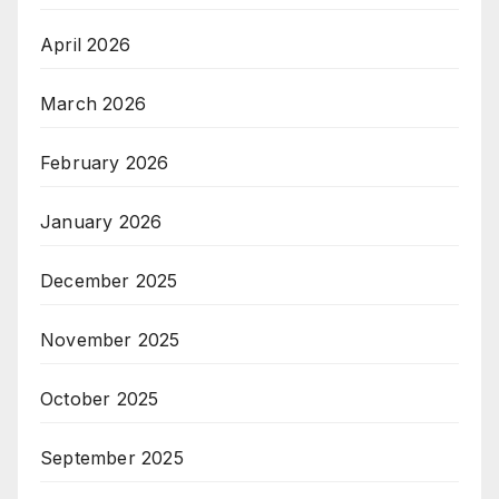
April 2026
March 2026
February 2026
January 2026
December 2025
November 2025
October 2025
September 2025