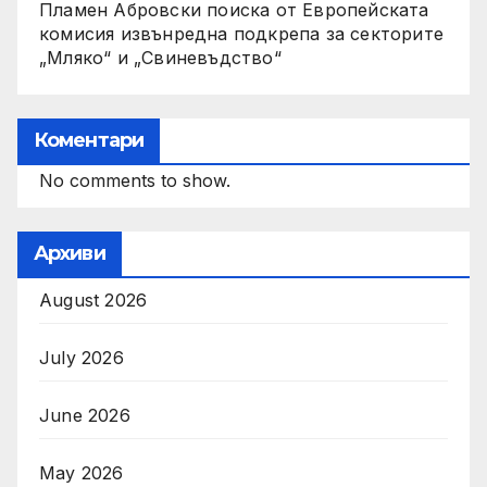
Пламен Абровски поиска от Европейската
комисия извънредна подкрепа за секторите
„Мляко“ и „Свиневъдство“
Коментари
No comments to show.
Архиви
August 2026
July 2026
June 2026
May 2026