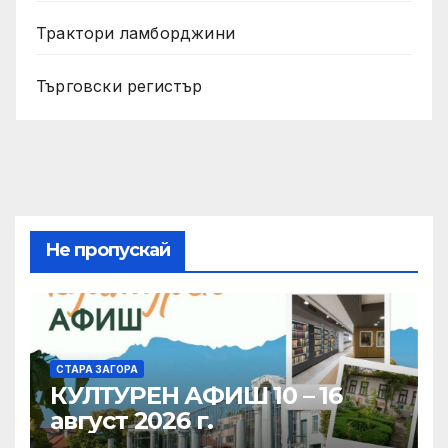
Трактори ламборджини
Търговски регистър
Не пропускай
СТАРА ЗАГОРА
КУЛТУРЕН АФИШ 10 – 16
август 2026 г.