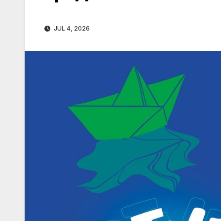
JUL 4, 2026