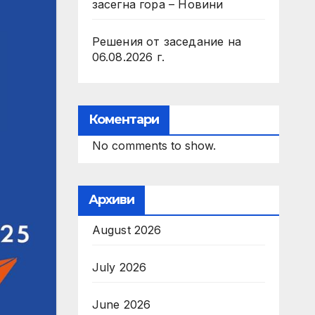
засегна гора – Новини
Решения от заседание на
06.08.2026 г.
Коментари
No comments to show.
Архиви
August 2026
July 2026
June 2026