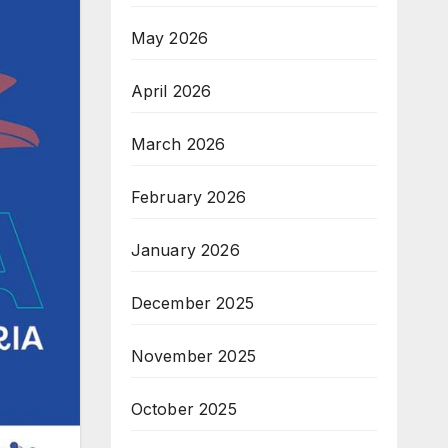
May 2026
April 2026
March 2026
February 2026
January 2026
December 2025
November 2025
October 2025