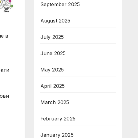
September 2025
August 2025
July 2025
June 2025
May 2025
екти
April 2025
чови
March 2025
February 2025
January 2025