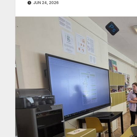
JUN 24, 2026