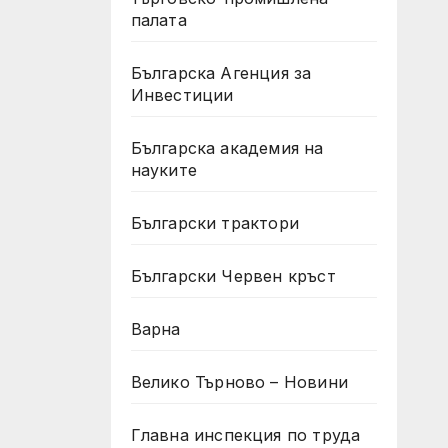
палата
Българска Агенция за
Инвестиции
Българска академия на
науките
Български трактори
Български Червен кръст
Варна
Велико Търново – Новини
Главна инспекция по труда