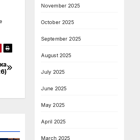
November 2025
е
October 2025
September 2025
August 2025
ска
6)
July 2025
June 2025
May 2025
April 2025
March 2025