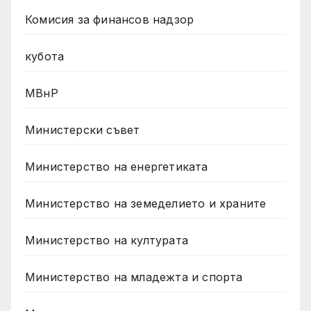
Комисия за финансов надзор
кубота
МВнР
Министерски съвет
Министерство на енергетиката
Министерство на земеделието и храните
Министерство на културата
Министерство на младежта и спорта