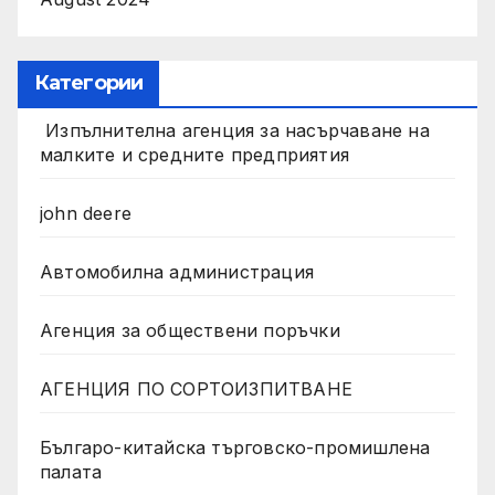
Категории
Изпълнителна агенция за насърчаване на
малките и средните предприятия
john deere
Автомобилна администрация
Агенция за обществени поръчки
АГЕНЦИЯ ПО СОРТОИЗПИТВАНЕ
Българо-китайска търговско-промишлена
палата