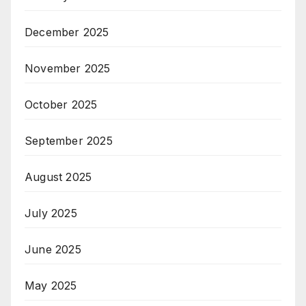
December 2025
November 2025
October 2025
September 2025
August 2025
July 2025
June 2025
May 2025