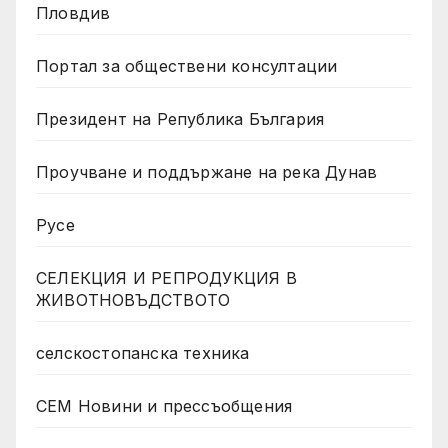
Пловдив
Портал за обществени консултации
Президент на Република България
Проучване и поддържане на река Дунав
Русе
СЕЛЕКЦИЯ И РЕПРОДУКЦИЯ В
ЖИВОТНОВЪДСТВОТО
селскостопанска техника
СЕМ Новини и прессъобщения