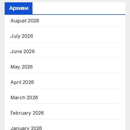
Архиви
August 2026
July 2026
June 2026
May 2026
April 2026
March 2026
February 2026
January 2026