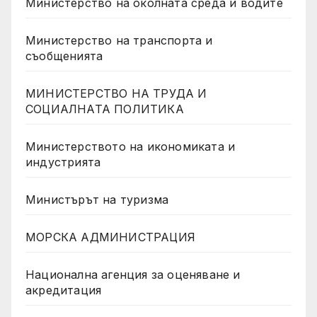
Министерство на околната среда и водите
Министерство на транспорта и
съобщенията
МИНИСТЕРСТВО НА ТРУДА И
СОЦИАЛНАТА ПОЛИТИКА
Министерството на икономиката и
индустрията
Министърът на туризма
МОРСКА АДМИНИСТРАЦИЯ
Национална агенция за оценяване и
акредитация