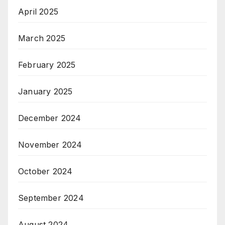
April 2025
March 2025
February 2025
January 2025
December 2024
November 2024
October 2024
September 2024
August 2024