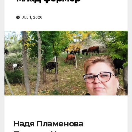
JUL 1, 2026
Надя Пламенова