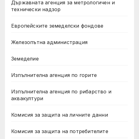
Държавната агенция за метрологичен и
технически надзор
Европейските земеделски фондове
Железопътна администрация
Земеделие
Изпълнителна агенция по горите
Изпълнителна агенция по рибарство и
аквакултури
Комисия за защита на личните данни
Комисия за защита на потребителите