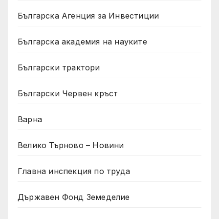
Българска Агенция за Инвестиции
Българска академия на науките
Български трактори
Български Червен кръст
Варна
Велико Търново – Новини
Главна инспекция по труда
Държавен Фонд Земеделие