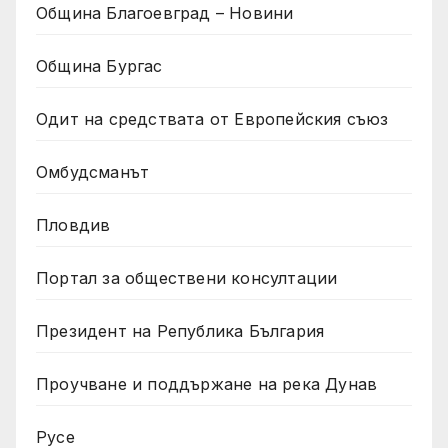
Община Благоевград – Новини
Община Бургас
Одит на средствата от Европейския съюз
Омбудсманът
Пловдив
Портал за обществени консултации
Президент на Република България
Проучване и поддържане на река Дунав
Русе