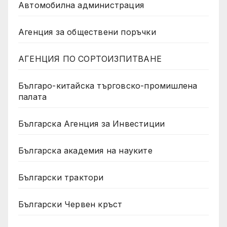
Автомобилна администрация
Агенция за обществени поръчки
АГЕНЦИЯ ПО СОРТОИЗПИТВАНЕ
Българо-китайска търговско-промишлена
палата
Българска Агенция за Инвестиции
Българска академия на науките
Български трактори
Български Червен кръст