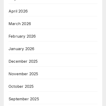
April 2026
March 2026
February 2026
January 2026
December 2025
November 2025
October 2025
September 2025