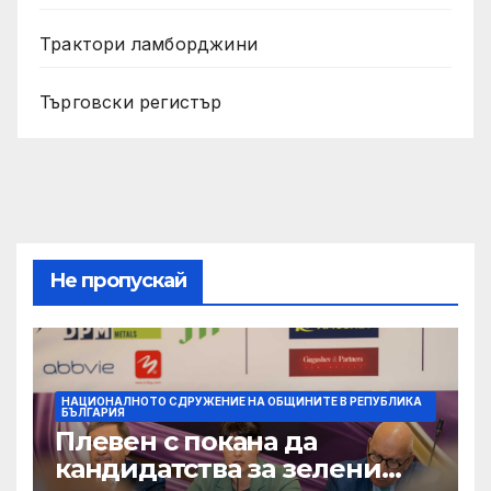
Трактори ламборджини
Търговски регистър
Не пропускай
НАЦИОНАЛНОТО СДРУЖЕНИЕ НА ОБЩИНИТЕ В РЕПУБЛИКА
БЪЛГАРИЯ
Плевен с покана да
кандидатства за зелени