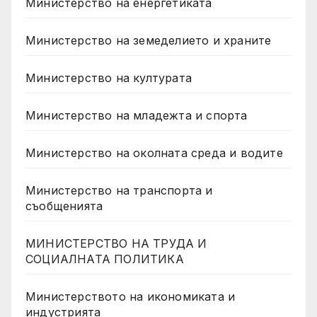
Министерство на енергетиката
Министерство на земеделието и храните
Министерство на културата
Министерство на младежта и спорта
Министерство на околната среда и водите
Министерство на транспорта и
съобщенията
МИНИСТЕРСТВО НА ТРУДА И
СОЦИАЛНАТА ПОЛИТИКА
Министерството на икономиката и
индустрията