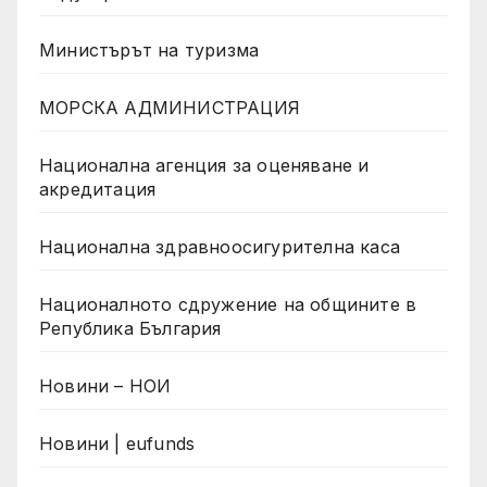
Министърът на туризма
МОРСКА АДМИНИСТРАЦИЯ
Национална агенция за оценяване и
акредитация
Национална здравноосигурителна каса
Националното сдружение на общините в
Република България
Новини – НОИ
Новини | eufunds