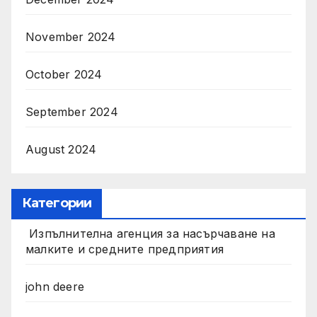
November 2024
October 2024
September 2024
August 2024
Категории
Изпълнителна агенция за насърчаване на
малките и средните предприятия
john deere