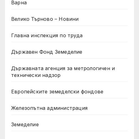
Варна
Велико Търново – Новини
Главна инспекция по труда
Държавен Фонд Земеделие
Държавната агенция за метрологичен и
технически надзор
Европейските земеделски фондове
Железопътна администрация
Земеделие