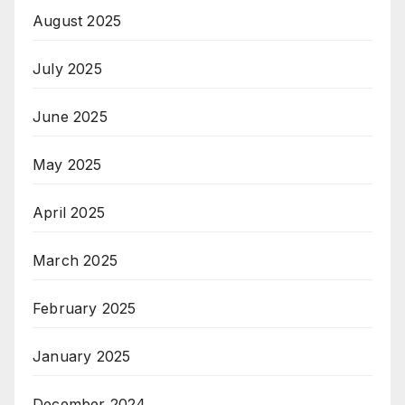
August 2025
July 2025
June 2025
May 2025
April 2025
March 2025
February 2025
January 2025
December 2024