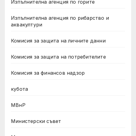
Изпълнителна агенция по горите
Изпълнителна агенция по рибарство и
аквакултури
Комисия за защита на личните данни
Комисия за защита на потребителите
Комисия за финансов надзор
кубота
МВнР
Министерски съвет