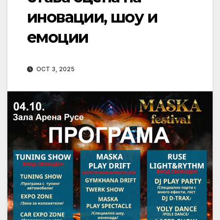
иновации, шоу и
емоции
OCT 3, 2025