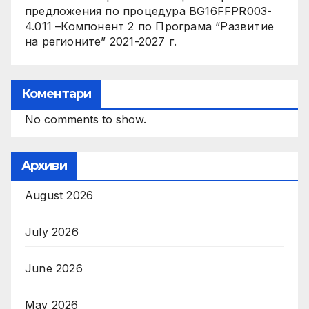
предложения по процедура BG16FFPR003-
4.011 –Компонент 2 по Програма “Развитие
на регионите” 2021-2027 г.
Коментари
No comments to show.
Архиви
August 2026
July 2026
June 2026
May 2026