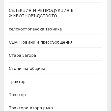
СЕЛЕКЦИЯ И РЕПРОДУКЦИЯ В
ЖИВОТНОВЪДСТВОТО
селскостопанска техника
СЕМ Новини и прессъобщения
Стара Загора
Столична община
трактор
Трактор
Трактори втора ръка