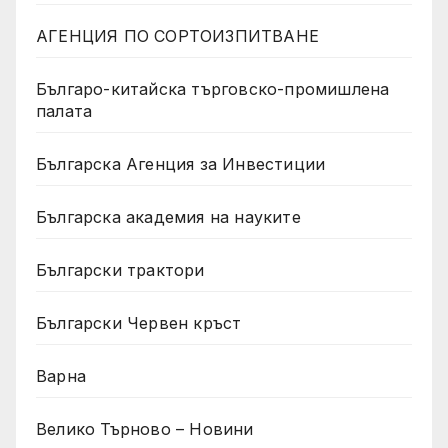
АГЕНЦИЯ ПО СОРТОИЗПИТВАНЕ
Българо-китайска търговско-промишлена
палата
Българска Агенция за Инвестиции
Българска академия на науките
Български трактори
Български Червен кръст
Варна
Велико Търново – Новини