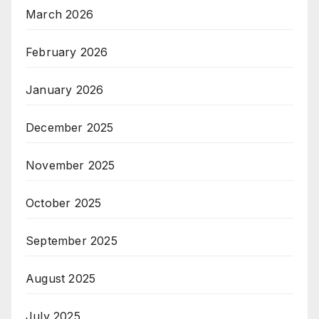
March 2026
February 2026
January 2026
December 2025
November 2025
October 2025
September 2025
August 2025
July 2025