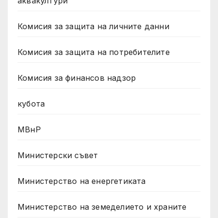
аквакултури
Комисия за защита на личните данни
Комисия за защита на потребителите
Комисия за финансов надзор
кубота
МВнР
Министерски съвет
Министерство на енергетиката
Министерство на земеделието и храните