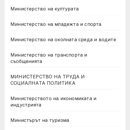
Министерство на културата
Министерство на младежта и спорта
Министерство на околната среда и водите
Министерство на транспорта и
съобщенията
МИНИСТЕРСТВО НА ТРУДА И
СОЦИАЛНАТА ПОЛИТИКА
Министерството на икономиката и
индустрията
Министърът на туризма