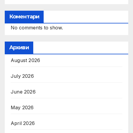
Коментари
No comments to show.
Архиви
August 2026
July 2026
June 2026
May 2026
April 2026