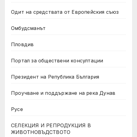
Одит на средствата от Европейския съюз
Омбудсманът
Пловдив
Портал за обществени консултации
Президент на Република България
Проучване и поддържане на река Дунав
Русе
СЕЛЕКЦИЯ И РЕПРОДУКЦИЯ В
ЖИВОТНОВЪДСТВОТО