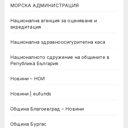
МОРСКА АДМИНИСТРАЦИЯ
Национална агенция за оценяване и
акредитация
Национална здравноосигурителна каса
Националното сдружение на общините в
Република България
Новини – НОИ
Новини | eufunds
Община Благоевград – Новини
Община Бургас