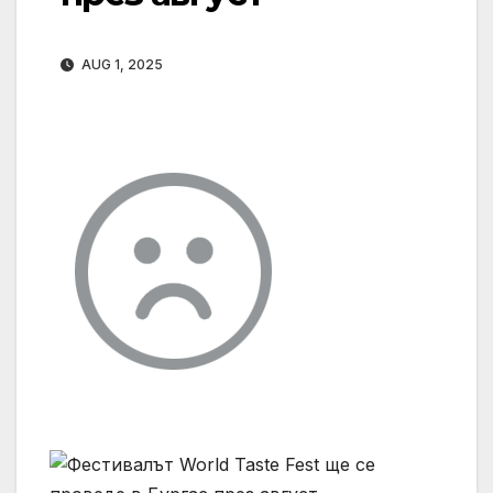
AUG 1, 2025