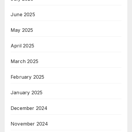
June 2025
May 2025
April 2025
March 2025
February 2025
January 2025
December 2024
November 2024