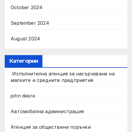
October 2024
September 2024
August 2024
Категории
Изпълнителна агенция за насърчаване на
малките и средните предприятия
john deere
Автомобилна администрация
Агенция за обществени поръчки