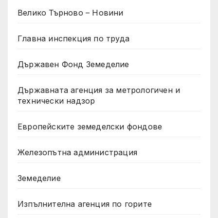
Велико Търново – Новини
Главна инспекция по труда
Държавен Фонд Земеделие
Държавната агенция за метрологичен и
технически надзор
Европейските земеделски фондове
Железопътна администрация
Земеделие
Изпълнителна агенция по горите