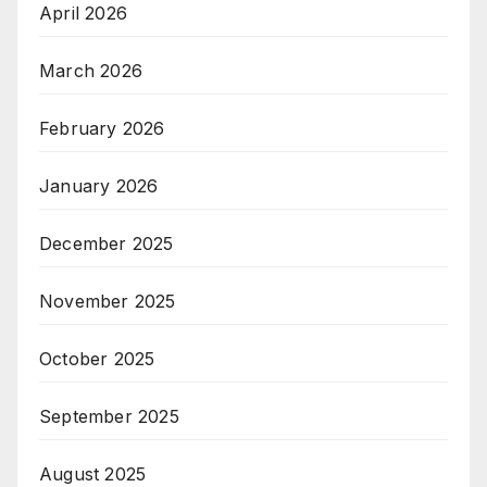
April 2026
March 2026
February 2026
January 2026
December 2025
November 2025
October 2025
September 2025
August 2025