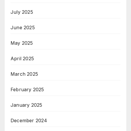
July 2025
June 2025
May 2025
April 2025
March 2025
February 2025
January 2025
December 2024