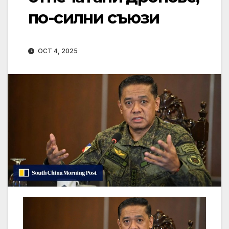
по-силни съюзи
OCT 4, 2025