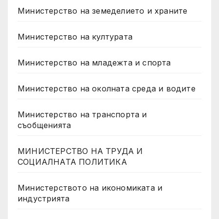
Министерство на земеделието и храните
Министерство на културата
Министерство на младежта и спорта
Министерство на околната среда и водите
Министерство на транспорта и
съобщенията
МИНИСТЕРСТВО НА ТРУДА И
СОЦИАЛНАТА ПОЛИТИКА
Министерството на икономиката и
индустрията