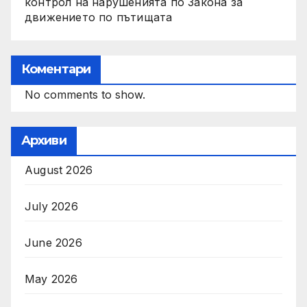
контрол на нарушенията по Закона за
движението по пътищата
Коментари
No comments to show.
Архиви
August 2026
July 2026
June 2026
May 2026