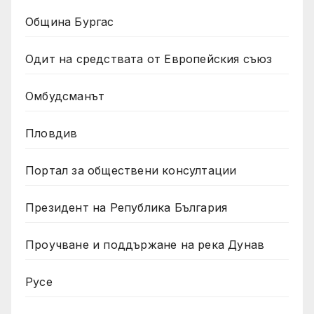
Община Бургас
Одит на средствата от Европейския съюз
Омбудсманът
Пловдив
Портал за обществени консултации
Президент на Република България
Проучване и поддържане на река Дунав
Русе