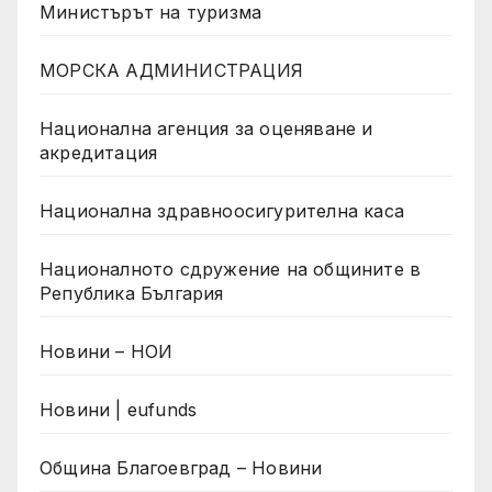
Министърът на туризма
МОРСКА АДМИНИСТРАЦИЯ
Национална агенция за оценяване и
акредитация
Национална здравноосигурителна каса
Националното сдружение на общините в
Република България
Новини – НОИ
Новини | eufunds
Община Благоевград – Новини