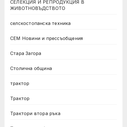
СЕЛЕКЦИЯ И РЕПРОДУКЦИЯ В
ЖИВОТНОВЪДСТВОТО
селскостопанска техника
СЕМ Новини и прессъобщения
Стара Загора
Столична община
трактор
Трактор
Трактори втора ръка