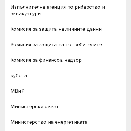
Изпълнителна агенция по рибарство и
аквакултури
Комисия за защита на личните данни
Комисия за защита на потребителите
Комисия за финансов надзор
кубота
МВнР
Министерски съвет
Министерство на енергетиката