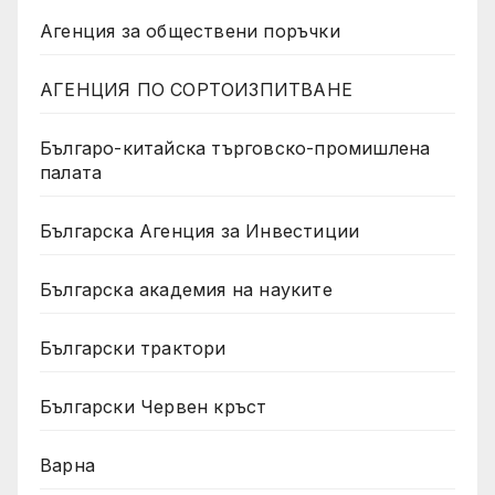
Агенция за обществени поръчки
АГЕНЦИЯ ПО СОРТОИЗПИТВАНЕ
Българо-китайска търговско-промишлена
палата
Българска Агенция за Инвестиции
Българска академия на науките
Български трактори
Български Червен кръст
Варна