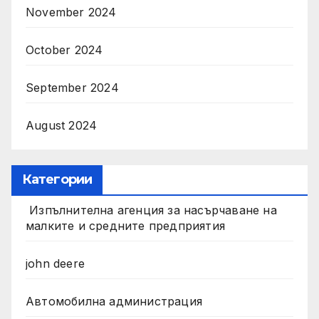
November 2024
October 2024
September 2024
August 2024
Категории
Изпълнителна агенция за насърчаване на
малките и средните предприятия
john deere
Автомобилна администрация