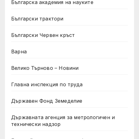
Българска академия на науките
Български трактори
Български Червен кръст
Варна
Велико Търново – Новини
Главна инспекция по труда
Държавен Фонд Земеделие
Държавната агенция за метрологичен и
технически надзор