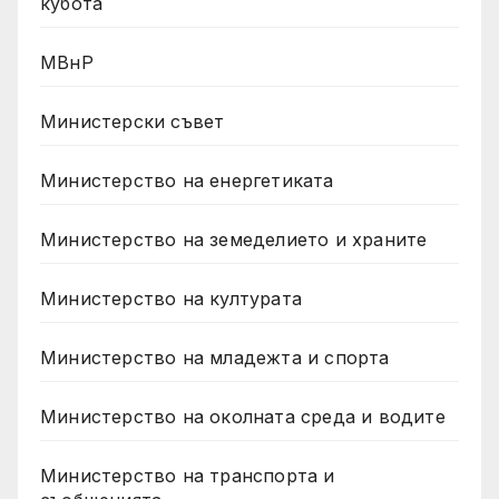
кубота
МВнР
Министерски съвет
Министерство на енергетиката
Министерство на земеделието и храните
Министерство на културата
Министерство на младежта и спорта
Министерство на околната среда и водите
Министерство на транспорта и