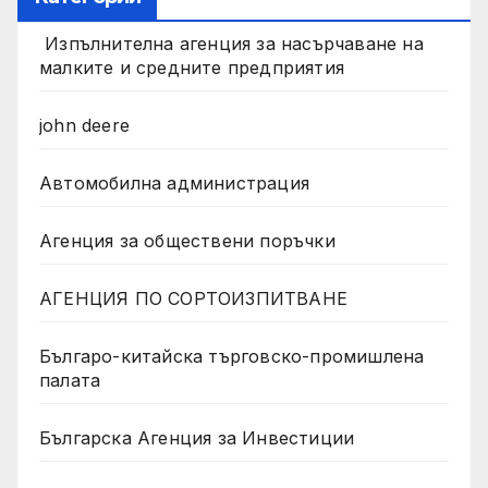
Изпълнителна агенция за насърчаване на
малките и средните предприятия
john deere
Автомобилна администрация
Агенция за обществени поръчки
АГЕНЦИЯ ПО СОРТОИЗПИТВАНЕ
Българо-китайска търговско-промишлена
палата
Българска Агенция за Инвестиции