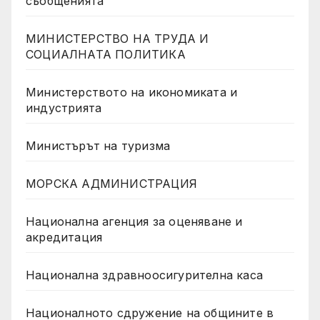
съобщенията
МИНИСТЕРСТВО НА ТРУДА И
СОЦИАЛНАТА ПОЛИТИКА
Министерството на икономиката и
индустрията
Министърът на туризма
МОРСКА АДМИНИСТРАЦИЯ
Национална агенция за оценяване и
акредитация
Национална здравноосигурителна каса
Националното сдружение на общините в