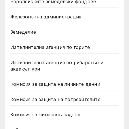
Европейските земеделски фондове
Железопътна администрация
Земеделие
Изпълнителна агенция по горите
Изпълнителна агенция по рибарство и
аквакултури
Комисия за защита на личните данни
Комисия за защита на потребителите
Комисия за финансов надзор