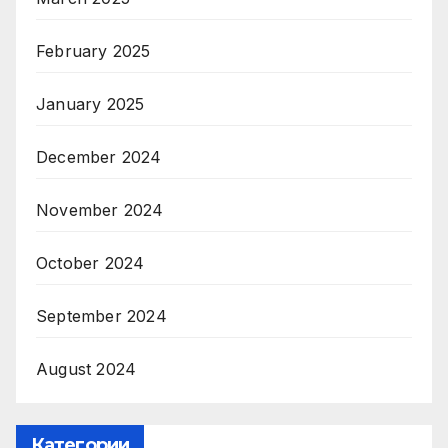
February 2025
January 2025
December 2024
November 2024
October 2024
September 2024
August 2024
Категории