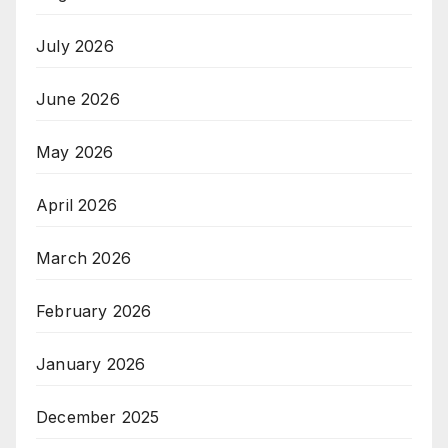
July 2026
June 2026
May 2026
April 2026
March 2026
February 2026
January 2026
December 2025