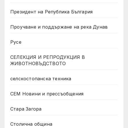
Президент на Република България
Проучване и поддържане на река Дунав
Русе
СЕЛЕКЦИЯ И РЕПРОДУКЦИЯ В
ЖИВОТНОВЪДСТВОТО
селскостопанска техника
СЕМ Новини и прессъобщения
Стара Загора
Столична община