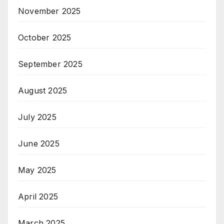
November 2025
October 2025
September 2025
August 2025
July 2025
June 2025
May 2025
April 2025
March 2025