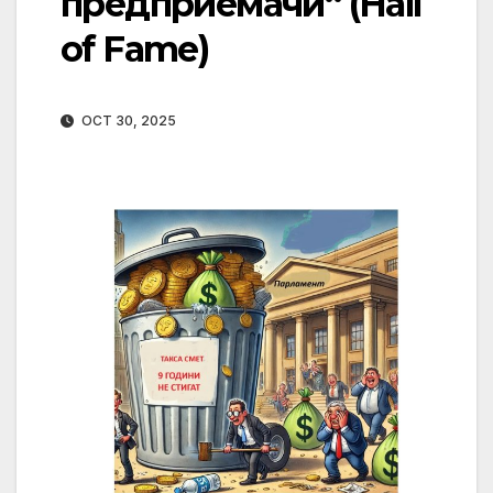
предприемачи“ (Hall
of Fame)
OCT 30, 2025