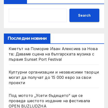
Search
Последни новини
Кметът на Поморие Иван Алексиев за Нова
тв: Даваме сцена на българската музика с
първия Sunset Port Festival
Културни организации и независими творци
могат да получат до 15 000 евро за свои
проекти
Под мотото „Усети бъдещето“ ще се
проведе шестото издание на фестивала
OPEN BUZLUDZHA