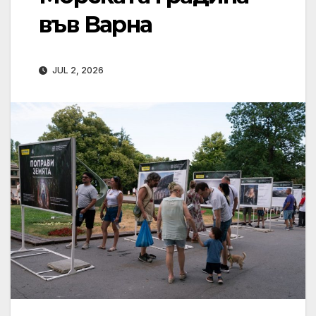
във Варна
JUL 2, 2026