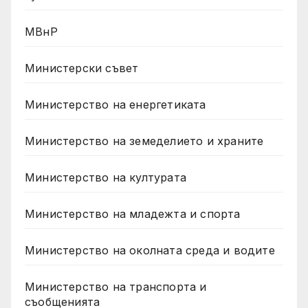
МВнР
Министерски съвет
Министерство на енергетиката
Министерство на земеделието и храните
Министерство на културата
Министерство на младежта и спорта
Министерство на околната среда и водите
Министерство на транспорта и
съобщенията