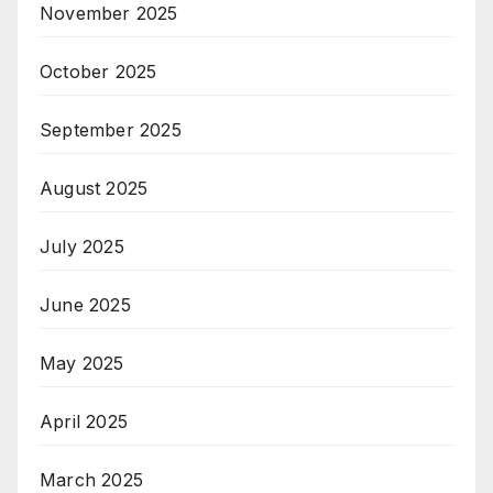
November 2025
October 2025
September 2025
August 2025
July 2025
June 2025
May 2025
April 2025
March 2025