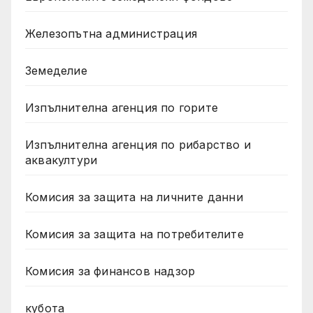
Железопътна администрация
Земеделие
Изпълнителна агенция по горите
Изпълнителна агенция по рибарство и
аквакултури
Комисия за защита на личните данни
Комисия за защита на потребителите
Комисия за финансов надзор
кубота