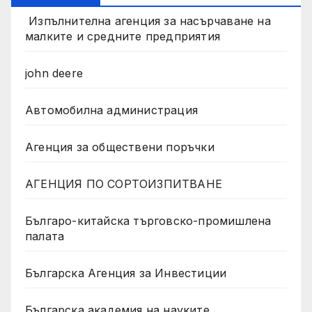
Изпълнителна агенция за насърчаване на
малките и средните предприятия
john deere
Автомобилна администрация
Агенция за обществени поръчки
АГЕНЦИЯ ПО СОРТОИЗПИТВАНЕ
Българо-китайска търговско-промишлена
палата
Българска Агенция за Инвестиции
Българска академия на науките