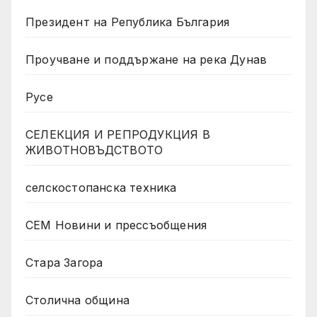
Президент на Република България
Проучване и поддържане на река Дунав
Русе
СЕЛЕКЦИЯ И РЕПРОДУКЦИЯ В
ЖИВОТНОВЪДСТВОТО
селскостопанска техника
СЕМ Новини и прессъобщения
Стара Загора
Столична община