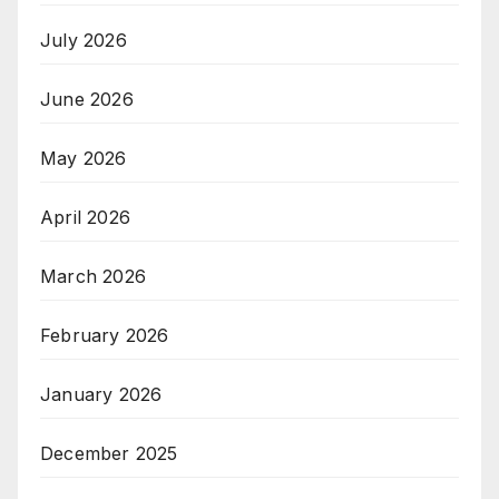
July 2026
June 2026
May 2026
April 2026
March 2026
February 2026
January 2026
December 2025