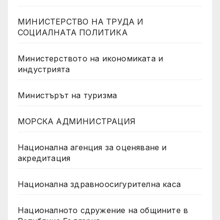
МИНИСТЕРСТВО НА ТРУДА И
СОЦИАЛНАТА ПОЛИТИКА
Министерството на икономиката и
индустрията
Министърът на туризма
МОРСКА АДМИНИСТРАЦИЯ
Национална агенция за оценяване и
акредитация
Национална здравноосигурителна каса
Националното сдружение на общините в