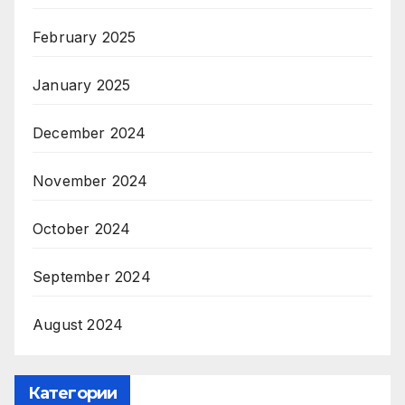
February 2025
January 2025
December 2024
November 2024
October 2024
September 2024
August 2024
Категории