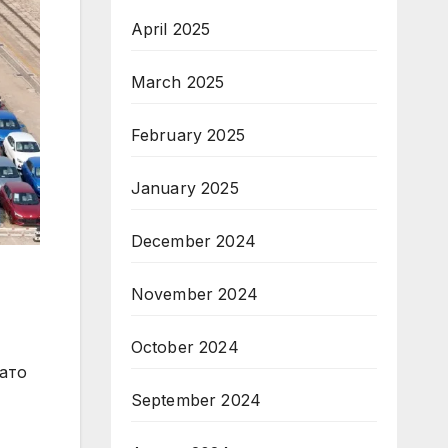
April 2025
March 2025
February 2025
January 2025
December 2024
November 2024
October 2024
като
September 2024