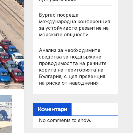
Бургас посреща
международна конференция
за устойчивото развитие на
морските общности
Анализ за необходимите
средства за поддържане
проводимостта на речните
корита на територията на
България, с цел превенция
на риска от наводнения
Коментари
No comments to show.