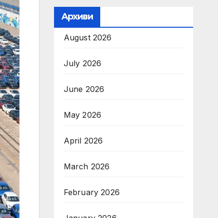
Архиви
August 2026
July 2026
June 2026
May 2026
April 2026
March 2026
February 2026