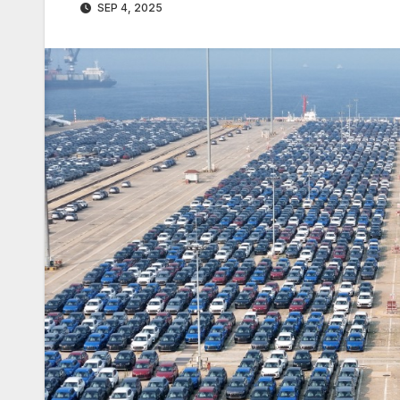
SEP 4, 2025