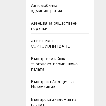
Автомобилна
администрация
Агенция за обществени
поръчки
АГЕНЦИЯ ПО
СОРТОИЗПИТВАНЕ
Българо-китайска
търговско-промишлена
палата
Българска Агенция за
Инвестиции
Българска академия на
науките