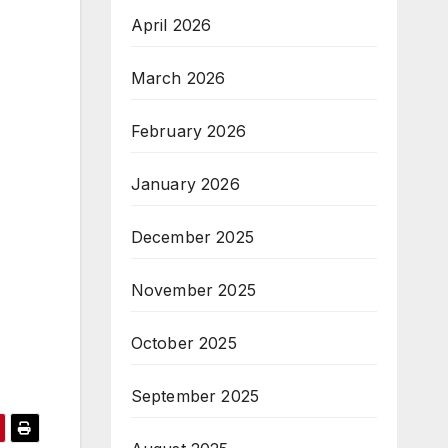
April 2026
March 2026
February 2026
January 2026
December 2025
November 2025
October 2025
September 2025