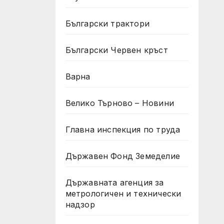
Български трактори
Български Червен кръст
Варна
Велико Търново – Новини
Главна инспекция по труда
Държавен Фонд Земеделие
Държавната агенция за
метрологичен и технически
надзор