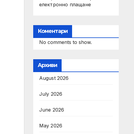
електронно плащане
Коментари
No comments to show.
Архиви
August 2026
July 2026
June 2026
May 2026