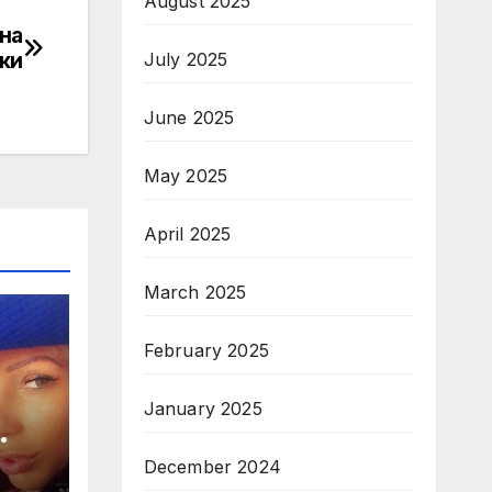
August 2025
на
ки
July 2025
June 2025
May 2025
April 2025
March 2025
February 2025
January 2025
December 2024