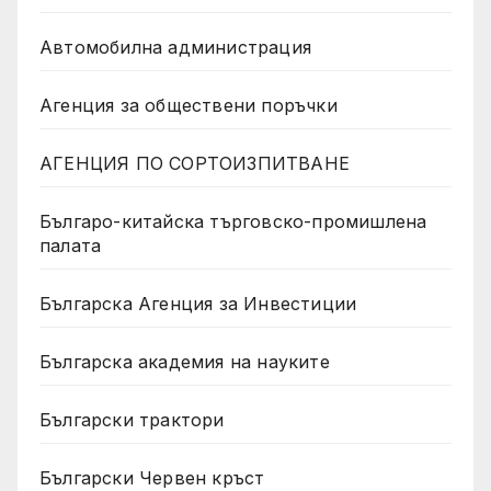
Автомобилна администрация
Агенция за обществени поръчки
АГЕНЦИЯ ПО СОРТОИЗПИТВАНЕ
Българо-китайска търговско-промишлена
палата
Българска Агенция за Инвестиции
Българска академия на науките
Български трактори
Български Червен кръст