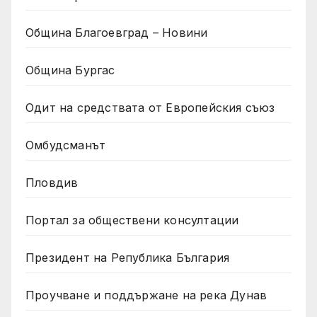
Община Благоевград – Новини
Община Бургас
Одит на средствата от Европейския съюз
Омбудсманът
Пловдив
Портал за обществени консултации
Президент на Република България
Проучване и поддържане на река Дунав