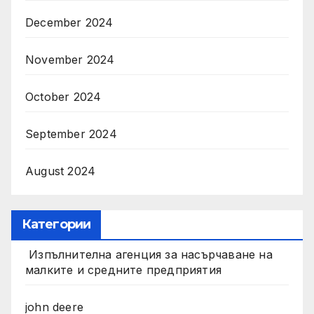
December 2024
November 2024
October 2024
September 2024
August 2024
Категории
Изпълнителна агенция за насърчаване на
малките и средните предприятия
john deere