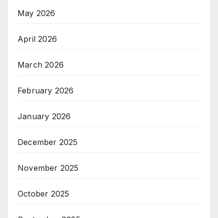
May 2026
April 2026
March 2026
February 2026
January 2026
December 2025
November 2025
October 2025