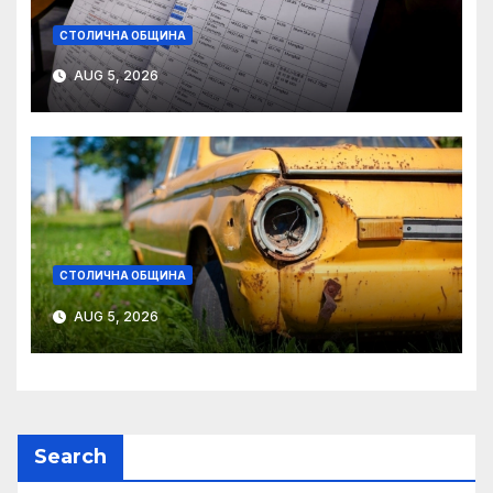
СТОЛИЧНА ОБЩИНА
AUG 5, 2026
СТОЛИЧНА ОБЩИНА
AUG 5, 2026
Search