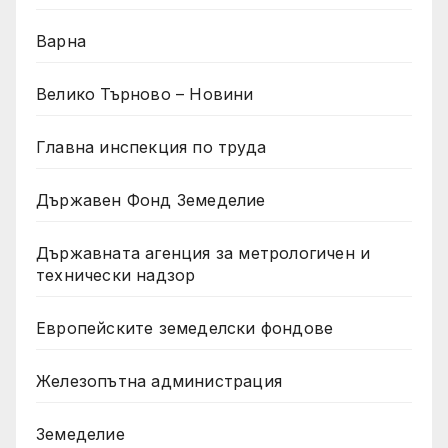
Варна
Велико Търново – Новини
Главна инспекция по труда
Държавен Фонд Земеделие
Държавната агенция за метрологичен и
технически надзор
Европейските земеделски фондове
Железопътна администрация
Земеделие