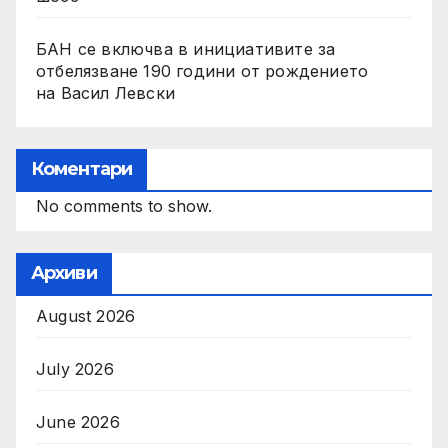
БАН се включва в инициативите за
отбелязване 190 години от рождението
на Васил Левски
Коментари
No comments to show.
Архиви
August 2026
July 2026
June 2026