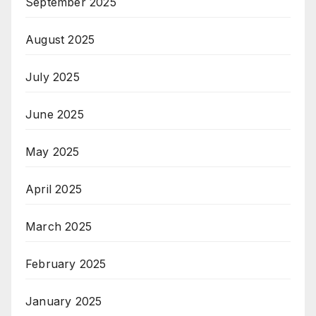
September 2025
August 2025
July 2025
June 2025
May 2025
April 2025
March 2025
February 2025
January 2025