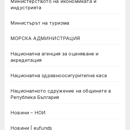
Министерството на икономиката и
индустрията
Министърът на туризма
МОРСКА АДМИНИСТРАЦИЯ
Национална агенция за оценяване и
акредитация
Национална здравноосигурителна каса
Националното сдружение на общините в
Република България
Новини – НОИ
Новини | eufunds