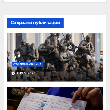
Свързани публикации
СТОЛИЧНА ОБЩИНА
AUG 5, 2026