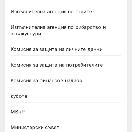
Изпълнителна агенция по горите
Изпълнителна агенция по рибарство и
аквакултури
Комисия за защита на личните данни
Комисия за защита на потребителите
Комисия за финансов надзор
кубота
МВнР
Министерски съвет