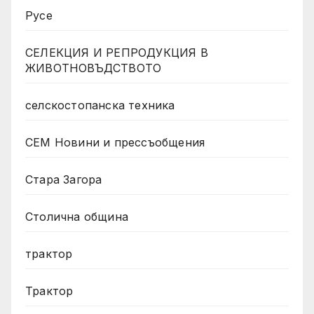
Русе
СЕЛЕКЦИЯ И РЕПРОДУКЦИЯ В
ЖИВОТНОВЪДСТВОТО
селскостопанска техника
СЕМ Новини и прессъобщения
Стара Загора
Столична община
трактор
Трактор