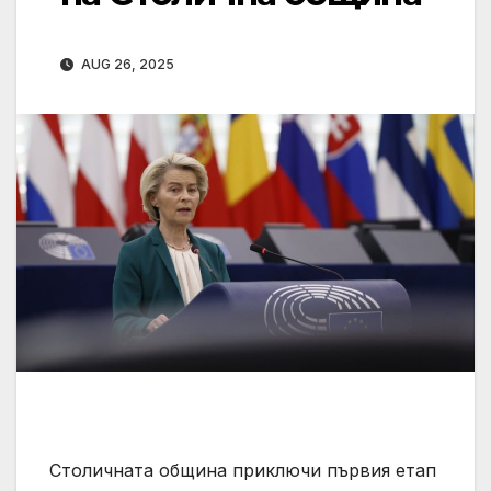
AUG 26, 2025
Столичната община приключи първия етап