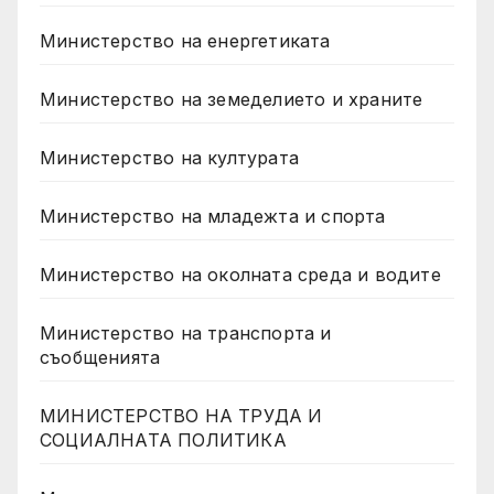
Министерство на енергетиката
Министерство на земеделието и храните
Министерство на културата
Министерство на младежта и спорта
Министерство на околната среда и водите
Министерство на транспорта и
съобщенията
МИНИСТЕРСТВО НА ТРУДА И
СОЦИАЛНАТА ПОЛИТИКА