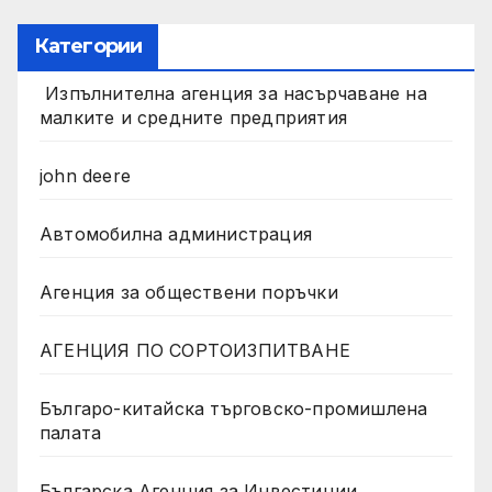
Категории
Изпълнителна агенция за насърчаване на
малките и средните предприятия
john deere
Автомобилна администрация
Агенция за обществени поръчки
АГЕНЦИЯ ПО СОРТОИЗПИТВАНЕ
Българо-китайска търговско-промишлена
палата
Българска Агенция за Инвестиции