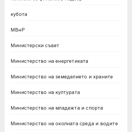
кубота
МВнР
Министерски съвет
Министерство на енергетиката
Министерство на земеделието и храните
Министерство на културата
Министерство на младежта и спорта
Министерство на околната среда и водите