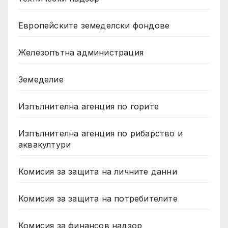
Европейските земеделски фондове
Железопътна администрация
Земеделие
Изпълнителна агенция по горите
Изпълнителна агенция по рибарство и
аквакултури
Комисия за защита на личните данни
Комисия за защита на потребителите
Комисия за финансов надзор