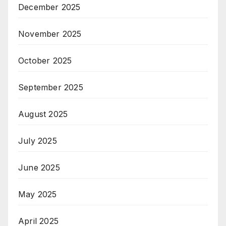
December 2025
November 2025
October 2025
September 2025
August 2025
July 2025
June 2025
May 2025
April 2025