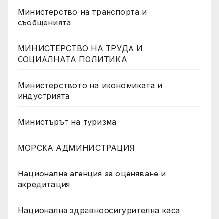
Министерство на транспорта и
съобщенията
МИНИСТЕРСТВО НА ТРУДА И
СОЦИАЛНАТА ПОЛИТИКА
Министерството на икономиката и
индустрията
Министърът на туризма
МОРСКА АДМИНИСТРАЦИЯ
Национална агенция за оценяване и
акредитация
Национална здравноосигурителна каса