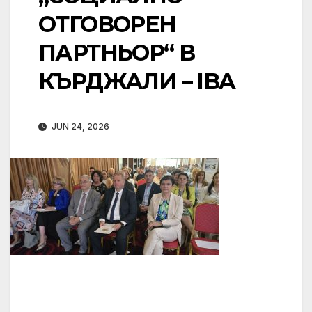
ОТГОВОРЕН
ПАРТНЬОР“ В
КЪРДЖАЛИ – IBA
JUN 24, 2026