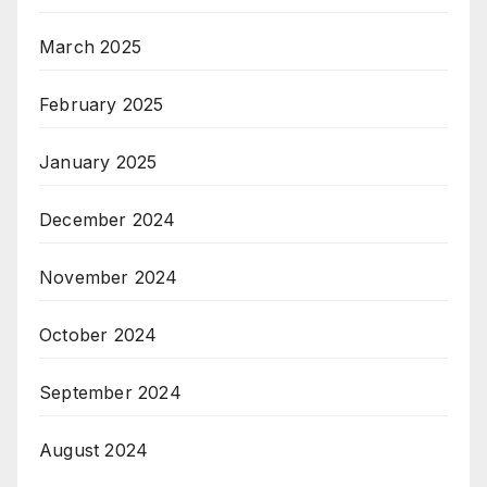
March 2025
February 2025
January 2025
December 2024
November 2024
October 2024
September 2024
August 2024