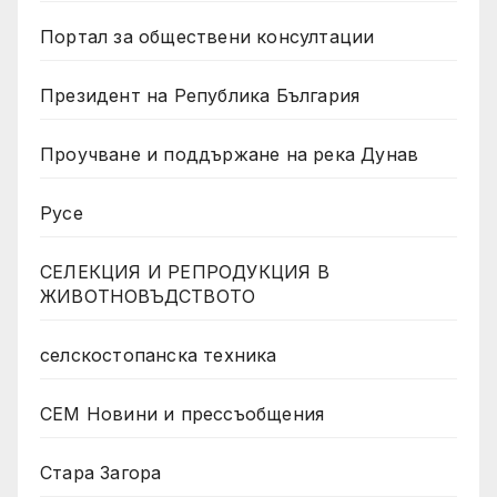
Портал за обществени консултации
Президент на Република България
Проучване и поддържане на река Дунав
Русе
СЕЛЕКЦИЯ И РЕПРОДУКЦИЯ В
ЖИВОТНОВЪДСТВОТО
селскостопанска техника
СЕМ Новини и прессъобщения
Стара Загора