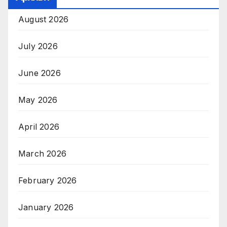
August 2026
July 2026
June 2026
May 2026
April 2026
March 2026
February 2026
January 2026