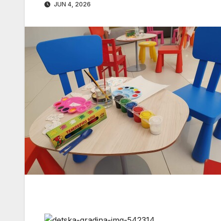
JUN 4, 2026