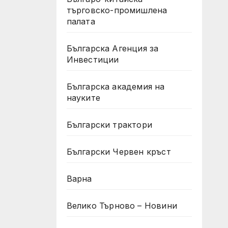
търговско-промишлена
палата
Българска Агенция за
Инвестиции
Българска академия на
науките
Български трактори
Български Червен кръст
Варна
Велико Търново – Новини