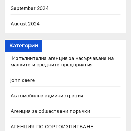
September 2024
August 2024
Категории
Изпълнителна агенция за насърчаване на
малките и средните предприятия
john deere
Автомобилна администрация
Агенция за обществени поръчки
АГЕНЦИЯ ПО СОРТОИЗПИТВАНЕ