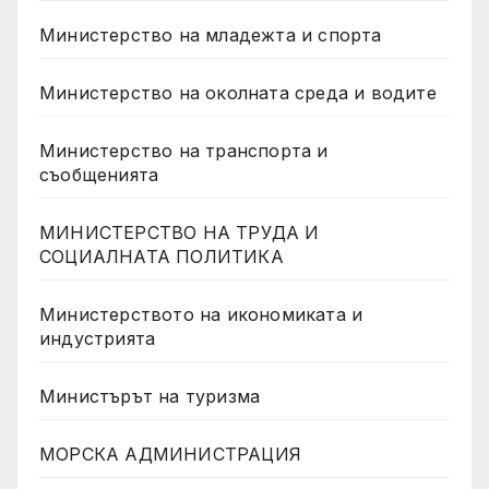
Министерство на младежта и спорта
Министерство на околната среда и водите
Министерство на транспорта и
съобщенията
МИНИСТЕРСТВО НА ТРУДА И
СОЦИАЛНАТА ПОЛИТИКА
Министерството на икономиката и
индустрията
Министърът на туризма
МОРСКА АДМИНИСТРАЦИЯ