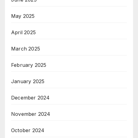
May 2025
April 2025
March 2025
February 2025
January 2025
December 2024
November 2024
October 2024