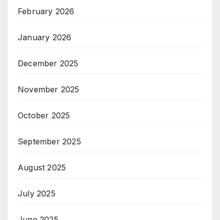
February 2026
January 2026
December 2025
November 2025
October 2025
September 2025
August 2025
July 2025
June 2025