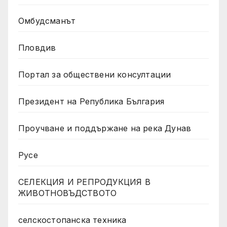
Омбудсманът
Пловдив
Портал за обществени консултации
Президент на Република България
Проучване и поддържане на река Дунав
Русе
СЕЛЕКЦИЯ И РЕПРОДУКЦИЯ В
ЖИВОТНОВЪДСТВОТО
селскостопанска техника