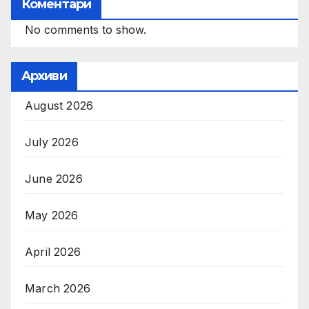
Коментари
No comments to show.
Архиви
August 2026
July 2026
June 2026
May 2026
April 2026
March 2026