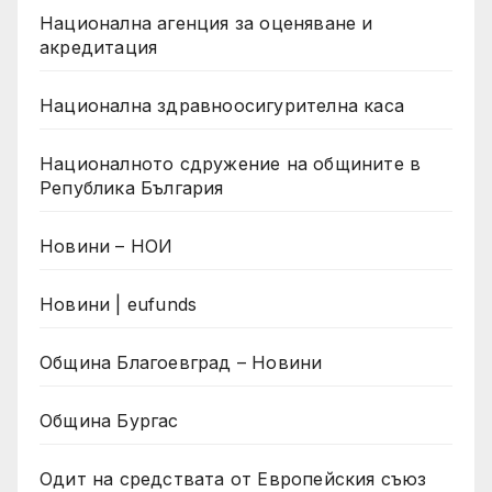
Национална агенция за оценяване и
акредитация
Национална здравноосигурителна каса
Националното сдружение на общините в
Република България
Новини – НОИ
Новини | eufunds
Община Благоевград – Новини
Община Бургас
Одит на средствата от Европейския съюз