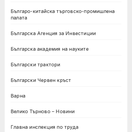
Българо-китайска търговско-промишлена
палата
Българска Агенция за Инвестиции
Българска академия на науките
Български трактори
Български Червен кръст
Варна
Велико Търново – Новини
Главна инспекция по труда