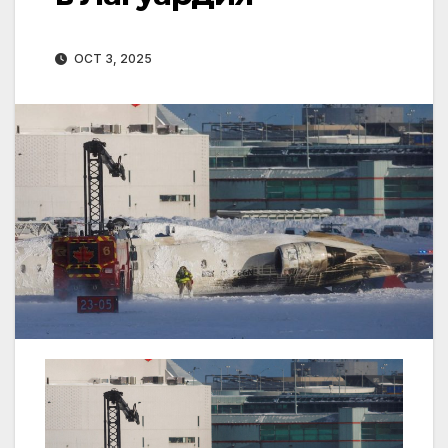
OCT 3, 2025