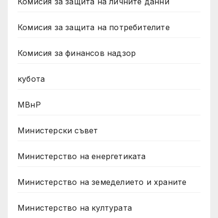
Комисия за защита на личните данни
Комисия за защита на потребителите
Комисия за финансов надзор
кубота
МВнР
Министерски съвет
Министерство на енергетиката
Министерство на земеделието и храните
Министерство на културата