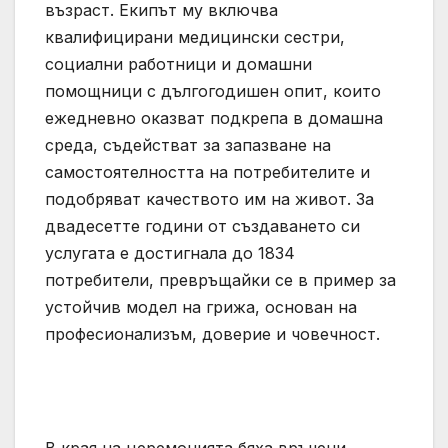
възраст. Екипът му включва
квалифицирани медицински сестри,
социални работници и домашни
помощници с дългогодишен опит, които
ежедневно оказват подкрепа в домашна
среда, съдействат за запазване на
самостоятелността на потребителите и
подобряват качеството им на живот. За
двадесетте години от създаването си
услугата е достигнала до 1834
потребители, превръщайки се в пример за
устойчив модел на грижа, основан на
професионализъм, доверие и човечност.