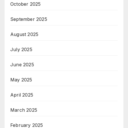
October 2025
September 2025
August 2025
July 2025
June 2025
May 2025
April 2025
March 2025
February 2025