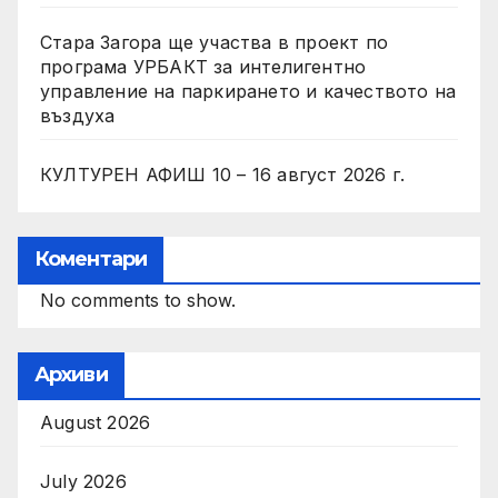
Стара Загора ще участва в проект по
програма УРБАКТ за интелигентно
управление на паркирането и качеството на
въздуха
КУЛТУРЕН АФИШ 10 – 16 август 2026 г.
Коментари
No comments to show.
Архиви
August 2026
July 2026