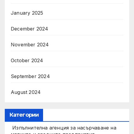
January 2025
December 2024
November 2024
October 2024
September 2024
August 2024
Категории
Изпълнителна агенция за насърчаване на