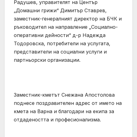
Радушев, управителят на Център
„Домашни грижи“ Димитър Ставрев,
заместник-генералният директор на БЧК и
ръководител на направление „Социално-
оперативни дейности“ д-р Надежда
Тодоровска, потребители на услугата,
представители на социални услуги и
партньорски организации.
Заместник-кметът Снежана Апостолова
поднесе поздравителен адрес от името на
кмета на Варна и благодари на екипа за
отдадеността и професионализма.