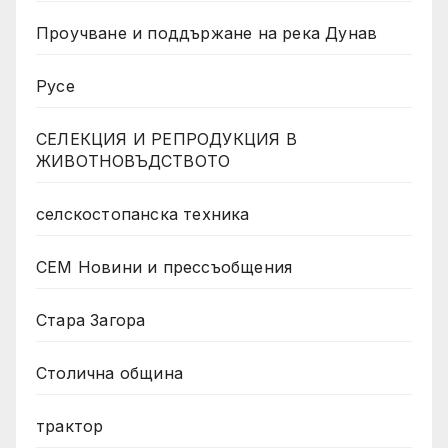
Проучване и поддържане на река Дунав
Русе
СЕЛЕКЦИЯ И РЕПРОДУКЦИЯ В
ЖИВОТНОВЪДСТВОТО
селскостопанска техника
СЕМ Новини и прессъобщения
Стара Загора
Столична община
трактор