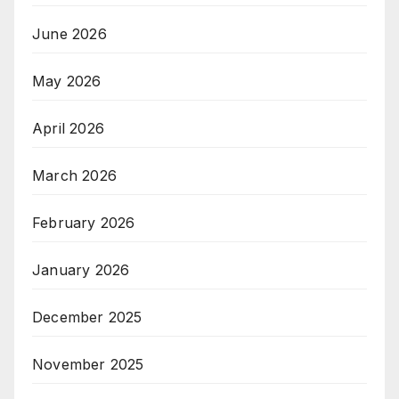
June 2026
May 2026
April 2026
March 2026
February 2026
January 2026
December 2025
November 2025