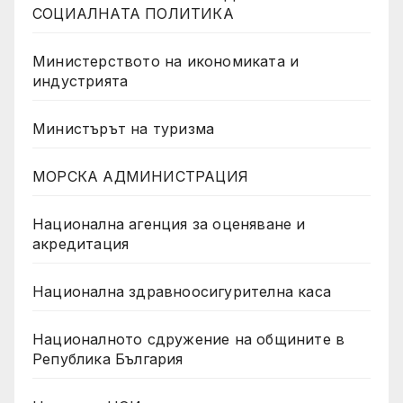
СОЦИАЛНАТА ПОЛИТИКА
Министерството на икономиката и
индустрията
Министърът на туризма
МОРСКА АДМИНИСТРАЦИЯ
Национална агенция за оценяване и
акредитация
Национална здравноосигурителна каса
Националното сдружение на общините в
Република България