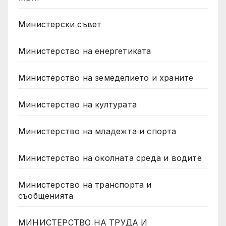
Министерски съвет
Министерство на енергетиката
Министерство на земеделието и храните
Министерство на културата
Министерство на младежта и спорта
Министерство на околната среда и водите
Министерство на транспорта и
съобщенията
МИНИСТЕРСТВО НА ТРУДА И