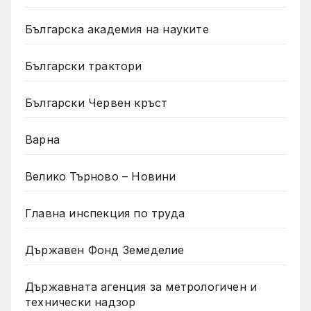
Българска академия на науките
Български трактори
Български Червен кръст
Варна
Велико Търново – Новини
Главна инспекция по труда
Държавен Фонд Земеделие
Държавната агенция за метрологичен и
технически надзор