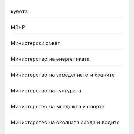
кубота
МВнР
Министерски съвет
Министерство на енергетиката
Министерство на земеделието и храните
Министерство на културата
Министерство на младежта и спорта
Министерство на околната среда и водите