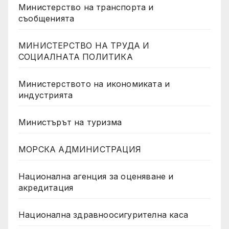
Министерство на транспорта и
съобщенията
МИНИСТЕРСТВО НА ТРУДА И
СОЦИАЛНАТА ПОЛИТИКА
Министерството на икономиката и
индустрията
Министърът на туризма
МОРСКА АДМИНИСТРАЦИЯ
Национална агенция за оценяване и
акредитация
Национална здравноосигурителна каса