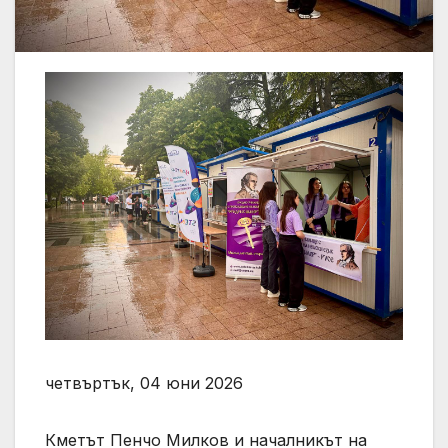
четвъртък, 04 юни 2026
Кметът Пенчо Милков и началникът на