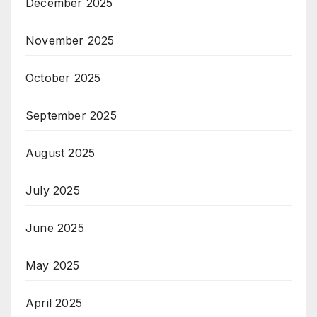
December 2025
November 2025
October 2025
September 2025
August 2025
July 2025
June 2025
May 2025
April 2025