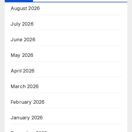
August 2026
July 2026
June 2026
May 2026
April 2026
March 2026
February 2026
January 2026