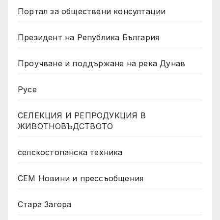
Портал за обществени консултации
Президент на Република България
Проучване и поддържане на река Дунав
Русе
СЕЛЕКЦИЯ И РЕПРОДУКЦИЯ В
ЖИВОТНОВЪДСТВОТО
селскостопанска техника
СЕМ Новини и прессъобщения
Стара Загора