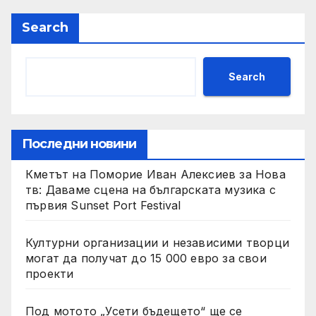
Search
Search
Последни новини
Кметът на Поморие Иван Алексиев за Нова
тв: Даваме сцена на българската музика с
първия Sunset Port Festival
Културни организации и независими творци
могат да получат до 15 000 евро за свои
проекти
Под мотото „Усети бъдещето“ ще се