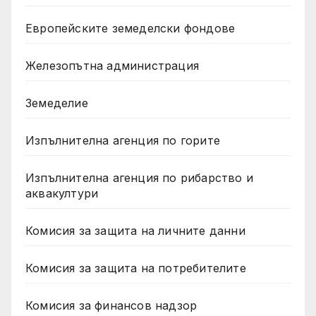
Европейските земеделски фондове
Железопътна администрация
Земеделие
Изпълнителна агенция по горите
Изпълнителна агенция по рибарство и
аквакултури
Комисия за защита на личните данни
Комисия за защита на потребителите
Комисия за финансов надзор