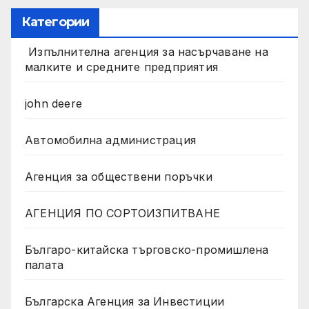
Категории
Изпълнителна агенция за насърчаване на
малките и средните предприятия
john deere
Автомобилна администрация
Агенция за обществени поръчки
АГЕНЦИЯ ПО СОРТОИЗПИТВАНЕ
Българо-китайска търговско-промишлена
палата
Българска Агенция за Инвестиции