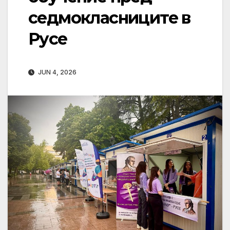
седмокласниците в
Русе
JUN 4, 2026