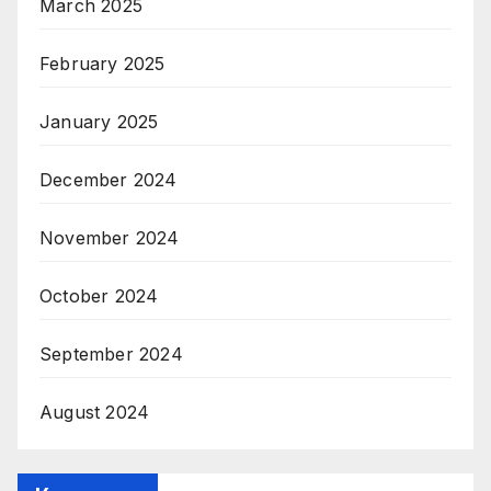
March 2025
February 2025
January 2025
December 2024
November 2024
October 2024
September 2024
August 2024