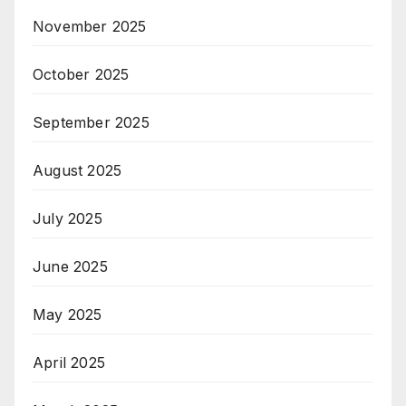
November 2025
October 2025
September 2025
August 2025
July 2025
June 2025
May 2025
April 2025