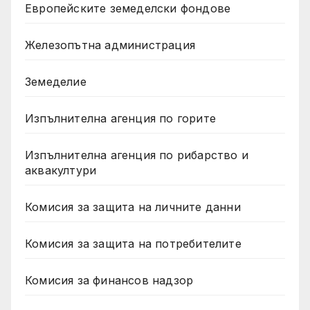
Европейските земеделски фондове
Железопътна администрация
Земеделие
Изпълнителна агенция по горите
Изпълнителна агенция по рибарство и
аквакултури
Комисия за защита на личните данни
Комисия за защита на потребителите
Комисия за финансов надзор