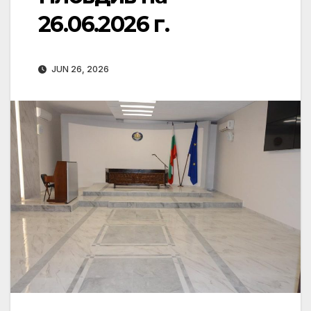
26.06.2026 г.
JUN 26, 2026