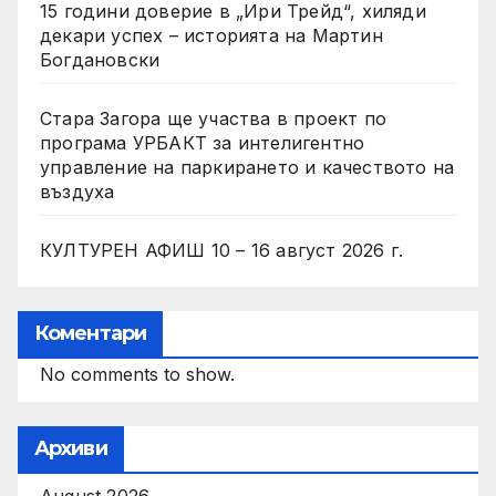
15 години доверие в „Ири Трейд“, хиляди
декари успех – историята на Мартин
Богдановски
Стара Загора ще участва в проект по
програма УРБАКТ за интелигентно
управление на паркирането и качеството на
въздуха
КУЛТУРЕН АФИШ 10 – 16 август 2026 г.
Коментари
No comments to show.
Архиви