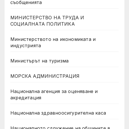
съобщенията
МИНИСТЕРСТВО НА ТРУДА И
СОЦИАЛНАТА ПОЛИТИКА
Министерството на икономиката и
индустрията
Министърът на туризма
МОРСКА АДМИНИСТРАЦИЯ
Национална агенция за оценяване и
акредитация
Национална здравноосигурителна каса
Националното сдружение на общините в