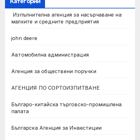
Категории
Изпълнителна агенция за насърчаване на
малките и средните предприятия
john deere
Автомобилна администрация
Агенция за обществени поръчки
АГЕНЦИЯ ПО СОРТОИЗПИТВАНЕ
Българо-китайска търговско-промишлена
палата
Българска Агенция за Инвестиции