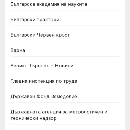
Българска академия на науките
Български трактори
Български Червен кръст
Варна
Велико Търново – Новини
Главна инспекция по труда
Държавен Фонд Земеделие
Държавната агенция за метрологичен и
технически надзор