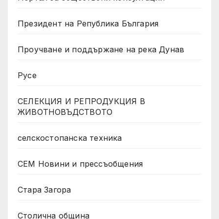
Президент на Република България
Проучване и поддържане на река Дунав
Русе
СЕЛЕКЦИЯ И РЕПРОДУКЦИЯ В
ЖИВОТНОВЪДСТВОТО
селскостопанска техника
СЕМ Новини и прессъобщения
Стара Загора
Столична община