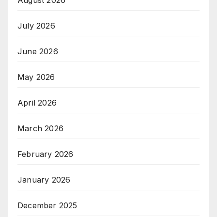
August 2026
July 2026
June 2026
May 2026
April 2026
March 2026
February 2026
January 2026
December 2025