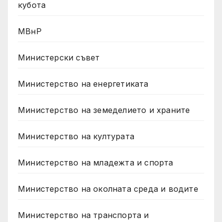
кубота
МВнР
Министерски съвет
Министерство на енергетиката
Министерство на земеделието и храните
Министерство на културата
Министерство на младежта и спорта
Министерство на околната среда и водите
Министерство на транспорта и