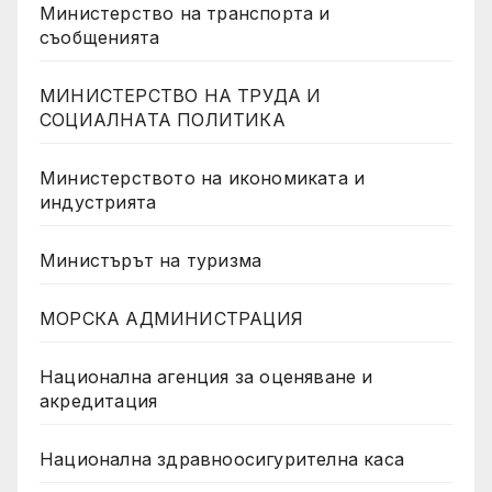
Министерство на транспорта и
съобщенията
МИНИСТЕРСТВО НА ТРУДА И
СОЦИАЛНАТА ПОЛИТИКА
Министерството на икономиката и
индустрията
Министърът на туризма
МОРСКА АДМИНИСТРАЦИЯ
Национална агенция за оценяване и
акредитация
Национална здравноосигурителна каса