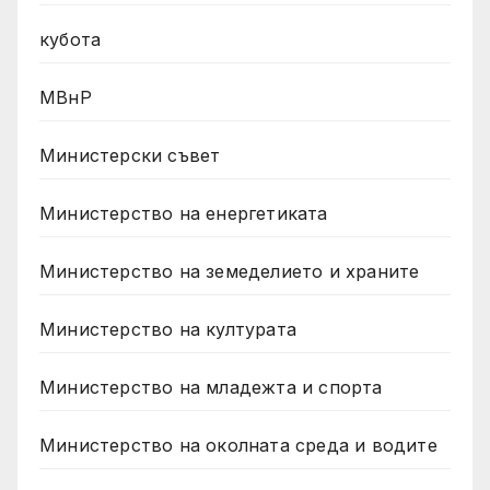
кубота
МВнР
Министерски съвет
Министерство на енергетиката
Министерство на земеделието и храните
Министерство на културата
Министерство на младежта и спорта
Министерство на околната среда и водите