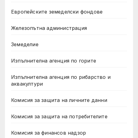
Европейските земеделски фондове
Железопътна администрация
Земеделие
Изпълнителна агенция по горите
Изпълнителна агенция по рибарство и
аквакултури
Комисия за защита на личните данни
Комисия за защита на потребителите
Комисия за финансов надзор