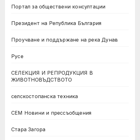
Портал за обществени консултации
Президент на Република България
Проучване и поддържане на река Дунав
Русе
СЕЛЕКЦИЯ И РЕПРОДУКЦИЯ В
ЖИВОТНОВЪДСТВОТО
селскостопанска техника
СЕМ Новини и прессъобщения
Стара Загора