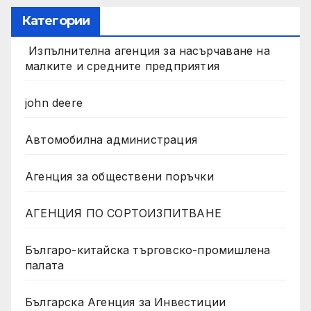
Категории
Изпълнителна агенция за насърчаване на
малките и средните предприятия
john deere
Автомобилна администрация
Агенция за обществени поръчки
АГЕНЦИЯ ПО СОРТОИЗПИТВАНЕ
Българо-китайска търговско-промишлена
палата
Българска Агенция за Инвестиции