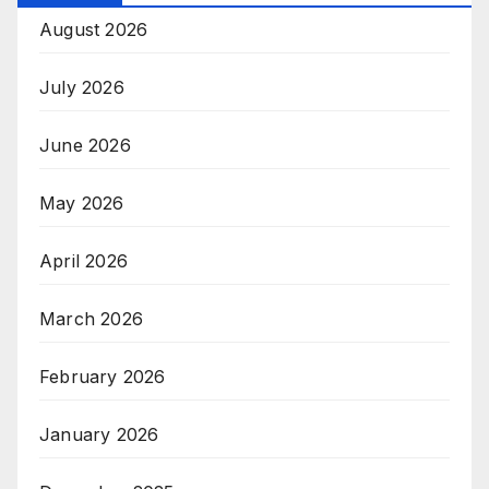
August 2026
July 2026
June 2026
May 2026
April 2026
March 2026
February 2026
January 2026