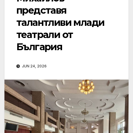
представя
талантливи млади
театрали от
България
JUN 24, 2026