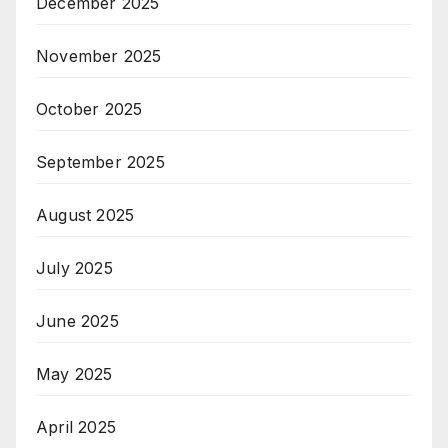
December 2025
November 2025
October 2025
September 2025
August 2025
July 2025
June 2025
May 2025
April 2025