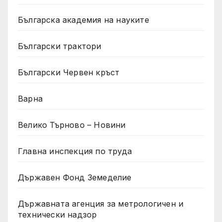
Българска академия на науките
Български трактори
Български Червен кръст
Варна
Велико Търново – Новини
Главна инспекция по труда
Държавен Фонд Земеделие
Държавната агенция за метрологичен и
технически надзор