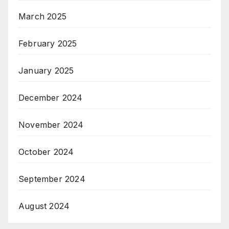
March 2025
February 2025
January 2025
December 2024
November 2024
October 2024
September 2024
August 2024