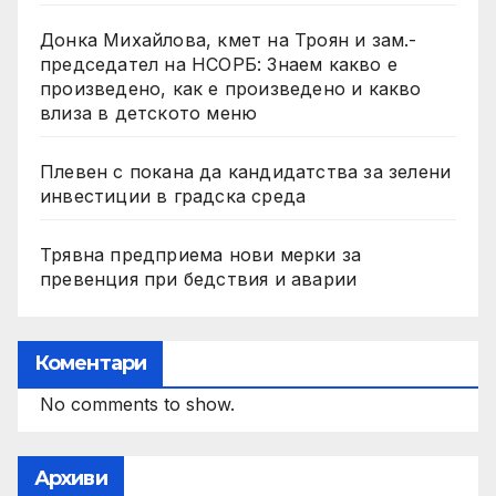
Донка Михайлова, кмет на Троян и зам.-
председател на НСОРБ: Знаем какво е
произведено, как е произведено и какво
влиза в детското меню
Плевен с покана да кандидатства за зелени
инвестиции в градска среда
Трявна предприема нови мерки за
превенция при бедствия и аварии
Коментари
No comments to show.
Архиви