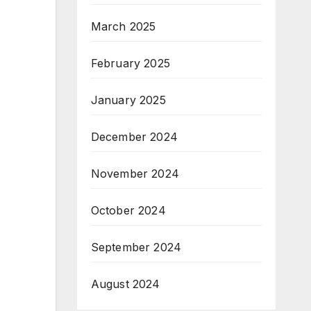
March 2025
February 2025
January 2025
December 2024
November 2024
October 2024
September 2024
August 2024