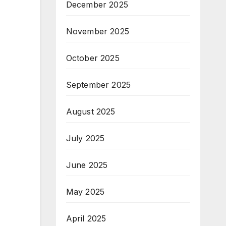
December 2025
November 2025
October 2025
September 2025
August 2025
July 2025
June 2025
May 2025
April 2025