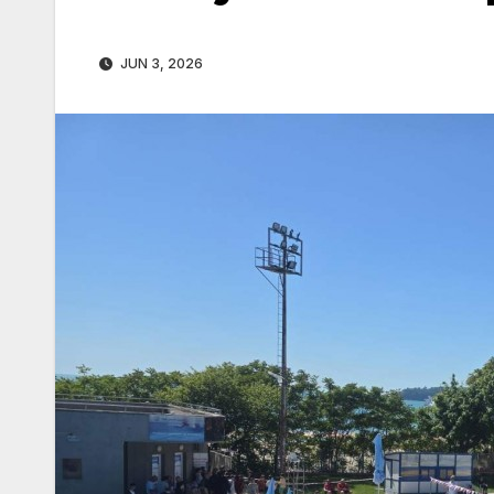
JUN 3, 2026