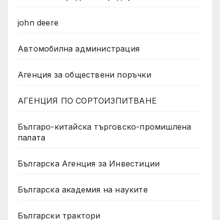
john deere
Автомобилна администрация
Агенция за обществени поръчки
АГЕНЦИЯ ПО СОРТОИЗПИТВАНЕ
Българо-китайска търговско-промишлена
палата
Българска Агенция за Инвестиции
Българска академия на науките
Български трактори