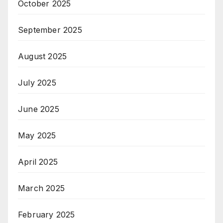
October 2025
September 2025
August 2025
July 2025
June 2025
May 2025
April 2025
March 2025
February 2025