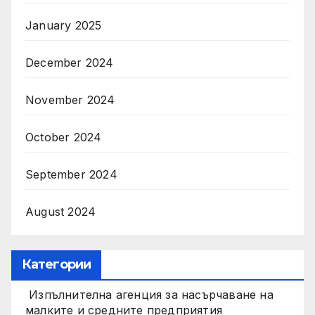
January 2025
December 2024
November 2024
October 2024
September 2024
August 2024
Категории
Изпълнителна агенция за насърчаване на
малките и средните предприятия