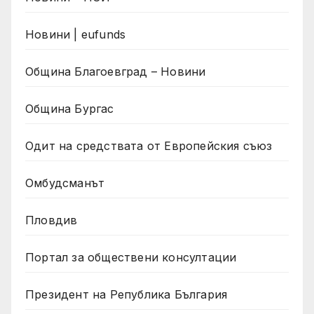
Новини | eufunds
Община Благоевград – Новини
Община Бургас
Одит на средствата от Европейския съюз
Омбудсманът
Пловдив
Портал за обществени консултации
Президент на Република България