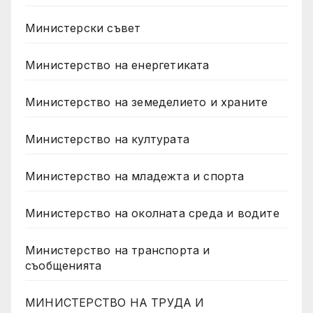
Министерски съвет
Министерство на енергетиката
Министерство на земеделието и храните
Министерство на културата
Министерство на младежта и спорта
Министерство на околната среда и водите
Министерство на транспорта и
съобщенията
МИНИСТЕРСТВО НА ТРУДА И