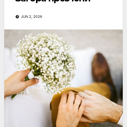
JUN 2, 2026