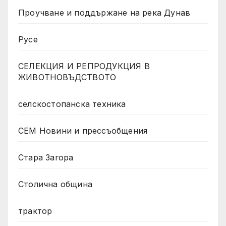
Проучване и поддържане на река Дунав
Русе
СЕЛЕКЦИЯ И РЕПРОДУКЦИЯ В
ЖИВОТНОВЪДСТВОТО
селскостопанска техника
СЕМ Новини и прессъобщения
Стара Загора
Столична община
трактор