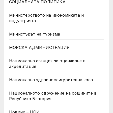
СОЦИАЛНАТА ПОЛИТИКА
Министерството на икономиката и
индустрията
Министърът на туризма
МОРСКА АДМИНИСТРАЦИЯ
Национална агенция за оценяване и
акредитация
Национална здравноосигурителна каса
Националното сдружение на общините в
Република България
Новини – НОИ