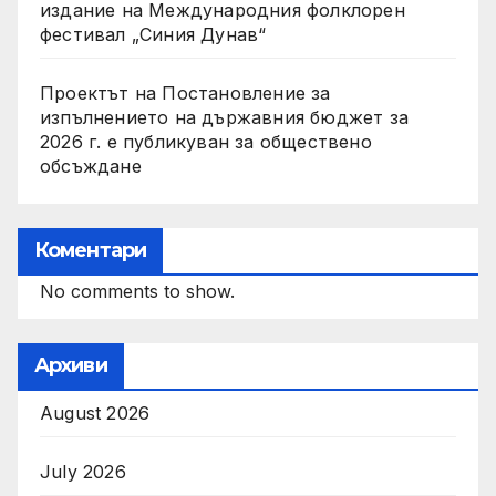
издание на Международния фолклорен
фестивал „Синия Дунав“
Проектът на Постановление за
изпълнението на държавния бюджет за
2026 г. е публикуван за обществено
обсъждане
Коментари
No comments to show.
Архиви
August 2026
July 2026