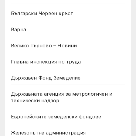
Български Червен кръст
Варна
Велико Търново – Новини
Главна инспекция по труда
Държавен Фонд Земеделие
Държавната агенция за метрологичен и
технически надзор
Европейските земеделски фондове
Железопътна администрация