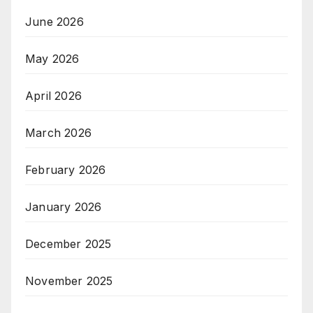
June 2026
May 2026
April 2026
March 2026
February 2026
January 2026
December 2025
November 2025