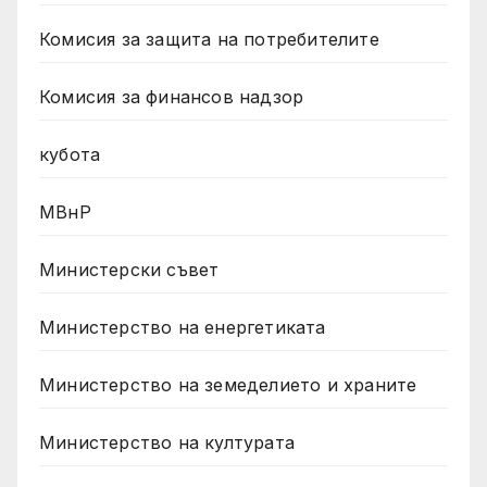
Комисия за защита на потребителите
Комисия за финансов надзор
кубота
МВнР
Министерски съвет
Министерство на енергетиката
Министерство на земеделието и храните
Министерство на културата