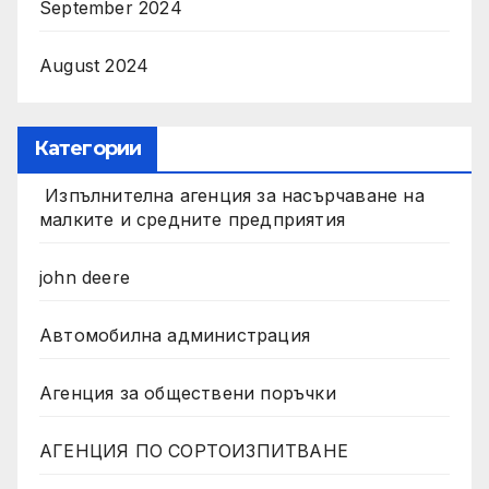
September 2024
August 2024
Категории
Изпълнителна агенция за насърчаване на
малките и средните предприятия
john deere
Автомобилна администрация
Агенция за обществени поръчки
АГЕНЦИЯ ПО СОРТОИЗПИТВАНЕ