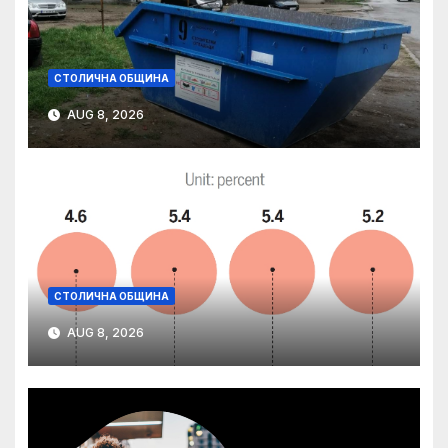
СТОЛИЧНА ОБЩИНА
AUG 8, 2026
СТОЛИЧНА ОБЩИНА
AUG 8, 2026