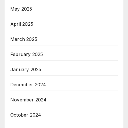
May 2025
April 2025
March 2025
February 2025
January 2025
December 2024
November 2024
October 2024