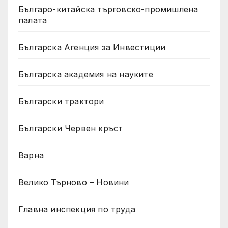
Българо-китайска търговско-промишлена
палата
Българска Агенция за Инвестиции
Българска академия на науките
Български трактори
Български Червен кръст
Варна
Велико Търново – Новини
Главна инспекция по труда