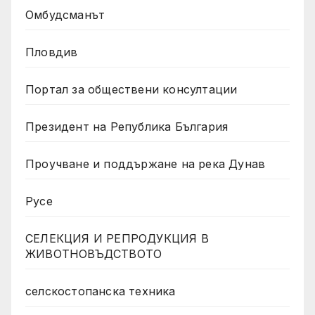
Омбудсманът
Пловдив
Портал за обществени консултации
Президент на Република България
Проучване и поддържане на река Дунав
Русе
СЕЛЕКЦИЯ И РЕПРОДУКЦИЯ В
ЖИВОТНОВЪДСТВОТО
селскостопанска техника