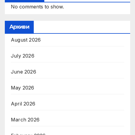
No comments to show.
Архиви
August 2026
July 2026
June 2026
May 2026
April 2026
March 2026