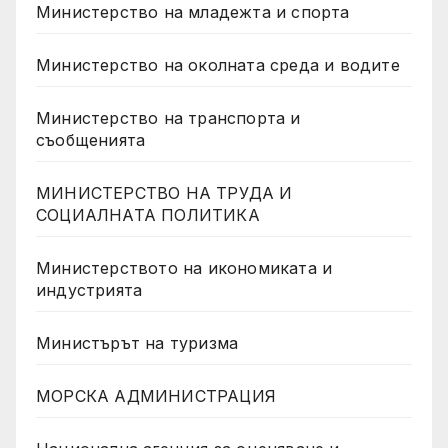
Министерство на младежта и спорта
Министерство на околната среда и водите
Министерство на транспорта и
съобщенията
МИНИСТЕРСТВО НА ТРУДА И
СОЦИАЛНАТА ПОЛИТИКА
Министерството на икономиката и
индустрията
Министърът на туризма
МОРСКА АДМИНИСТРАЦИЯ