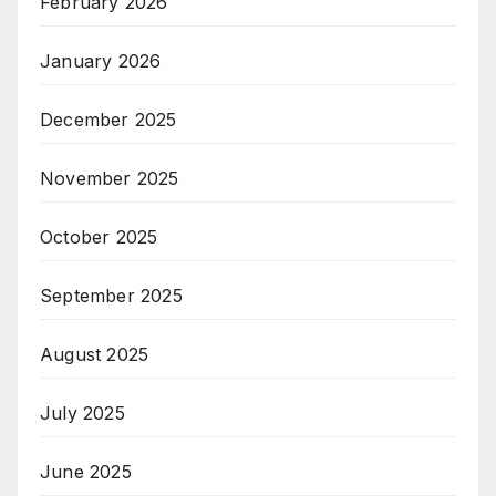
February 2026
January 2026
December 2025
November 2025
October 2025
September 2025
August 2025
July 2025
June 2025