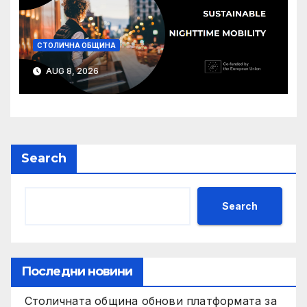
СТОЛИЧНА ОБЩИНА
AUG 8, 2026
Search
Search
Последни новини
Столичната община обнови платформата за