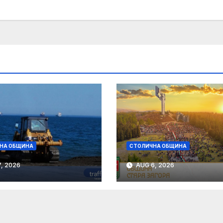
НА ОБЩИНА
СТОЛИЧНА ОБЩИНА
, 2026
AUG 6, 2026