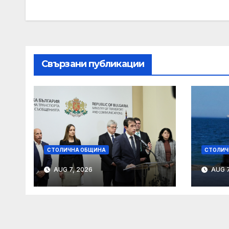
navigation
Свързани публикации
СТОЛИЧНА ОБЩИНА
СТОЛИЧ
AUG 7, 2026
AUG 7