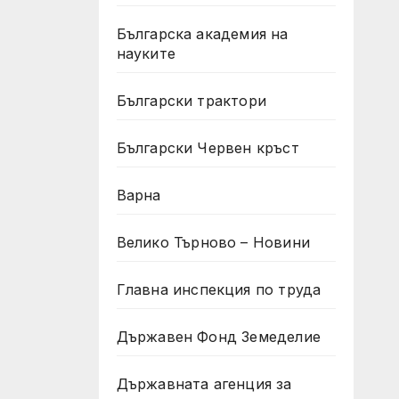
Българска академия на
науките
Български трактори
Български Червен кръст
Варна
Велико Търново – Новини
Главна инспекция по труда
Държавен Фонд Земеделие
Държавната агенция за