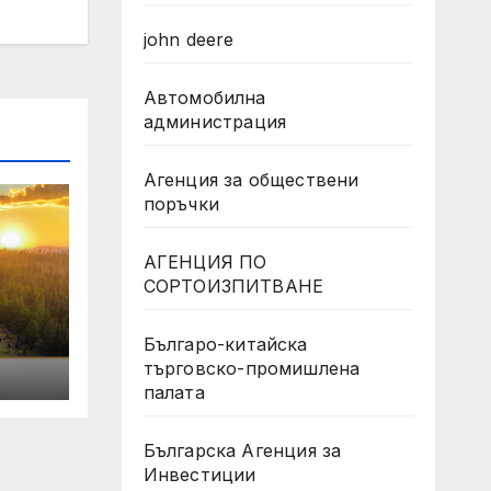
john deere
Автомобилна
администрация
Агенция за обществени
поръчки
АГЕНЦИЯ ПО
СОРТОИЗПИТВАНЕ
Българо-китайска
търговско-промишлена
палата
Българска Агенция за
Инвестиции