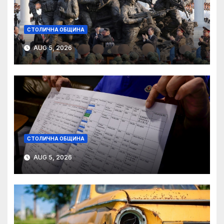
СТОЛИЧНА ОБЩИНА
AUG 5, 2026
СТОЛИЧНА ОБЩИНА
AUG 5, 2026