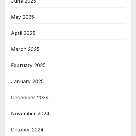
June 2025
May 2025
April 2025
March 2025
February 2025
January 2025
December 2024
November 2024
October 2024