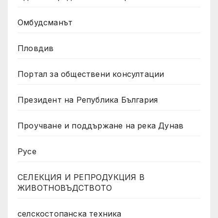
Омбудсманът
Пловдив
Портал за обществени консултации
Президент на Република България
Проучване и поддържане на река Дунав
Русе
СЕЛЕКЦИЯ И РЕПРОДУКЦИЯ В
ЖИВОТНОВЪДСТВОТО
селскостопанска техника