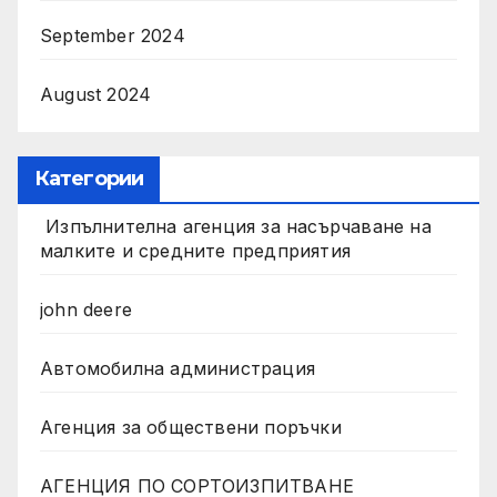
September 2024
August 2024
Категории
Изпълнителна агенция за насърчаване на
малките и средните предприятия
john deere
Автомобилна администрация
Агенция за обществени поръчки
АГЕНЦИЯ ПО СОРТОИЗПИТВАНЕ