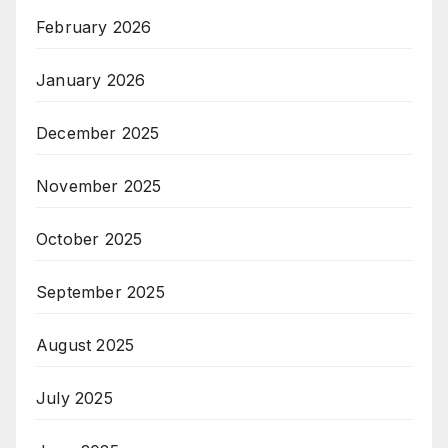
February 2026
January 2026
December 2025
November 2025
October 2025
September 2025
August 2025
July 2025