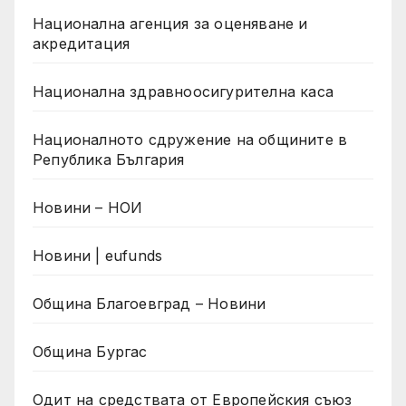
Национална агенция за оценяване и
акредитация
Национална здравноосигурителна каса
Националното сдружение на общините в
Република България
Новини – НОИ
Новини | eufunds
Община Благоевград – Новини
Община Бургас
Одит на средствата от Европейския съюз