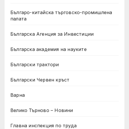
Българо-китайска търговско-промишлена
палата
Българска Агенция за Инвестиции
Българска академия на науките
Български трактори
Български Червен кръст
Варна
Велико Търново – Новини
Главна инспекция по труда