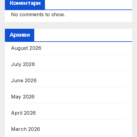
Коментари
No comments to show.
Архиви
August 2026
July 2026
June 2026
May 2026
April 2026
March 2026