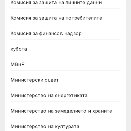
Комисия за защита на личните данни
Комисия за защита на потребителите
Комисия за финансов надзор
кубота
МВнР
Министерски съвет
Министерство на енергетиката
Министерство на земеделието и храните
Министерство на културата