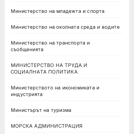
Министерство на младежта и спорта
Министерство на околната среда и водите
Министерство на транспорта и
съобщенията
МИНИСТЕРСТВО НА ТРУДА И
СОЦИАЛНАТА ПОЛИТИКА
Министерството на икономиката и
индустрията
Министърът на туризма
МОРСКА АДМИНИСТРАЦИЯ