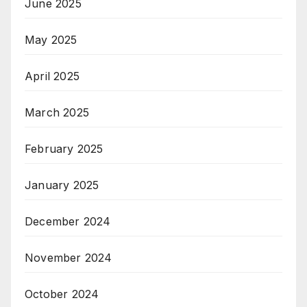
June 2025
May 2025
April 2025
March 2025
February 2025
January 2025
December 2024
November 2024
October 2024