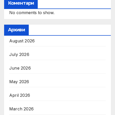
Коментари
No comments to show.
Архиви
August 2026
July 2026
June 2026
May 2026
April 2026
March 2026