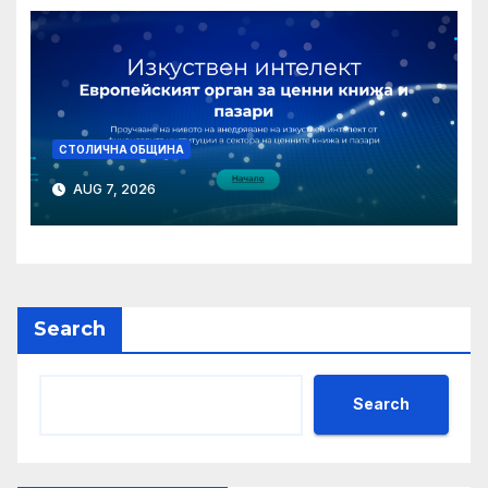
СТОЛИЧНА ОБЩИНА
AUG 7, 2026
Search
Search