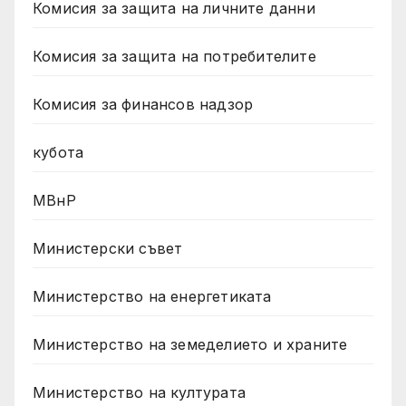
Комисия за защита на личните данни
Комисия за защита на потребителите
Комисия за финансов надзор
кубота
МВнР
Министерски съвет
Министерство на енергетиката
Министерство на земеделието и храните
Министерство на културата