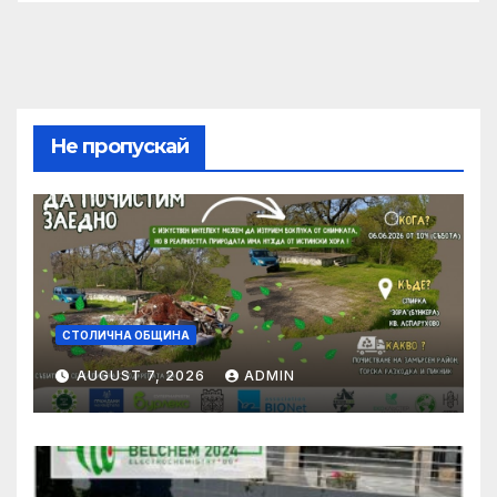
Не пропускай
СТОЛИЧНА ОБЩИНА
AUGUST 7, 2026
ADMIN