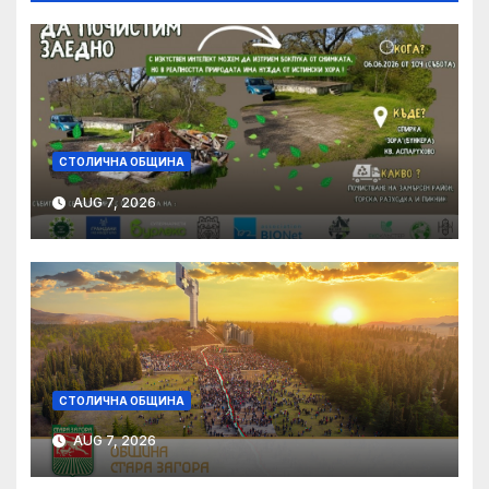
СТОЛИЧНА ОБЩИНА
AUG 7, 2026
СТОЛИЧНА ОБЩИНА
AUG 7, 2026