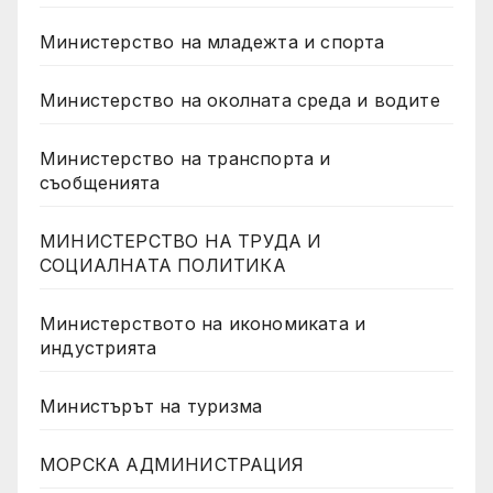
Министерство на младежта и спорта
Министерство на околната среда и водите
Министерство на транспорта и
съобщенията
МИНИСТЕРСТВО НА ТРУДА И
СОЦИАЛНАТА ПОЛИТИКА
Министерството на икономиката и
индустрията
Министърът на туризма
МОРСКА АДМИНИСТРАЦИЯ