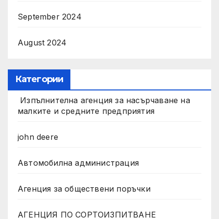
September 2024
August 2024
Категории
Изпълнителна агенция за насърчаване на
малките и средните предприятия
john deere
Автомобилна администрация
Агенция за обществени поръчки
АГЕНЦИЯ ПО СОРТОИЗПИТВАНЕ