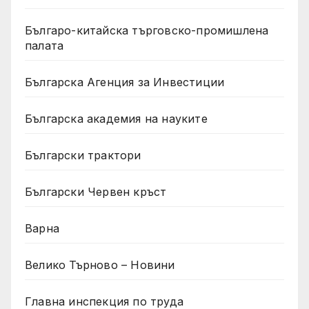
Българо-китайска търговско-промишлена
палата
Българска Агенция за Инвестиции
Българска академия на науките
Български трактори
Български Червен кръст
Варна
Велико Търново – Новини
Главна инспекция по труда