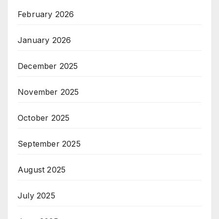
February 2026
January 2026
December 2025
November 2025
October 2025
September 2025
August 2025
July 2025