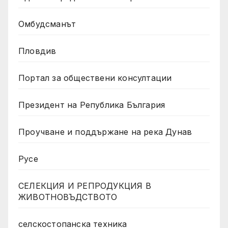
Омбудсманът
Пловдив
Портал за обществени консултации
Президент на Република България
Проучване и поддържане на река Дунав
Русе
СЕЛЕКЦИЯ И РЕПРОДУКЦИЯ В
ЖИВОТНОВЪДСТВОТО
селскостопанска техника