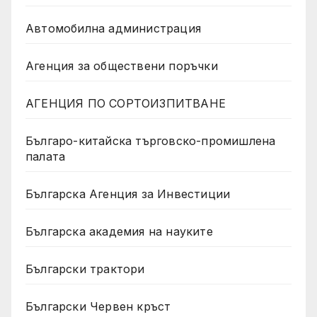
Автомобилна администрация
Агенция за обществени поръчки
АГЕНЦИЯ ПО СОРТОИЗПИТВАНЕ
Българо-китайска търговско-промишлена
палата
Българска Агенция за Инвестиции
Българска академия на науките
Български трактори
Български Червен кръст