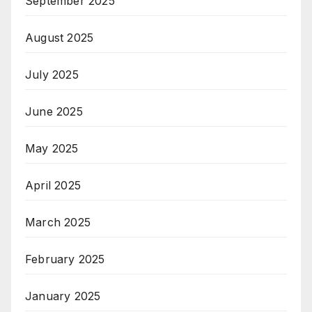
September 2025
August 2025
July 2025
June 2025
May 2025
April 2025
March 2025
February 2025
January 2025