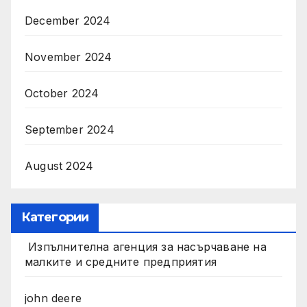
December 2024
November 2024
October 2024
September 2024
August 2024
Категории
Изпълнителна агенция за насърчаване на
малките и средните предприятия
john deere