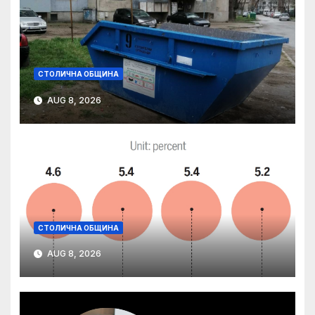
СТОЛИЧНА ОБЩИНА
AUG 8, 2026
СТОЛИЧНА ОБЩИНА
AUG 8, 2026