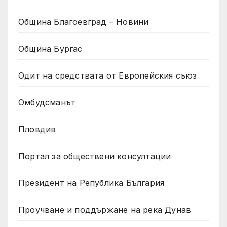
Община Благоевград – Новини
Община Бургас
Одит на средствата от Европейския съюз
Омбудсманът
Пловдив
Портал за обществени консултации
Президент на Република България
Проучване и поддържане на река Дунав