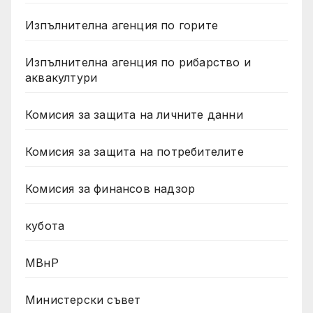
Изпълнителна агенция по горите
Изпълнителна агенция по рибарство и
аквакултури
Комисия за защита на личните данни
Комисия за защита на потребителите
Комисия за финансов надзор
кубота
МВнР
Министерски съвет