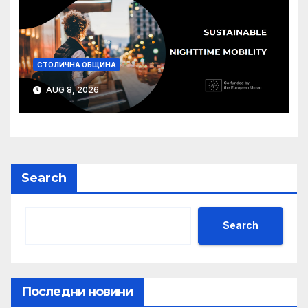
СТОЛИЧНА ОБЩИНА
AUG 8, 2026
Search
Search
Последни новини