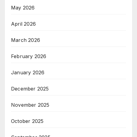
May 2026
April 2026
March 2026
February 2026
January 2026
December 2025
November 2025
October 2025