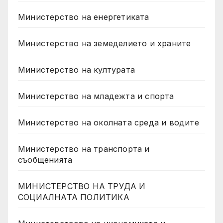
Министерство на енергетиката
Министерство на земеделието и храните
Министерство на културата
Министерство на младежта и спорта
Министерство на околната среда и водите
Министерство на транспорта и
съобщенията
МИНИСТЕРСТВО НА ТРУДА И
СОЦИАЛНАТА ПОЛИТИКА