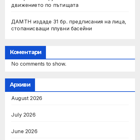
движението по пътищата
ДАМТН издаде 31 бр. предписания на лица,
стопанисващи плувни басейни
Коментари
No comments to show.
Архиви
August 2026
July 2026
June 2026