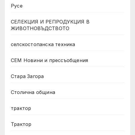
Русе
СЕЛЕКЦИЯ И РЕПРОДУКЦИЯ В
ЖИВОТНОВЪДСТВОТО
селскостопанска техника
СЕМ Новини и прессъобщения
Стара Загора
Столична община
трактор
Трактор