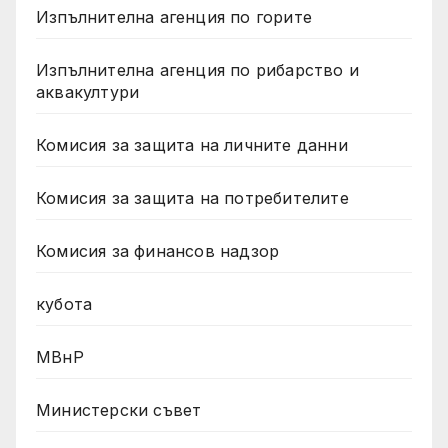
Изпълнителна агенция по горите
Изпълнителна агенция по рибарство и
аквакултури
Комисия за защита на личните данни
Комисия за защита на потребителите
Комисия за финансов надзор
кубота
МВнР
Министерски съвет