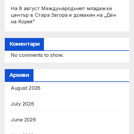
На 8 август Международният младежки
център в Стара Загора е домакин на „Ден
на Корея“
Коментари
No comments to show.
Архиви
August 2026
July 2026
June 2026