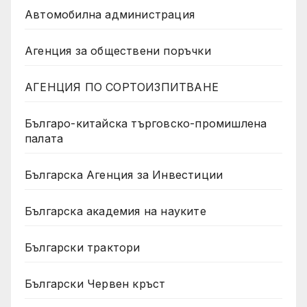
Автомобилна администрация
Агенция за обществени поръчки
АГЕНЦИЯ ПО СОРТОИЗПИТВАНЕ
Българо-китайска търговско-промишлена
палата
Българска Агенция за Инвестиции
Българска академия на науките
Български трактори
Български Червен кръст