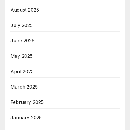
August 2025
July 2025
June 2025
May 2025
April 2025
March 2025
February 2025
January 2025