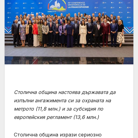
Столична община настоява държавата да
изпълни ангажимента си за охраната на
метрото (11,8 млн.) и за субсидия по
европейския регламент (13,6 млн.)
Столична община изрази сериозно