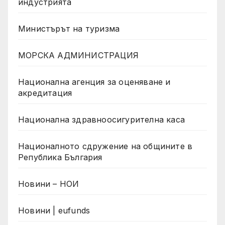
индустрията
Министърът на туризма
МОРСКА АДМИНИСТРАЦИЯ
Национална агенция за оценяване и
акредитация
Национална здравноосигурителна каса
Националното сдружение на общините в
Република България
Новини – НОИ
Новини | eufunds