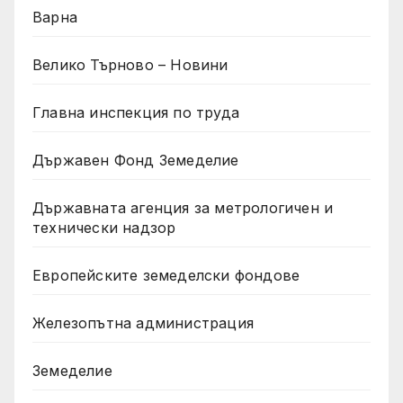
Варна
Велико Търново – Новини
Главна инспекция по труда
Държавен Фонд Земеделие
Държавната агенция за метрологичен и
технически надзор
Европейските земеделски фондове
Железопътна администрация
Земеделие