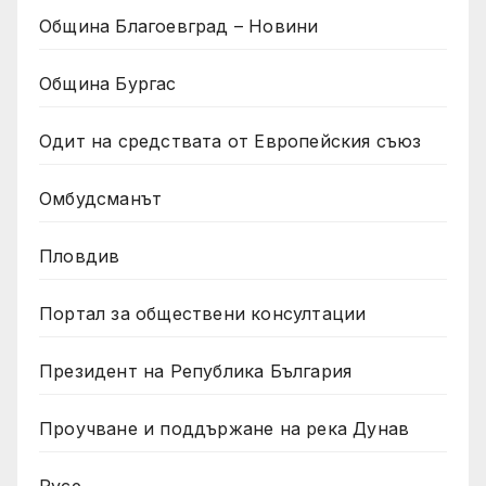
Община Благоевград – Новини
Община Бургас
Одит на средствата от Европейския съюз
Омбудсманът
Пловдив
Портал за обществени консултации
Президент на Република България
Проучване и поддържане на река Дунав