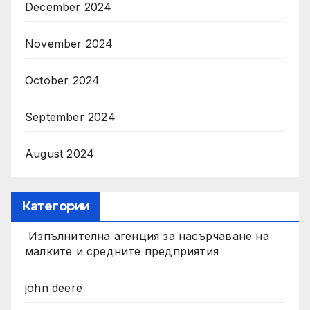
December 2024
November 2024
October 2024
September 2024
August 2024
Категории
Изпълнителна агенция за насърчаване на
малките и средните предприятия
john deere