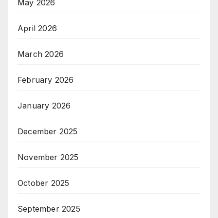
May 2026
April 2026
March 2026
February 2026
January 2026
December 2025
November 2025
October 2025
September 2025