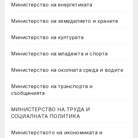
Министерство на енергетиката
Министерство на земеделието и храните
Министерство на културата
Министерство на младежта и спорта
Министерство на околната среда и водите
Министерство на транспорта и
съобщенията
МИНИСТЕРСТВО НА ТРУДА И
СОЦИАЛНАТА ПОЛИТИКА
Министерството на икономиката и