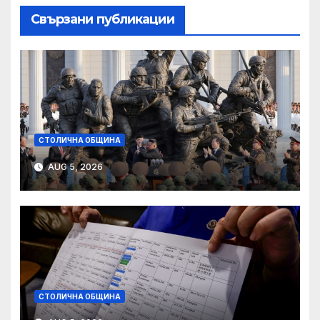
Свързани публикации
СТОЛИЧНА ОБЩИНА
AUG 5, 2026
СТОЛИЧНА ОБЩИНА