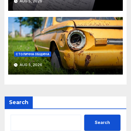
AUG 5, 2026
СТОЛИЧНА ОБЩИНА
AUG 5, 2026
Search
Search