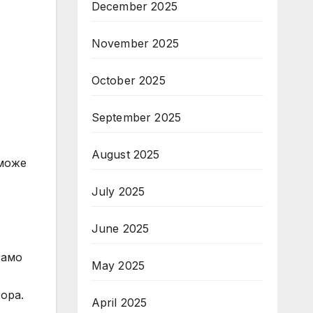
December 2025
November 2025
October 2025
September 2025
August 2025
 може
July 2025
June 2025
само
May 2025
ора.
April 2025