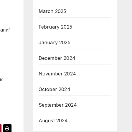
March 2025
February 2025
хали”
January 2025
December 2024
November 2024
и
October 2024
September 2024
August 2024