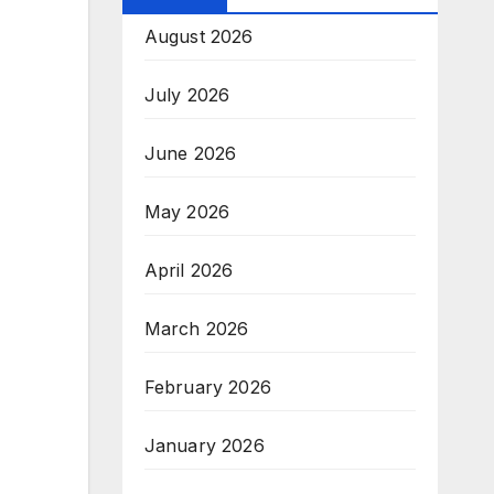
August 2026
July 2026
June 2026
May 2026
April 2026
March 2026
February 2026
January 2026