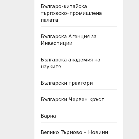
Българо-китайска
търговско-промишлена
палата
Българска Агенция за
Инвестиции
Българска академия на
науките
Български трактори
Български Червен кръст
Варна
Велико Търново – Новини