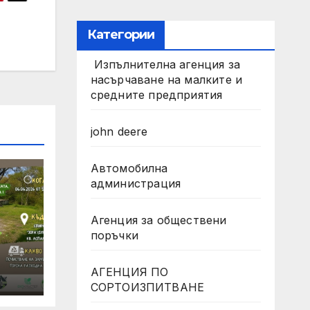
Категории
Изпълнителна агенция за
насърчаване на малките и
средните предприятия
john deere
Автомобилна
администрация
Агенция за обществени
поръчки
АГЕНЦИЯ ПО
СОРТОИЗПИТВАНЕ