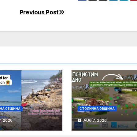
Previous Post
НА ОБЩИНА
СТОЛИЧНА ОБЩИНА
, 2026
AUG 7, 2026