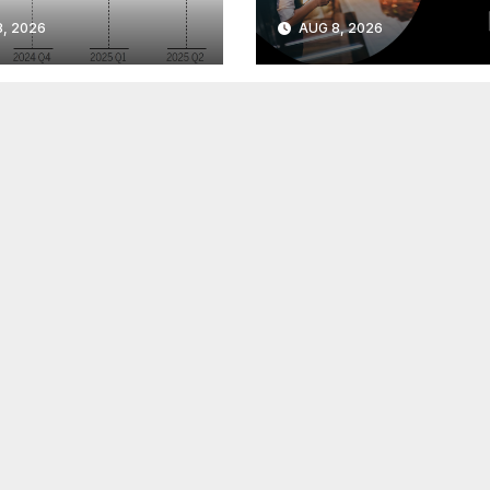
, 2026
AUG 8, 2026