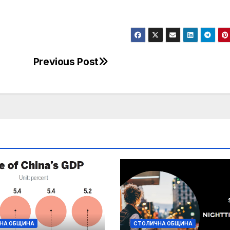
Previous Post
НА ОБЩИНА
СТОЛИЧНА ОБЩИНА