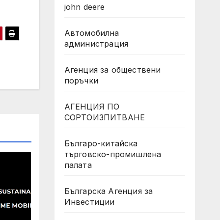
john deere
Автомобилна
администрация
Агенция за обществени
поръчки
АГЕНЦИЯ ПО
СОРТОИЗПИТВАНЕ
Българо-китайска
търговско-промишлена
палата
Българска Агенция за
Инвестиции