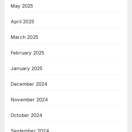
May 2025
April 2025
March 2025
February 2025
January 2025
December 2024
November 2024
October 2024
September 2024