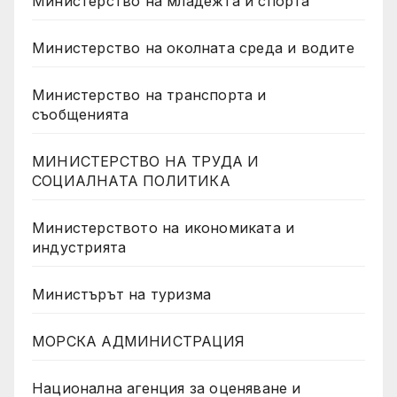
Министерство на младежта и спорта
Министерство на околната среда и водите
Министерство на транспорта и
съобщенията
МИНИСТЕРСТВО НА ТРУДА И
СОЦИАЛНАТА ПОЛИТИКА
Министерството на икономиката и
индустрията
Министърът на туризма
МОРСКА АДМИНИСТРАЦИЯ
Национална агенция за оценяване и