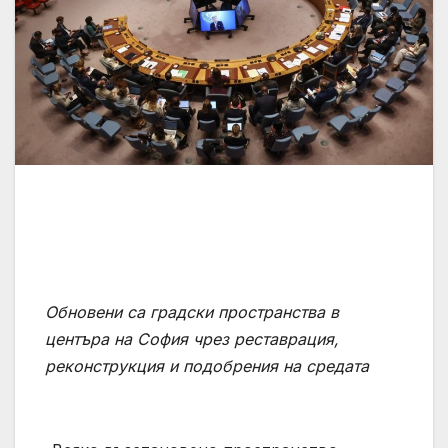
Обновени са градски пространства в
центъра на София чрез реставрация,
реконструкция и подобрения на средата