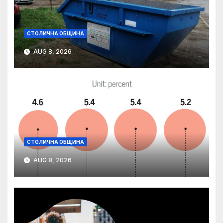
СТОЛИЧНА ОБЩИНА
AUG 8, 2026
СТОЛИЧНА ОБЩИНА
AUG 8, 2026