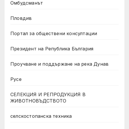
Омбудсманът
Пловдив
Портал за обществени консултации
Президент на Република България
Проучване и поддържане на река Дунав
Русе
СЕЛЕКЦИЯ И РЕПРОДУКЦИЯ В
ЖИВОТНОВЪДСТВОТО
селскостопанска техника