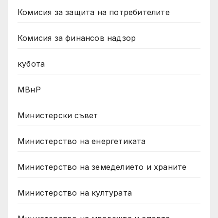
Комисия за защита на потребителите
Комисия за финансов надзор
кубота
МВнР
Министерски съвет
Министерство на енергетиката
Министерство на земеделието и храните
Министерство на културата