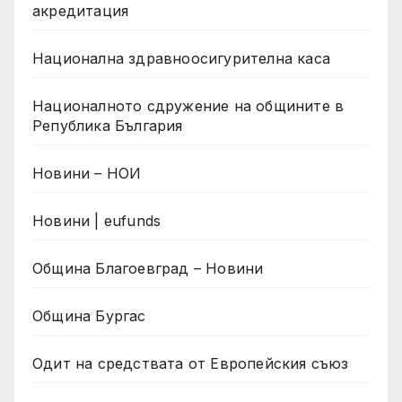
акредитация
Национална здравноосигурителна каса
Националното сдружение на общините в
Република България
Новини – НОИ
Новини | eufunds
Община Благоевград – Новини
Община Бургас
Одит на средствата от Европейския съюз