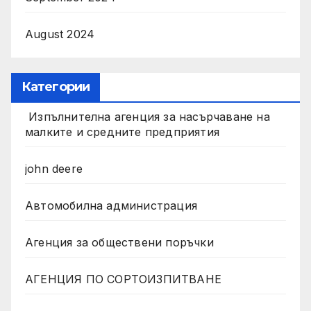
August 2024
Категории
Изпълнителна агенция за насърчаване на
малките и средните предприятия
john deere
Автомобилна администрация
Агенция за обществени поръчки
АГЕНЦИЯ ПО СОРТОИЗПИТВАНЕ