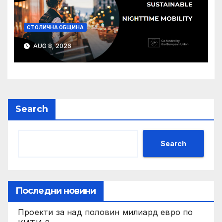
СТОЛИЧНА ОБЩИНА
AUG 8, 2026
Search
Search
Последни новини
Проекти за над половин милиард евро по