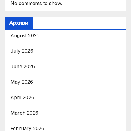
No comments to show.
Архиви
August 2026
July 2026
June 2026
May 2026
April 2026
March 2026
February 2026