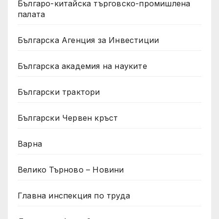
Българо-китайска търговско-промишлена
палата
Българска Агенция за Инвестиции
Българска академия на науките
Български трактори
Български Червен кръст
Варна
Велико Търново – Новини
Главна инспекция по труда