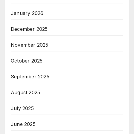
January 2026
December 2025
November 2025
October 2025
September 2025
August 2025
July 2025
June 2025