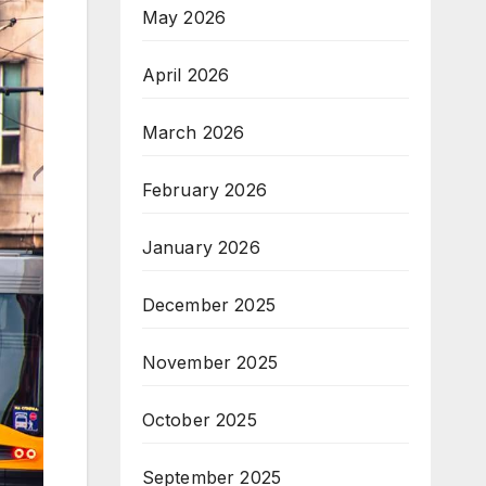
May 2026
April 2026
March 2026
February 2026
January 2026
December 2025
November 2025
October 2025
September 2025