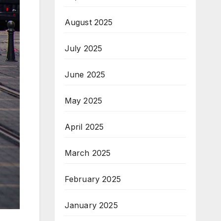
August 2025
July 2025
June 2025
May 2025
April 2025
March 2025
February 2025
January 2025