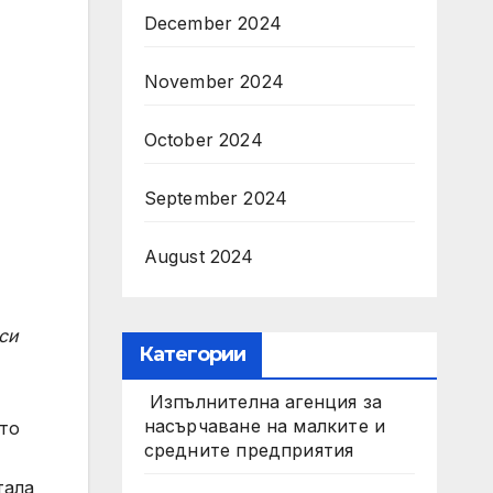
December 2024
November 2024
October 2024
September 2024
August 2024
си
Категории
Изпълнителна агенция за
насърчаване на малките и
то
средните предприятия
тала