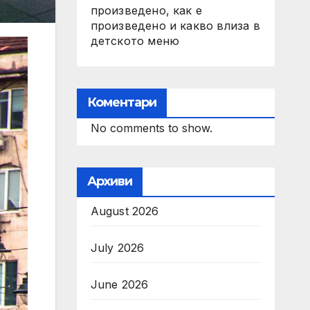
произведено, как е
произведено и какво влиза в
детското меню
Коментари
No comments to show.
Архиви
August 2026
July 2026
June 2026