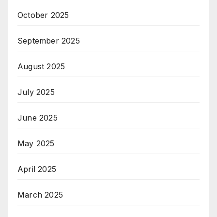
October 2025
September 2025
August 2025
July 2025
June 2025
May 2025
April 2025
March 2025