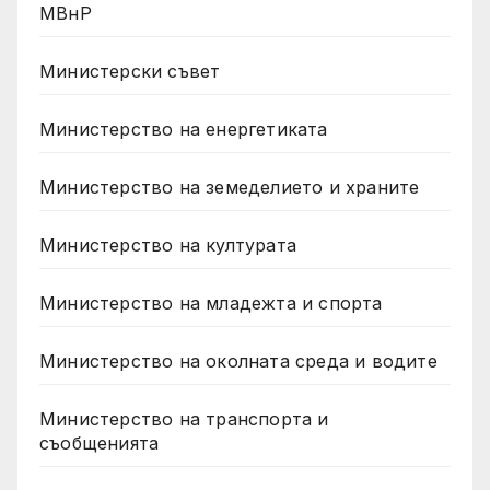
МВнР
Министерски съвет
Министерство на енергетиката
Министерство на земеделието и храните
Министерство на културата
Министерство на младежта и спорта
Министерство на околната среда и водите
Министерство на транспорта и
съобщенията