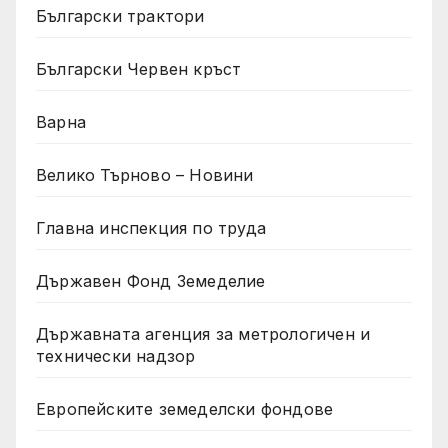
Български трактори
Български Червен кръст
Варна
Велико Търново – Новини
Главна инспекция по труда
Държавен Фонд Земеделие
Държавната агенция за метрологичен и
технически надзор
Европейските земеделски фондове