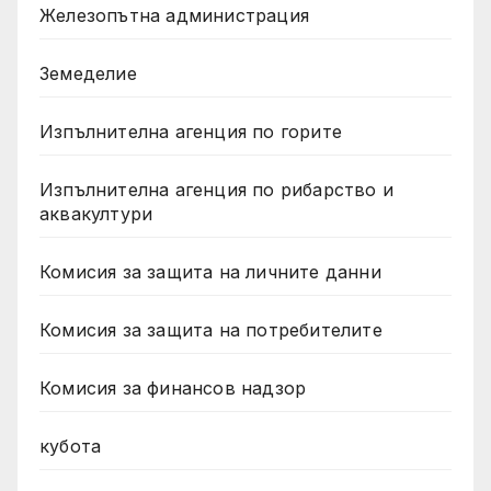
Железопътна администрация
Земеделие
Изпълнителна агенция по горите
Изпълнителна агенция по рибарство и
аквакултури
Комисия за защита на личните данни
Комисия за защита на потребителите
Комисия за финансов надзор
кубота