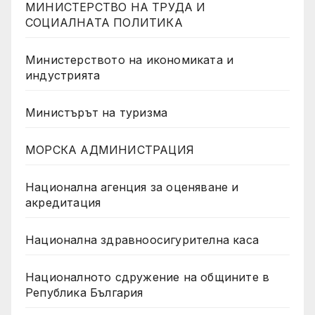
МИНИСТЕРСТВО НА ТРУДА И
СОЦИАЛНАТА ПОЛИТИКА
Министерството на икономиката и
индустрията
Министърът на туризма
МОРСКА АДМИНИСТРАЦИЯ
Национална агенция за оценяване и
акредитация
Национална здравноосигурителна каса
Националното сдружение на общините в
Република България