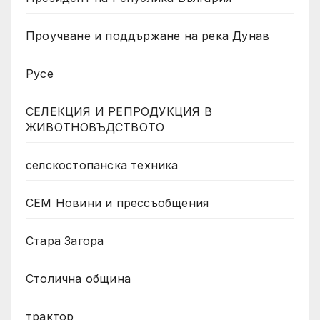
Проучване и поддържане на река Дунав
Русе
СЕЛЕКЦИЯ И РЕПРОДУКЦИЯ В
ЖИВОТНОВЪДСТВОТО
селскостопанска техника
СЕМ Новини и прессъобщения
Стара Загора
Столична община
трактор