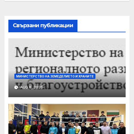
navigation
Свързани публикации
МИНИСТЕРСТВО НА ЗЕМЕДЕЛИЕТО И ХРАНИТЕ
AUG 6, 2026