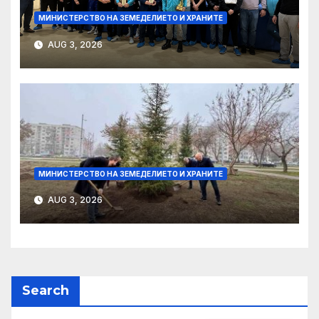
МИНИСТЕРСТВО НА ЗЕМЕДЕЛИЕТО И ХРАНИТЕ
AUG 3, 2026
МИНИСТЕРСТВО НА ЗЕМЕДЕЛИЕТО И ХРАНИТЕ
AUG 3, 2026
Search