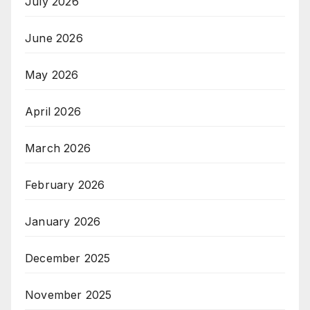
July 2026
June 2026
May 2026
April 2026
March 2026
February 2026
January 2026
December 2025
November 2025