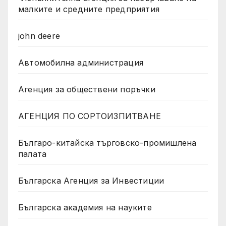
малките и средните предприятия
john deere
Автомобилна администрация
Агенция за обществени поръчки
АГЕНЦИЯ ПО СОРТОИЗПИТВАНЕ
Българо-китайска търговско-промишлена
палата
Българска Агенция за Инвестиции
Българска академия на науките