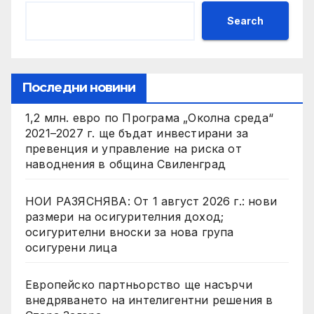
Search
Последни новини
1,2 млн. евро по Програма „Околна среда“
2021–2027 г. ще бъдат инвестирани за
превенция и управление на риска от
наводнения в община Свиленград
НОИ РАЗЯСНЯВА: От 1 август 2026 г.: нови
размери на осигурителния доход;
осигурителни вноски за нова група
осигурени лица
Европейско партньорство ще насърчи
внедряването на интелигентни решения в