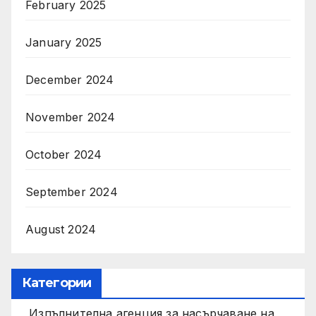
February 2025
January 2025
December 2024
November 2024
October 2024
September 2024
August 2024
Категории
Изпълнителна агенция за насърчаване на