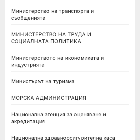
Министерство на транспорта и
съобщенията
МИНИСТЕРСТВО НА ТРУДА И
СОЦИАЛНАТА ПОЛИТИКА
Министерството на икономиката и
индустрията
Министърът на туризма
МОРСКА АДМИНИСТРАЦИЯ
Национална агенция за оценяване и
акредитация
Национална здравноосигурителна каса