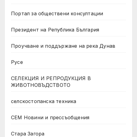
Портал за обществени консултации
Президент на Република България
Проучване и поддържане на река Дунав
Русе
СЕЛЕКЦИЯ И РЕПРОДУКЦИЯ В
ЖИВОТНОВЪДСТВОТО
селскостопанска техника
СЕМ Новини и прессъобщения
Стара Загора