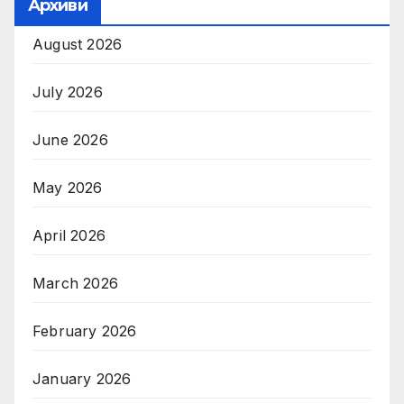
Архиви
August 2026
July 2026
June 2026
May 2026
April 2026
March 2026
February 2026
January 2026