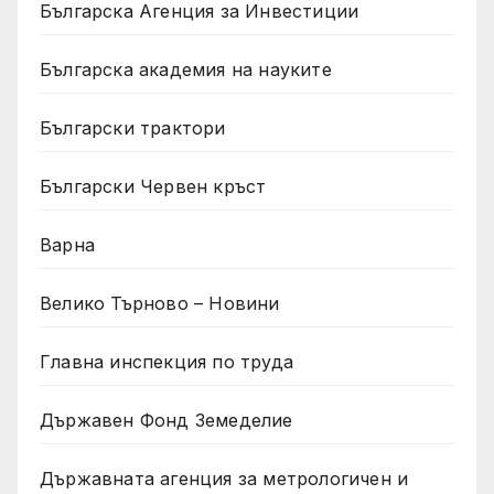
Българска Агенция за Инвестиции
Българска академия на науките
Български трактори
Български Червен кръст
Варна
Велико Търново – Новини
Главна инспекция по труда
Държавен Фонд Земеделие
Държавната агенция за метрологичен и