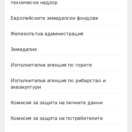
технически надзор
Европейските земеделски фондове
Железопътна администрация
Земеделие
Изпълнителна агенция по горите
Изпълнителна агенция по рибарство и
аквакултури
Комисия за защита на личните данни
Комисия за защита на потребителите