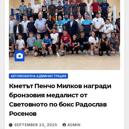
АВТОМОБИЛНА АДМИНИСТРАЦИЯ
Кметът Пенчо Милков награди
бронзовия медалист от
Световното по бокс Радослав
Росенов
SEPTEMBER 23, 2025
ADMIN