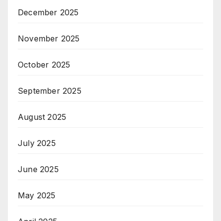
December 2025
November 2025
October 2025
September 2025
August 2025
July 2025
June 2025
May 2025