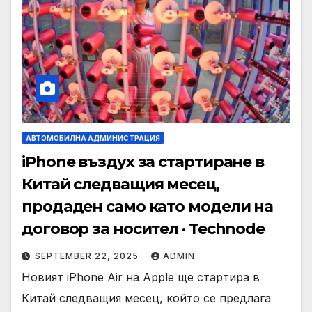
АВТОМОБИЛНА АДМИНИСТРАЦИЯ
iPhone въздух за стартиране в
Китай следващия месец,
продаден само като модели на
договор за носител · Technode
SEPTEMBER 22, 2025
ADMIN
Новият iPhone Air на Apple ще стартира в
Китай следващия месец, който се предлага