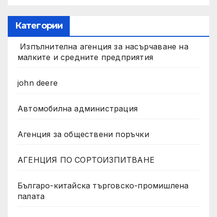
Категории
Изпълнителна агенция за насърчаване на
малките и средните предприятия
john deere
Автомобилна администрация
Агенция за обществени поръчки
АГЕНЦИЯ ПО СОРТОИЗПИТВАНЕ
Българо-китайска търговско-промишлена
палата