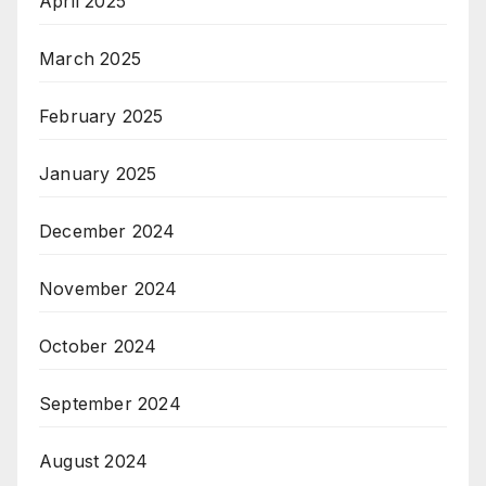
April 2025
March 2025
February 2025
January 2025
December 2024
November 2024
October 2024
September 2024
August 2024