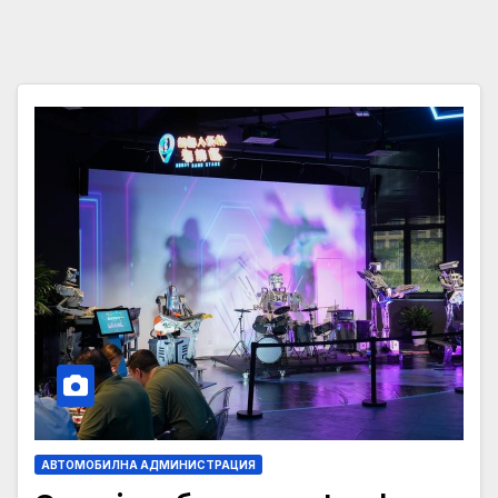
АВТОМОБИЛНА АДМИНИСТРАЦИЯ