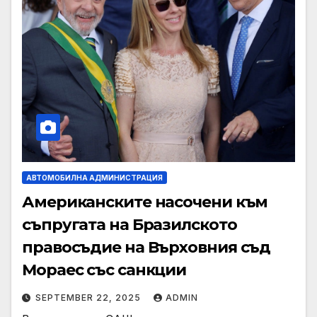
АВТОМОБИЛНА АДМИНИСТРАЦИЯ
Американските насочени към
съпругата на Бразилското
правосъдие на Върховния съд
Мораес със санкции
SEPTEMBER 22, 2025
ADMIN