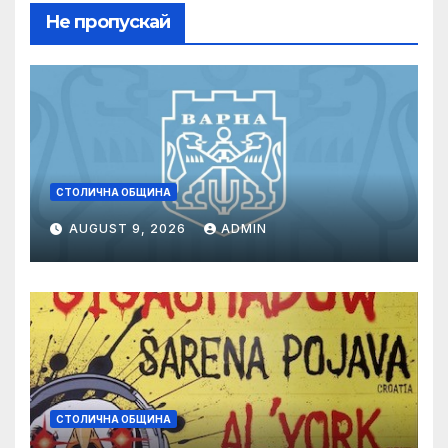
Не пропускай
СТОЛИЧНА ОБЩИНА
AUGUST 9, 2026
ADMIN
СТОЛИЧНА ОБЩИНА