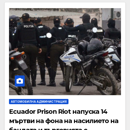
АВТОМОБИЛНА АДМИНИСТРАЦИЯ
Ecuador Prison Riot напуска 14
мъртви на фона на насилието на