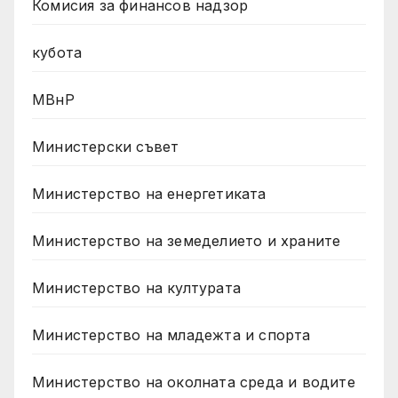
Комисия за финансов надзор
кубота
МВнР
Министерски съвет
Министерство на енергетиката
Министерство на земеделието и храните
Министерство на културата
Министерство на младежта и спорта
Министерство на околната среда и водите