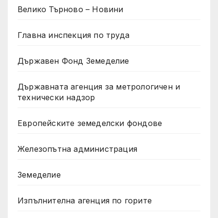
Велико Търново – Новини
Главна инспекция по труда
Държавен Фонд Земеделие
Държавната агенция за метрологичен и
технически надзор
Европейските земеделски фондове
Железопътна администрация
Земеделие
Изпълнителна агенция по горите