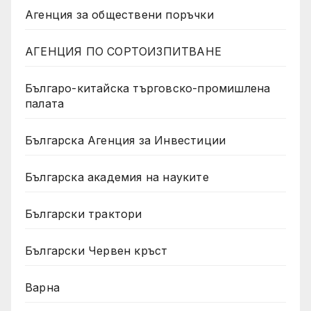
Агенция за обществени поръчки
АГЕНЦИЯ ПО СОРТОИЗПИТВАНЕ
Българо-китайска търговско-промишлена
палата
Българска Агенция за Инвестиции
Българска академия на науките
Български трактори
Български Червен кръст
Варна