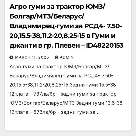
Агро гуми за трактор ЮМЗ/
Болгар/МТЗ/Беларус/
Владимирец-гуми за РСД4- 7.50-
20,15.5-38,11.2-20,8.25-15 в Гуми и
джанти в гр. Плевен – ID48220153
MARCH 11, 2025
ADMIN
Агро гуми за трактор ЮМЗ/Болгар/МТЗ/
Беларус/Владимирец-гуми за РСД4- 7.50-
20,15.5-38,11.2-20,8.25-15 Задни гуми 15.5-38
12плата - 737лв/бр - задни гуми за трактор
ЮМЗ/Болгар/Беларус/МТЗ Задни гуми 13.6-38
12плата - 678лв/бр - задни гуми за…