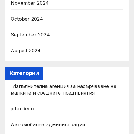
November 2024
October 2024
September 2024
August 2024
Категории
Изпълнителна агенция за насърчаване на
малките и средните предприятия
john deere
Автомобилна администрация