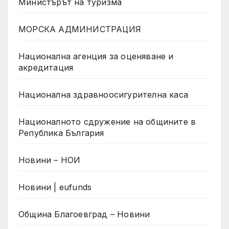
Министърът на туризма
МОРСКА АДМИНИСТРАЦИЯ
Национална агенция за оценяване и
акредитация
Национална здравноосигурителна каса
Националното сдружение на общините в
Република България
Новини – НОИ
Новини | eufunds
Община Благоевград – Новини