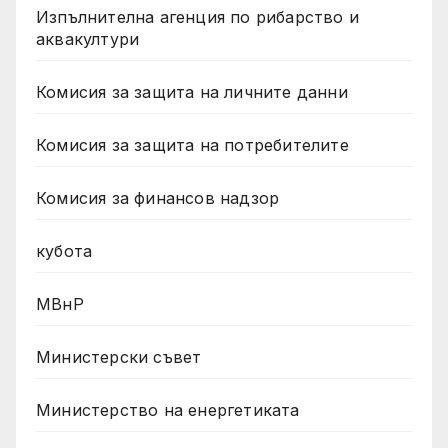
Изпълнителна агенция по рибарство и
аквакултури
Комисия за защита на личните данни
Комисия за защита на потребителите
Комисия за финансов надзор
кубота
МВнР
Министерски съвет
Министерство на енергетиката