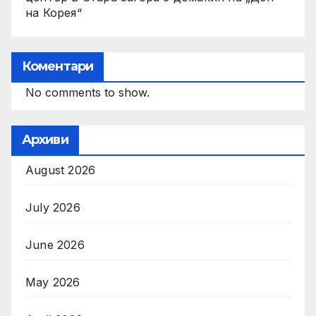
на Корея“
Коментари
No comments to show.
Архиви
August 2026
July 2026
June 2026
May 2026