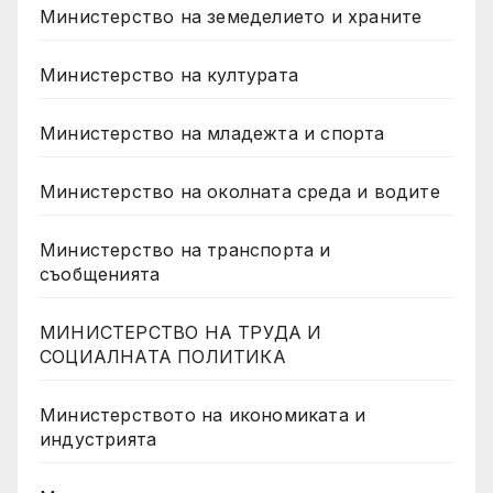
Министерство на земеделието и храните
Министерство на културата
Министерство на младежта и спорта
Министерство на околната среда и водите
Министерство на транспорта и
съобщенията
МИНИСТЕРСТВО НА ТРУДА И
СОЦИАЛНАТА ПОЛИТИКА
Министерството на икономиката и
индустрията