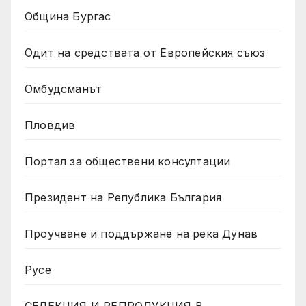
Община Бургас
Одит на средствата от Европейския съюз
Омбудсманът
Пловдив
Портал за обществени консултации
Президент на Република България
Проучване и поддържане на река Дунав
Русе
СЕЛЕКЦИЯ И РЕПРОДУКЦИЯ В