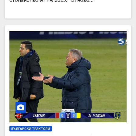
БЪЛГАРСКИ ТРАКТОРИ