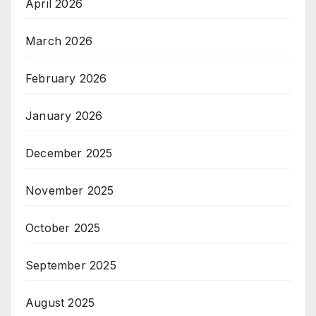
April 2026
March 2026
February 2026
January 2026
December 2025
November 2025
October 2025
September 2025
August 2025