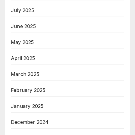
July 2025
June 2025
May 2025
April 2025
March 2025
February 2025
January 2025
December 2024