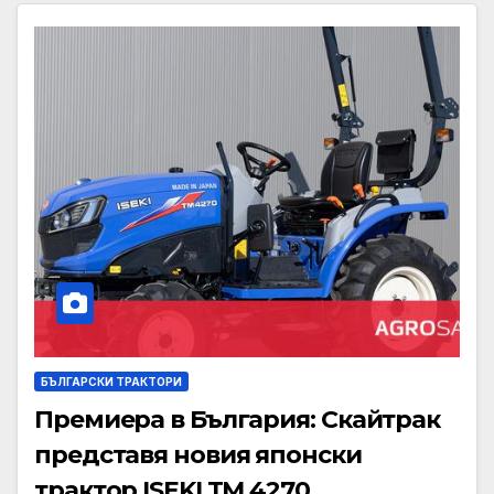
БЪЛГАРСКИ ТРАКТОРИ
Премиера в България: Скайтрак
представя новия японски
трактор ISEKI TM 4270