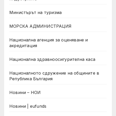
Министърът на туризма
МОРСКА АДМИНИСТРАЦИЯ
Национална агенция за оценяване и
акредитация
Национална здравноосигурителна каса
Националното сдружение на общините в
Република България
Новини – НОИ
Новини | eufunds