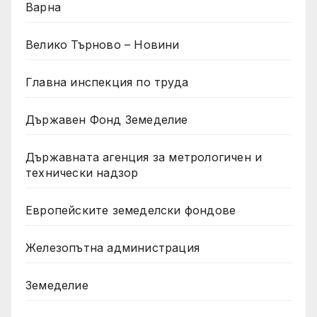
Варна
Велико Търново – Новини
Главна инспекция по труда
Държавен Фонд Земеделие
Държавната агенция за метрологичен и
технически надзор
Европейските земеделски фондове
Железопътна администрация
Земеделие