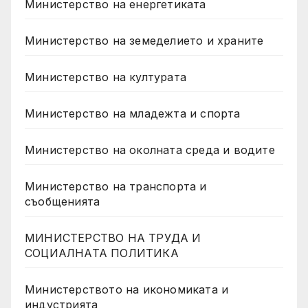
Министерство на енергетиката
Министерство на земеделието и храните
Министерство на културата
Министерство на младежта и спорта
Министерство на околната среда и водите
Министерство на транспорта и
съобщенията
МИНИСТЕРСТВО НА ТРУДА И
СОЦИАЛНАТА ПОЛИТИКА
Министерството на икономиката и
индустрията