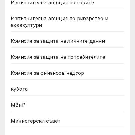
Изпълнителна агенция по горите
Изпълнителна агенция по рибарство и
аквакултури
Комисия за защита на личните данни
Комисия за защита на потребителите
Комисия за финансов надзор
кубота
МВнР
Министерски съвет