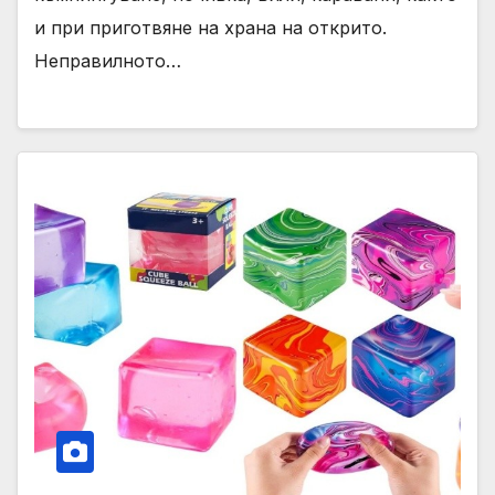
и при приготвяне на храна на открито.
Неправилното…