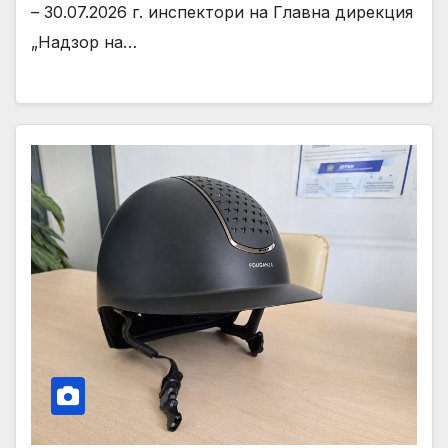
– 30.07.2026 г. инспектори на Главна дирекция
„Надзор на…