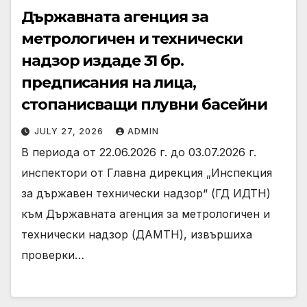
Държавната агенция за
метрологичен и технически
надзор издаде 31 бр.
предписания на лица,
стопанисващи плувни басейни
JULY 27, 2026
ADMIN
В периода от 22.06.2026 г. до 03.07.2026 г.
инспектори от Главна дирекция „Инспекция
за държавен технически надзор“ (ГД ИДТН)
към Държавната агенция за метрологичен и
технически надзор (ДАМТН), извършиха
проверки…