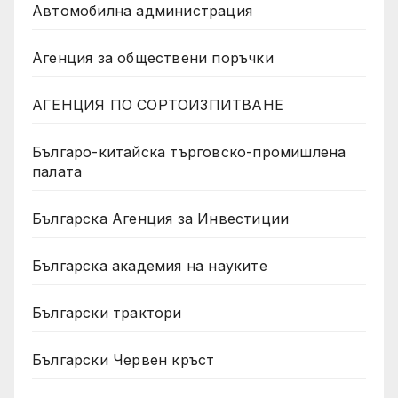
Автомобилна администрация
Агенция за обществени поръчки
АГЕНЦИЯ ПО СОРТОИЗПИТВАНЕ
Българо-китайска търговско-промишлена
палата
Българска Агенция за Инвестиции
Българска академия на науките
Български трактори
Български Червен кръст