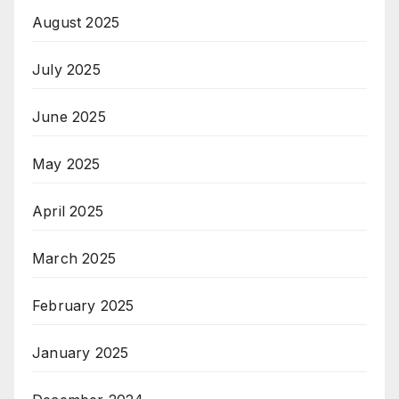
August 2025
July 2025
June 2025
May 2025
April 2025
March 2025
February 2025
January 2025