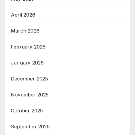
April 2026
March 2026
February 2026
January 2026
December 2025
November 2025
October 2025
September 2025