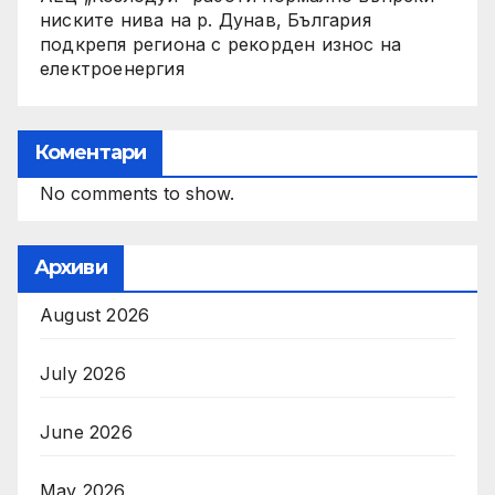
ниските нива на р. Дунав, България
подкрепя региона с рекорден износ на
електроенергия
Коментари
No comments to show.
Архиви
August 2026
July 2026
June 2026
May 2026