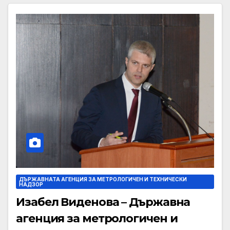
ДЪРЖАВНАТА АГЕНЦИЯ ЗА МЕТРОЛОГИЧЕН И ТЕХНИЧЕСКИ
НАДЗОР
Изабел Виденова – Държавна
агенция за метрологичен и