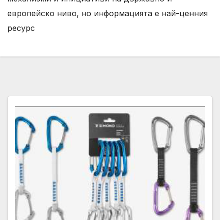
европейско ниво, но информацията е най-ценния
ресурс