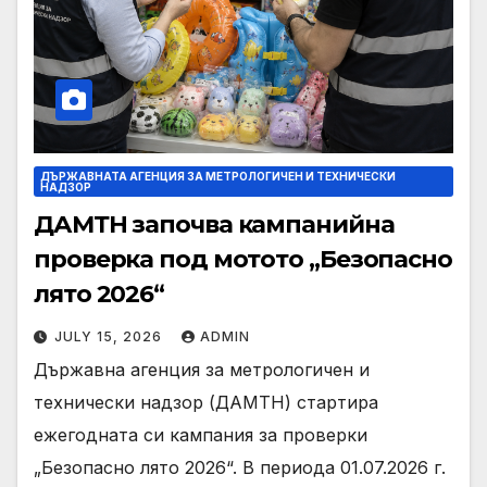
ДЪРЖАВНАТА АГЕНЦИЯ ЗА МЕТРОЛОГИЧЕН И ТЕХНИЧЕСКИ
НАДЗОР
ДАМТН започва кампанийна
проверка под мотото „Безопасно
лято 2026“
JULY 15, 2026
ADMIN
Държавна агенция за метрологичен и
технически надзор (ДАМТН) стартира
ежегодната си кампания за проверки
„Безопасно лято 2026“. В периода 01.07.2026 г.