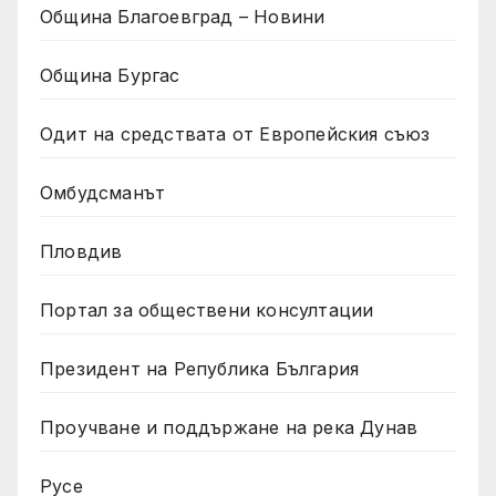
Община Благоевград – Новини
Община Бургас
Одит на средствата от Европейския съюз
Омбудсманът
Пловдив
Портал за обществени консултации
Президент на Република България
Проучване и поддържане на река Дунав
Русе