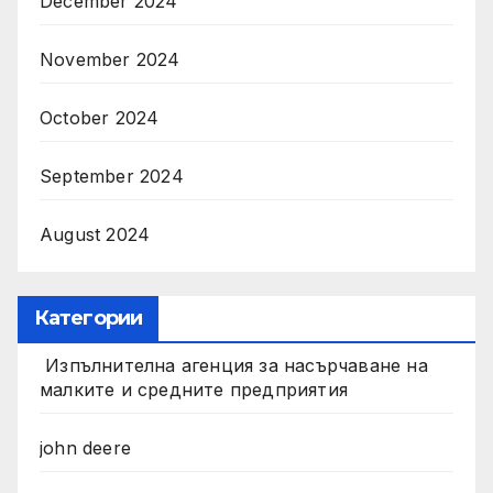
December 2024
November 2024
October 2024
September 2024
August 2024
Категории
Изпълнителна агенция за насърчаване на
малките и средните предприятия
john deere