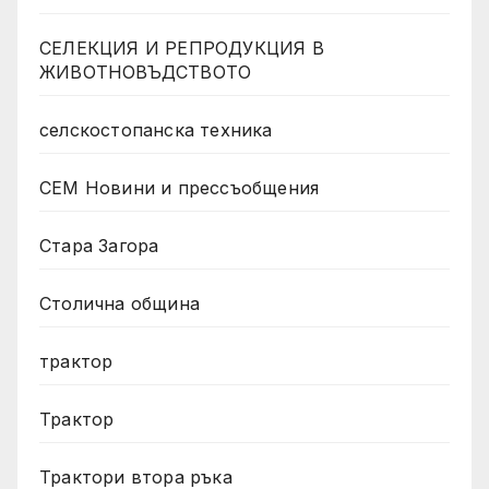
СЕЛЕКЦИЯ И РЕПРОДУКЦИЯ В
ЖИВОТНОВЪДСТВОТО
селскостопанска техника
СЕМ Новини и прессъобщения
Стара Загора
Столична община
трактор
Трактор
Трактори втора ръка