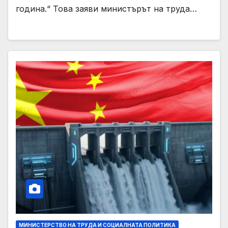
година.“ Това заяви министърът на труда…
МИНИСТЕРСТВО НА ТРУДА И СОЦИАЛНАТА ПОЛИТИКА