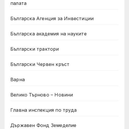
палата
Българска Агенция за Инвестиции
Българска академия на науките
Български трактори
Български Червен кръст
Варна
Велико Търново – Новини
Главна инспекция по труда
Държавен Фонд Земеделие