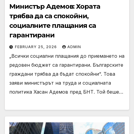
Министър Адемов: Хората
трябва да са спокойни,
социалните плащания са
гарантирани
FEBRUARY 25, 2026
ADMIN
„Всички социални плащания до приемането на
редовен бюджет са гарантирани. Българските
граждани трябва да бъдат спокойни“. Това
заяви министърът на труда и социалната
политика Хасан Адемов пред БНТ. Той беше…