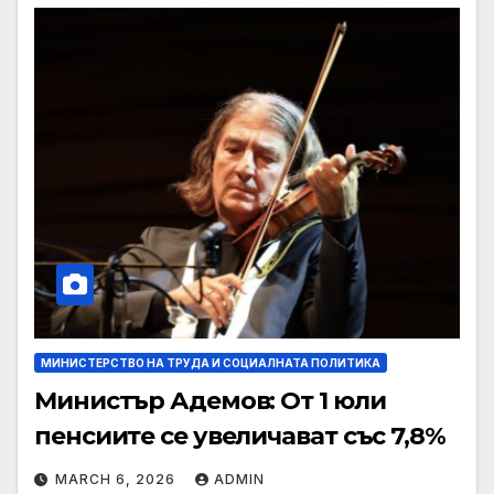
МИНИСТЕРСТВО НА ТРУДА И СОЦИАЛНАТА ПОЛИТИКА
Министър Адемов: От 1 юли
пенсиите се увеличават със 7,8%
MARCH 6, 2026
ADMIN