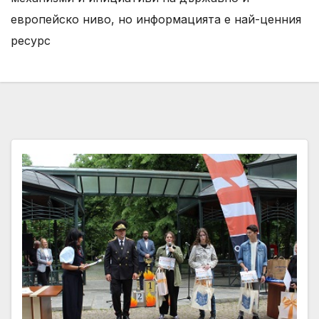
европейско ниво, но информацията е най-ценния
ресурс