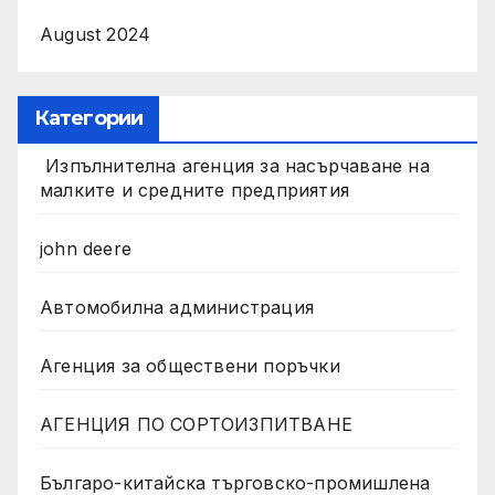
August 2024
Категории
Изпълнителна агенция за насърчаване на
малките и средните предприятия
john deere
Автомобилна администрация
Агенция за обществени поръчки
АГЕНЦИЯ ПО СОРТОИЗПИТВАНЕ
Българо-китайска търговско-промишлена