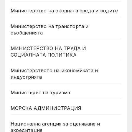
Министерство на околната среда и водите
Министерство на транспорта и
съобщенията
МИНИСТЕРСТВО НА ТРУДА И
СОЦИАЛНАТА ПОЛИТИКА
Министерството на икономиката и
индустрията
Министърът на туризма
МОРСКА АДМИНИСТРАЦИЯ
Национална агенция за оценяване и
акредитация