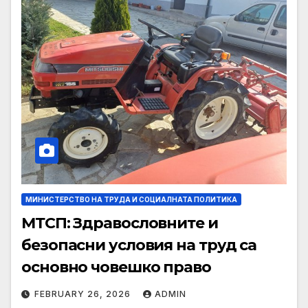
МИНИСТЕРСТВО НА ТРУДА И СОЦИАЛНАТА ПОЛИТИКА
МТСП: Здравословните и
безопасни условия на труд са
основно човешко право
FEBRUARY 26, 2026
ADMIN