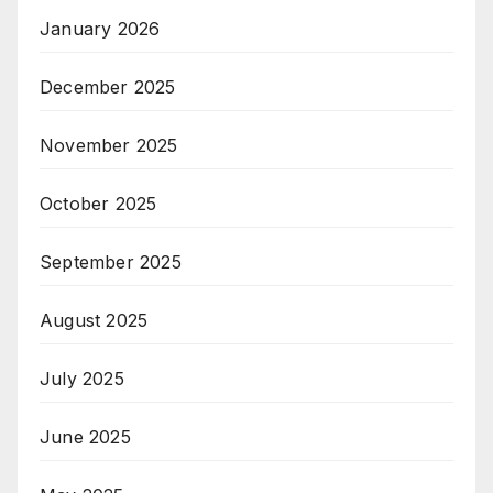
January 2026
December 2025
November 2025
October 2025
September 2025
August 2025
July 2025
June 2025