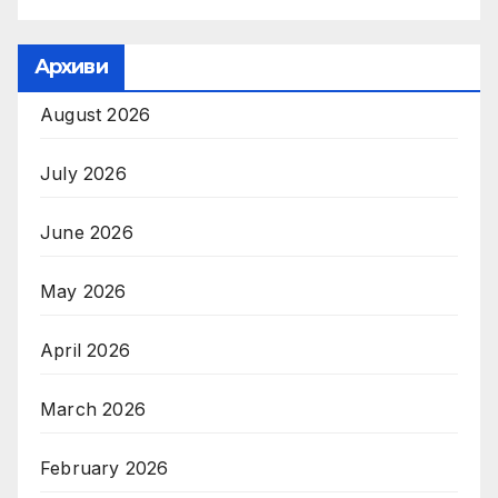
Архиви
August 2026
July 2026
June 2026
May 2026
April 2026
March 2026
February 2026