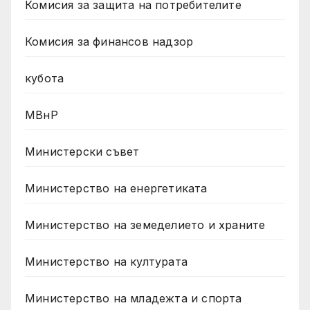
Комисия за защита на потребителите
Комисия за финансов надзор
кубота
МВнР
Министерски съвет
Министерство на енергетиката
Министерство на земеделието и храните
Министерство на културата
Министерство на младежта и спорта