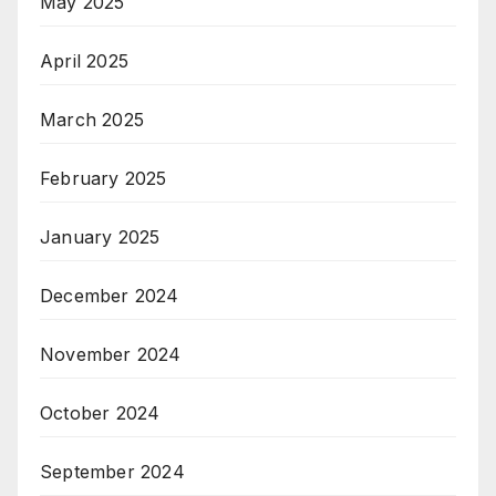
May 2025
April 2025
March 2025
February 2025
January 2025
December 2024
November 2024
October 2024
September 2024