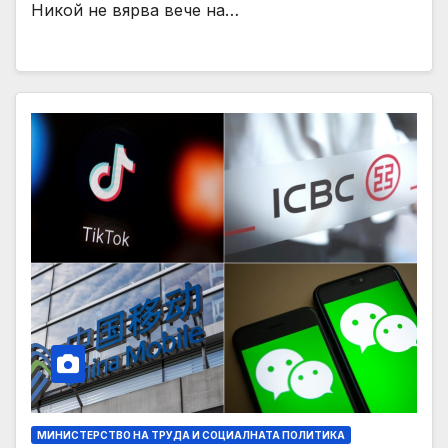
Никой не вярва вече на…
МИНИСТЕРСТВО НА ТРУДА И СОЦИАЛНАТА ПОЛИТИКА