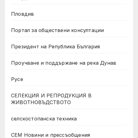
Пловдив
Портал за обществени консултации
Президент на Република България
Проучване и поддържане на река Дунав
Русе
СЕЛЕКЦИЯ И РЕПРОДУКЦИЯ В
ЖИВОТНОВЪДСТВОТО
селскостопанска техника
СЕМ Новини и прессъобщения