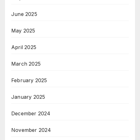
June 2025
May 2025
April 2025
March 2025
February 2025
January 2025
December 2024
November 2024