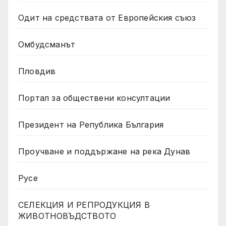
Одит на средствата от Европейския съюз
Омбудсманът
Пловдив
Портал за обществени консултации
Президент на Република България
Проучване и поддържане на река Дунав
Русе
СЕЛЕКЦИЯ И РЕПРОДУКЦИЯ В
ЖИВОТНОВЪДСТВОТО