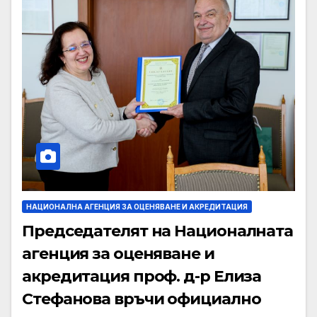
НАЦИОНАЛНА АГЕНЦИЯ ЗА ОЦЕНЯВАНЕ И АКРЕДИТАЦИЯ
Председателят на Националната
агенция за оценяване и
акредитация проф. д-р Елиза
Стефанова връчи официално