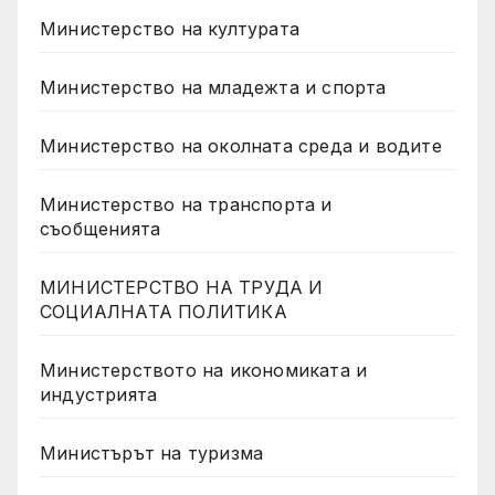
Министерство на културата
Министерство на младежта и спорта
Министерство на околната среда и водите
Министерство на транспорта и
съобщенията
МИНИСТЕРСТВО НА ТРУДА И
СОЦИАЛНАТА ПОЛИТИКА
Министерството на икономиката и
индустрията
Министърът на туризма