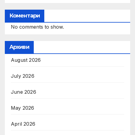
Коментари
No comments to show.
Архиви
August 2026
July 2026
June 2026
May 2026
April 2026