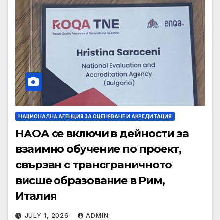
НАЦИОНАЛНА АГЕНЦИЯ ЗА ОЦЕНЯВАНЕ И АКРЕДИТАЦИЯ
НАОА се включи в дейности за
взаимно обучение по проект,
свързан с трансграничното
висше образование в Рим,
Италия
JULY 1, 2026
ADMIN