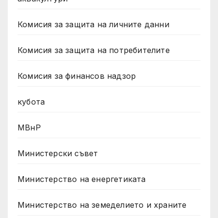
Комисия за защита на личните данни
Комисия за защита на потребителите
Комисия за финансов надзор
кубота
МВнР
Министерски съвет
Министерство на енергетиката
Министерство на земеделието и храните