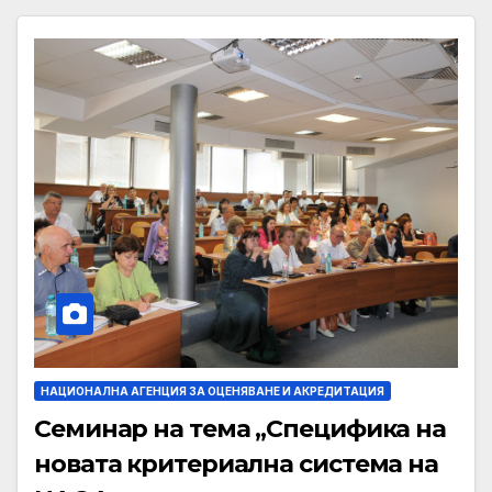
НАЦИОНАЛНА АГЕНЦИЯ ЗА ОЦЕНЯВАНЕ И АКРЕДИТАЦИЯ
Семинар на тема „Специфика на
новата критериална система на