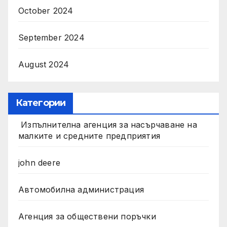
October 2024
September 2024
August 2024
Категории
Изпълнителна агенция за насърчаване на
малките и средните предприятия
john deere
Автомобилна администрация
Агенция за обществени поръчки