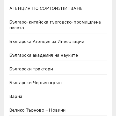
АГЕНЦИЯ ПО СОРТОИЗПИТВАНЕ
Българо-китайска търговско-промишлена
палата
Българска Агенция за Инвестиции
Българска академия на науките
Български трактори
Български Червен кръст
Варна
Велико Търново – Новини