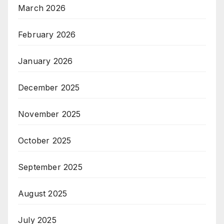
March 2026
February 2026
January 2026
December 2025
November 2025
October 2025
September 2025
August 2025
July 2025