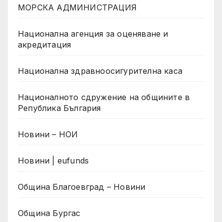
МОРСКА АДМИНИСТРАЦИЯ
Национална агенция за оценяване и
акредитация
Национална здравноосигурителна каса
Националното сдружение на общините в
Република България
Новини – НОИ
Новини | eufunds
Община Благоевград – Новини
Община Бургас