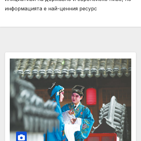
информацията е най-ценния ресурс