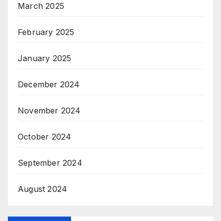
March 2025
February 2025
January 2025
December 2024
November 2024
October 2024
September 2024
August 2024