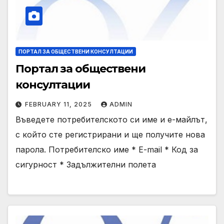
ПОРТАЛ ЗА ОБЩЕСТВЕНИ КОНСУЛТАЦИИ
Портал за обществени
консултации
FEBRUARY 11, 2025
ADMIN
Въведете потребителското си име и е-майлът,
с който сте регистрирани и ще получите нова
парола. Потребителско име * E-mail * Код за
сигурност * Задължителни полета