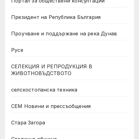
Портал за обществени консултации
Президент на Република България
Проучване и поддържане на река Дунав
Русе
СЕЛЕКЦИЯ И РЕПРОДУКЦИЯ В
ЖИВОТНОВЪДСТВОТО
селскостопанска техника
СЕМ Новини и прессъобщения
Стара Загора
Столична община