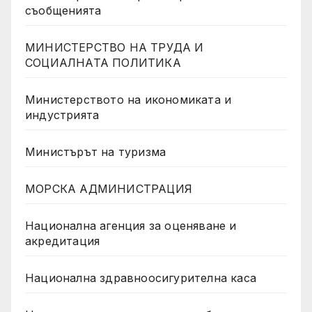
съобщенията
МИНИСТЕРСТВО НА ТРУДА И
СОЦИАЛНАТА ПОЛИТИКА
Министерството на икономиката и
индустрията
Министърът на туризма
МОРСКА АДМИНИСТРАЦИЯ
Национална агенция за оценяване и
акредитация
Национална здравноосигурителна каса