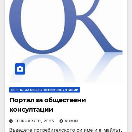
ПОРТАЛ ЗА ОБЩЕСТВЕНИ КОНСУЛТАЦИИ
Портал за обществени
консултации
FEBRUARY 11, 2025
ADMIN
Въведете потребителското си име и е-майлът,