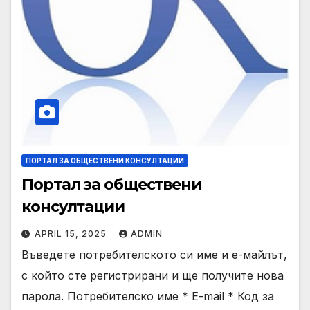
ПОРТАЛ ЗА ОБЩЕСТВЕНИ КОНСУЛТАЦИИ
Портал за обществени
консултации
APRIL 15, 2025
ADMIN
Въведете потребителското си име и е-майлът,
с който сте регистрирани и ще получите нова
парола. Потребителско име * E-mail * Код за