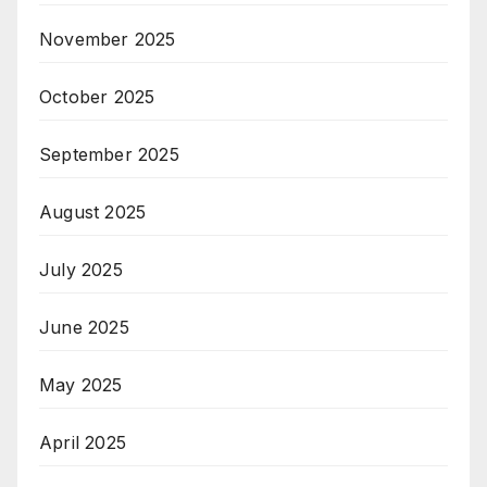
November 2025
October 2025
September 2025
August 2025
July 2025
June 2025
May 2025
April 2025