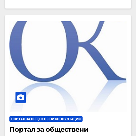
ПОРТАЛ ЗА ОБЩЕСТВЕНИ КОНСУЛТАЦИИ
Портал за обществени