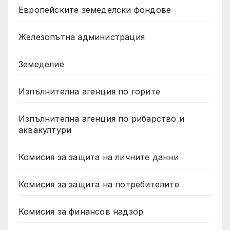
Европейските земеделски фондове
Железопътна администрация
Земеделие
Изпълнителна агенция по горите
Изпълнителна агенция по рибарство и
аквакултури
Комисия за защита на личните данни
Комисия за защита на потребителите
Комисия за финансов надзор