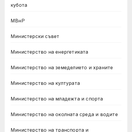
кубота
МВнР
Министерски съвет
Министерство на енергетиката
Министерство на земеделието и храните
Министерство на културата
Министерство на младежта и спорта
Министерство на околната среда и водите
Министерство на транспорта и