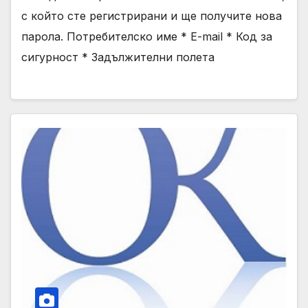
с който сте регистрирани и ще получите нова
парола. Потребителско име * E-mail * Код за
сигурност * Задължителни полета