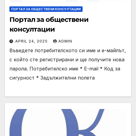
ПОРТАЛ ЗА ОБЩЕСТВЕНИ КОНСУЛТАЦИИ
Портал за обществени
консултации
APRIL 24, 2025
ADMIN
Въведете потребителското си име и е-майлът,
с който сте регистрирани и ще получите нова
парола. Потребителско име * E-mail * Код за
сигурност * Задължителни полета