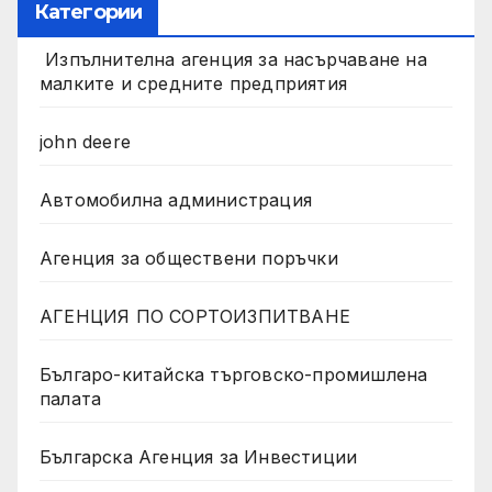
Категории
Изпълнителна агенция за насърчаване на
малките и средните предприятия
john deere
Автомобилна администрация
Агенция за обществени поръчки
АГЕНЦИЯ ПО СОРТОИЗПИТВАНЕ
Българо-китайска търговско-промишлена
палата
Българска Агенция за Инвестиции