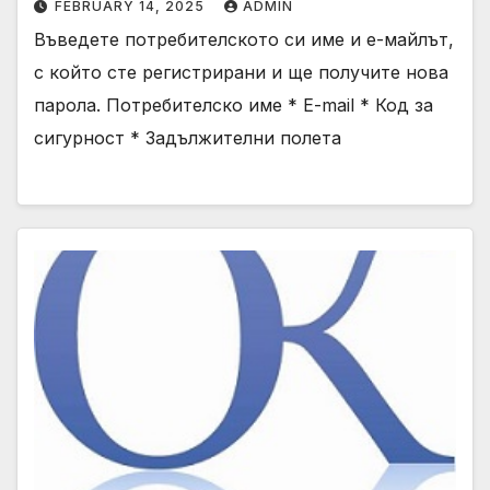
FEBRUARY 14, 2025
ADMIN
Въведете потребителското си име и е-майлът,
с който сте регистрирани и ще получите нова
парола. Потребителско име * E-mail * Код за
сигурност * Задължителни полета