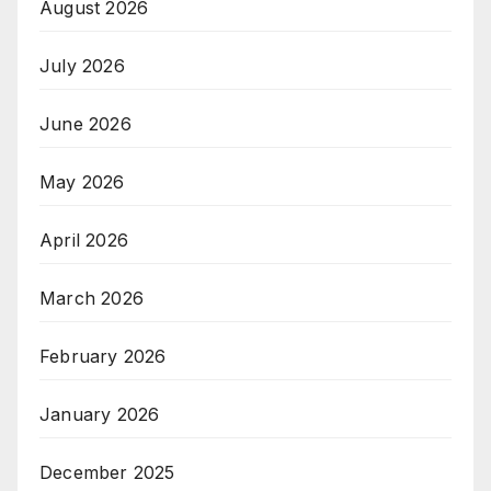
August 2026
July 2026
June 2026
May 2026
April 2026
March 2026
February 2026
January 2026
December 2025