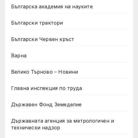
Българска академия на науките
Български трактори
Български Червен кръст
Варна
Велико Търново – Новини
Главна инспекция по труда
Държавен Фонд Земеделие
Държавната агенция за метрологичен и
технически надзор