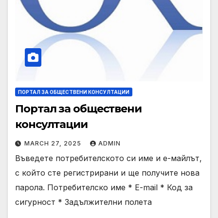
ПОРТАЛ ЗА ОБЩЕСТВЕНИ КОНСУЛТАЦИИ
Портал за обществени
консултации
MARCH 27, 2025
ADMIN
Въведете потребителското си име и е-майлът,
с който сте регистрирани и ще получите нова
парола. Потребителско име * E-mail * Код за
сигурност * Задължителни полета