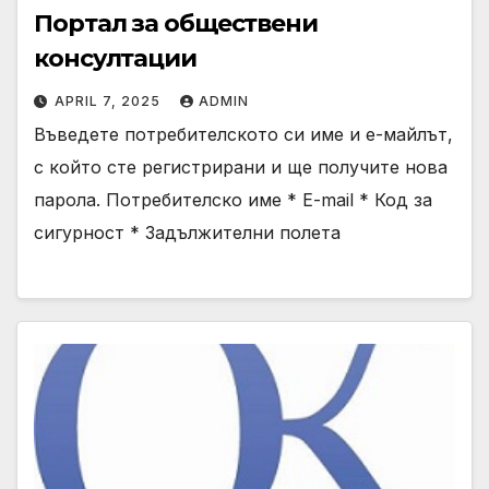
Портал за обществени
консултации
APRIL 7, 2025
ADMIN
Въведете потребителското си име и е-майлът,
с който сте регистрирани и ще получите нова
парола. Потребителско име * E-mail * Код за
сигурност * Задължителни полета