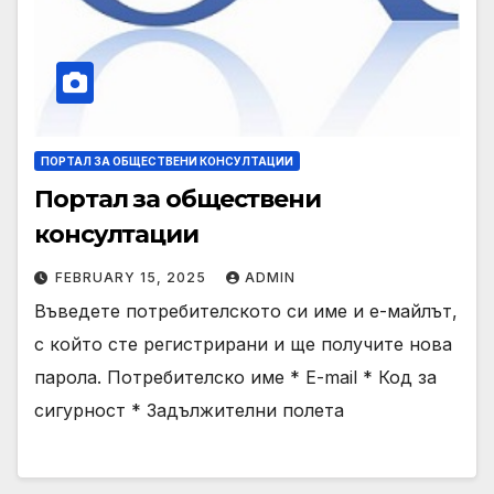
ПОРТАЛ ЗА ОБЩЕСТВЕНИ КОНСУЛТАЦИИ
Портал за обществени
консултации
FEBRUARY 15, 2025
ADMIN
Въведете потребителското си име и е-майлът,
с който сте регистрирани и ще получите нова
парола. Потребителско име * E-mail * Код за
сигурност * Задължителни полета