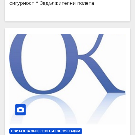
сигурност * Задължителни полета
ПОРТАЛ ЗА ОБЩЕСТВЕНИ КОНСУЛТАЦИИ