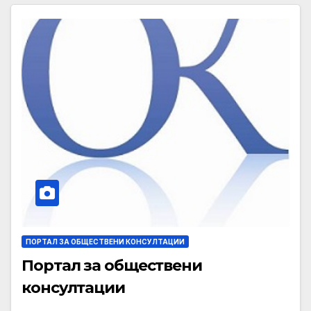
ПОРТАЛ ЗА ОБЩЕСТВЕНИ КОНСУЛТАЦИИ
Портал за обществени
консултации