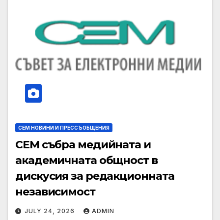
СЕМ НОВИНИ И ПРЕССЪОБЩЕНИЯ
СЕМ събра медийната и
академичната общност в
дискусия за редакционната
независимост
JULY 24, 2026
ADMIN