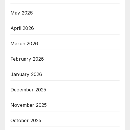
May 2026
April 2026
March 2026
February 2026
January 2026
December 2025
November 2025
October 2025