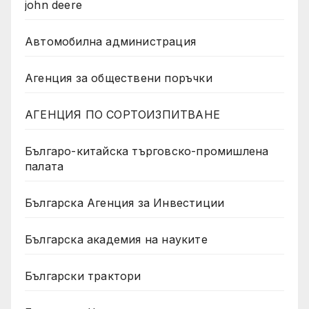
john deere
Автомобилна администрация
Агенция за обществени поръчки
АГЕНЦИЯ ПО СОРТОИЗПИТВАНЕ
Българо-китайска търговско-промишлена
палата
Българска Агенция за Инвестиции
Българска академия на науките
Български трактори