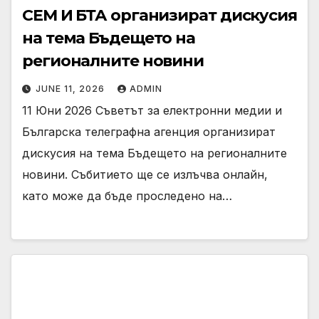
СЕМ И БТА организират дискусия
на тема Бъдещето на
регионалните новини
JUNE 11, 2026
ADMIN
11 Юни 2026 Съветът за електронни медии и
Българска телеграфна агенция организират
дискусия на тема Бъдещето на регионалните
новини. Събитието ще се излъчва онлайн,
като може да бъде проследено на…