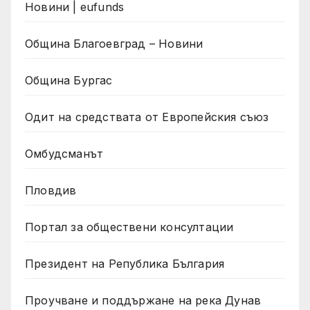
Новини | eufunds
Община Благоевград – Новини
Община Бургас
Одит на средствата от Европейския съюз
Омбудсманът
Пловдив
Портал за обществени консултации
Президент на Република България
Проучване и поддържане на река Дунав