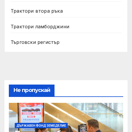
Трактори втора ръка
Трактори ламборджини
Търговски регистър
Не пропускай
ДЪРЖАВЕН ФОНД ЗЕМЕДЕЛИЕ