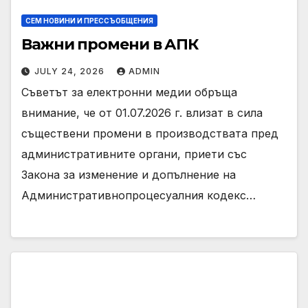
СЕМ НОВИНИ И ПРЕССЪОБЩЕНИЯ
Важни промени в АПК
JULY 24, 2026
ADMIN
Съветът за електронни медии обръща
внимание, че от 01.07.2026 г. влизат в сила
съществени промени в производствата пред
административните органи, приети със
Закона за изменение и допълнение на
Административнопроцесуалния кодекс…