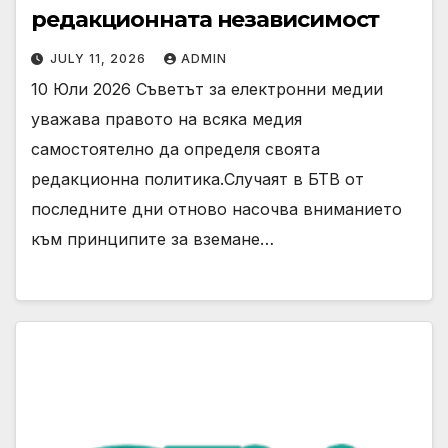
редакционната независимост
JULY 11, 2026
ADMIN
10 Юли 2026 Съветът за електронни медии
уважава правото на всяка медия
самостоятелно да определя своята
редакционна политика.Случаят в БТВ от
последните дни отново насочва вниманието
към принципите за вземане…