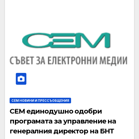
СЕМ НОВИНИ И ПРЕССЪОБЩЕНИЯ
СЕМ единодушно одобри
програмата за управление на
генералния директор на БНТ