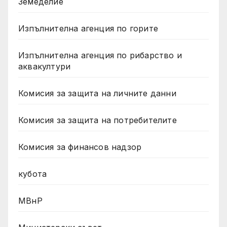
Земеделие
Изпълнителна агенция по горите
Изпълнителна агенция по рибарство и
аквакултури
Комисия за защита на личните данни
Комисия за защита на потребителите
Комисия за финансов надзор
кубота
МВнР