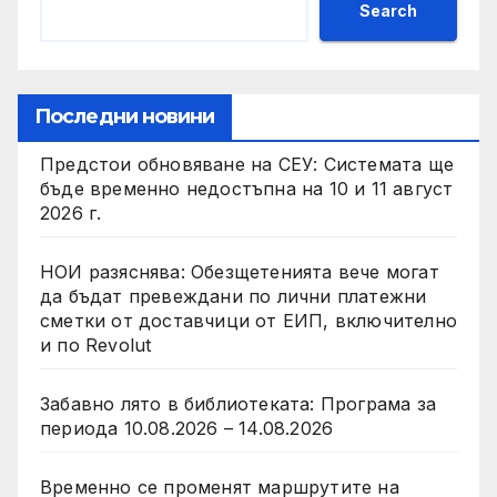
Search
Последни новини
Предстои обновяване на СЕУ: Системата ще
бъде временно недостъпна на 10 и 11 август
2026 г.
НОИ разяснява: Обезщетенията вече могат
да бъдат превеждани по лични платежни
сметки от доставчици от ЕИП, включително
и по Revolut
Забавно лято в библиотекатa: Програма за
периода 10.08.2026 – 14.08.2026
Временно се променят маршрутите на