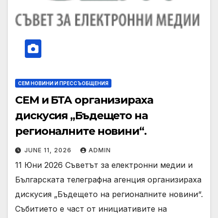
СЕМ НОВИНИ И ПРЕССЪОБЩЕНИЯ
СЕМ и БТА организираха
дискусия „Бъдещето на
регионалните новини“.
JUNE 11, 2026
ADMIN
11 Юни 2026 Съветът за електронни медии и
Българската телеграфна агенция организираха
дискусия „Бъдещето на регионалните новини“.
Събитието е част от инициативите на