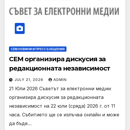
СЕМ НОВИНИ И ПРЕССЪОБЩЕНИЯ
СЕМ организира дискусия за
редакционната независимост
JULY 21, 2026
ADMIN
21 Юли 2026 Съветът за електронни медии
организира дискусия за редакционната
независимост на 22 юли (сряда) 2026 г. от 11
часа. Събитието ще се излъчва онлайн и може
да бъде…