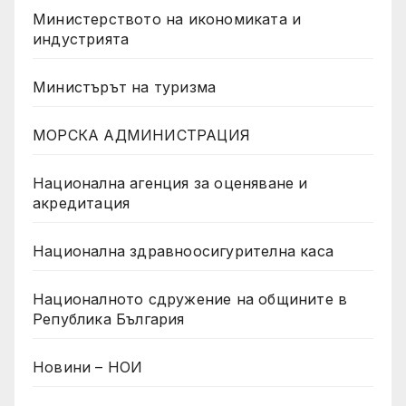
Министерството на икономиката и
индустрията
Министърът на туризма
МОРСКА АДМИНИСТРАЦИЯ
Национална агенция за оценяване и
акредитация
Национална здравноосигурителна каса
Националното сдружение на общините в
Република България
Новини – НОИ