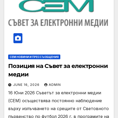
СЕМ НОВИНИ И ПРЕССЪОБЩЕНИЯ
Позиция на Съвет за електронни
медии
JUNE 16, 2026
ADMIN
16 Юни 2026 Съветът за електронни медии
(СЕМ) осъществява постоянно наблюдение
върху излъчването на срещите от Световното
първенство по футбол 2026 г. в програмите на