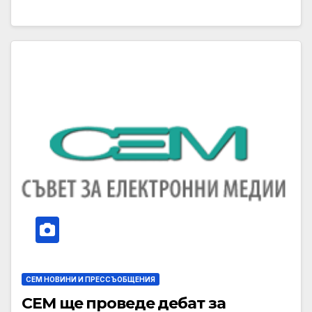
СЕМ НОВИНИ И ПРЕССЪОБЩЕНИЯ
СЕМ ще проведе дебат за