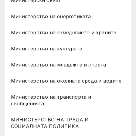
Министерски съвет
Министерство на енергетиката
Министерство на земеделието и храните
Министерство на културата
Министерство на младежта и спорта
Министерство на околната среда и водите
Министерство на транспорта и
съобщенията
МИНИСТЕРСТВО НА ТРУДА И
СОЦИАЛНАТА ПОЛИТИКА