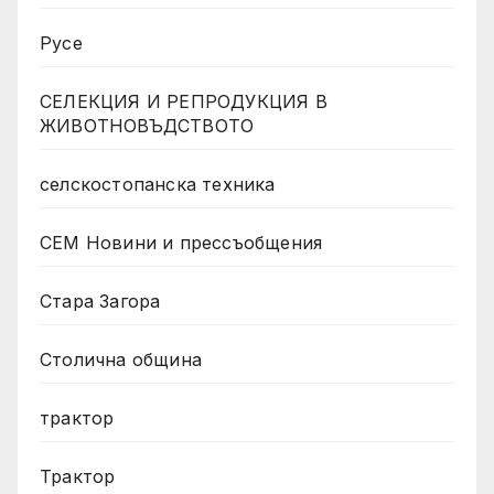
Русе
СЕЛЕКЦИЯ И РЕПРОДУКЦИЯ В
ЖИВОТНОВЪДСТВОТО
селскостопанска техника
СЕМ Новини и прессъобщения
Стара Загора
Столична община
трактор
Трактор