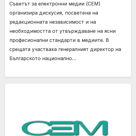
Съветът за електронни медии (СЕМ)
организира дискусия, посветена на
редакционната независимост и на
необходимостта от утвърждаване на ясни
професионални стандарти в медиите. В
срещата участваха генералният директор на
Българското национално…