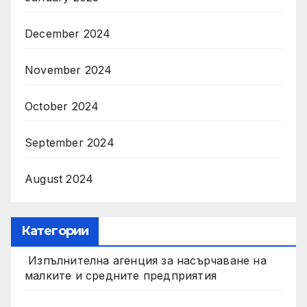
December 2024
November 2024
October 2024
September 2024
August 2024
Категории
Изпълнителна агенция за насърчаване на
малките и средните предприятия