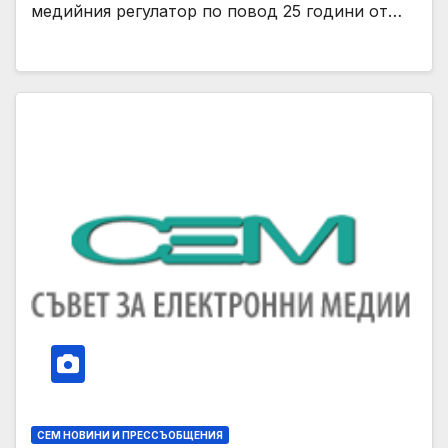
медийния регулатор по повод 25 години от…
СЕМ НОВИНИ И ПРЕССЪОБЩЕНИЯ