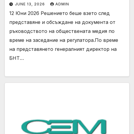
JUNE 13, 2026
ADMIN
12 Юни 2026 Решението беше взето след
представяне и обсъждане на документа от
ръководството на обществената медия по
време на заседание на регулатора.По време
на представянето генералният директор на
БНТ…