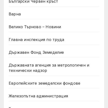
Български Червен кръст
Варна
Велико Търново – Новини
Главна инспекция по труда
Държавен Фонд Земеделие
Държавната агенция за метрологичен и
технически надзор
Европейските земеделски фондове
Железопътна администрация