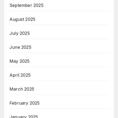
September 2025
August 2025
July 2025
June 2025
May 2025
April 2025
March 2025
February 2025
January 2025