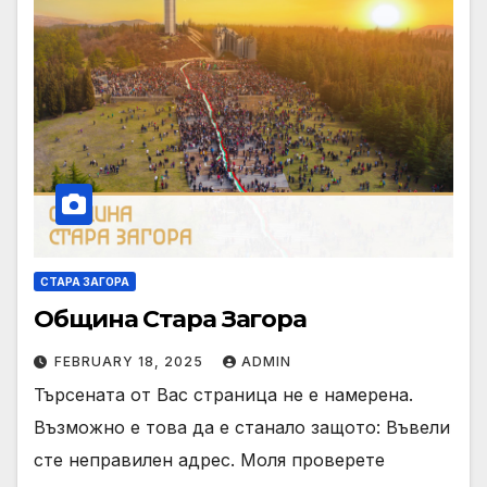
СТАРА ЗАГОРА
Община Стара Загора
FEBRUARY 18, 2025
ADMIN
Търсената от Вас страница не е намерена.
Възможно е това да е станало защото: Въвели
сте неправилен адрес. Моля проверете