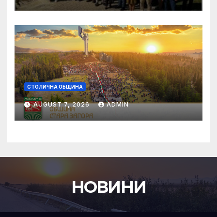
живо”, NOVA NEWS
СТОЛИЧНА ОБЩИНА
AUGUST 7, 2026
ADMIN
НОВИНИ