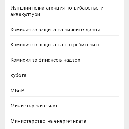
Изпълнителна агенция по рибарство и
аквакултури
Комисия за защита на личните данни
Комисия за защита на потребителите
Комисия за финансов надзор
кубота
МВнР
Министерски съвет
Министерство на енергетиката