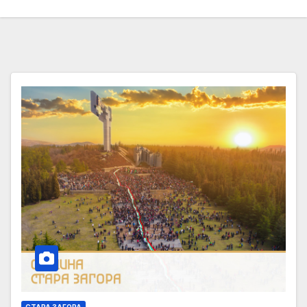
СТАРА ЗАГОРА