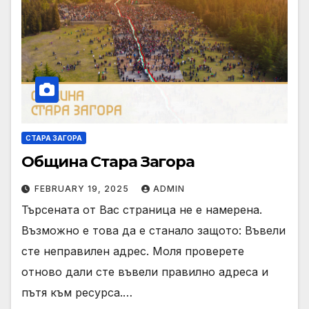
СТАРА ЗАГОРА
Община Стара Загора
FEBRUARY 19, 2025
ADMIN
Търсената от Вас страница не е намерена.
Възможно е това да е станало защото: Въвели
сте неправилен адрес. Моля проверете
отново дали сте въвели правилно адреса и
пътя към ресурса.…