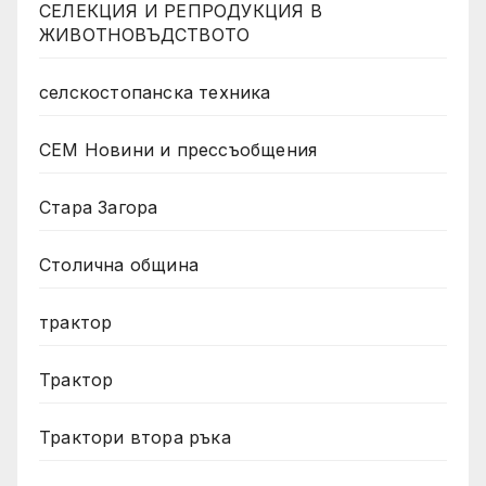
СЕЛЕКЦИЯ И РЕПРОДУКЦИЯ В
ЖИВОТНОВЪДСТВОТО
селскостопанска техника
СЕМ Новини и прессъобщения
Стара Загора
Столична община
трактор
Трактор
Трактори втора ръка