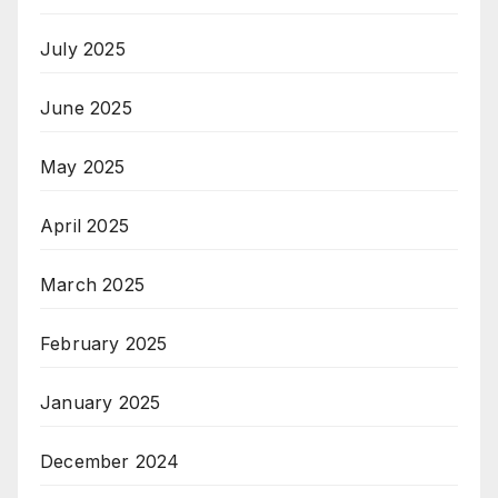
July 2025
June 2025
May 2025
April 2025
March 2025
February 2025
January 2025
December 2024