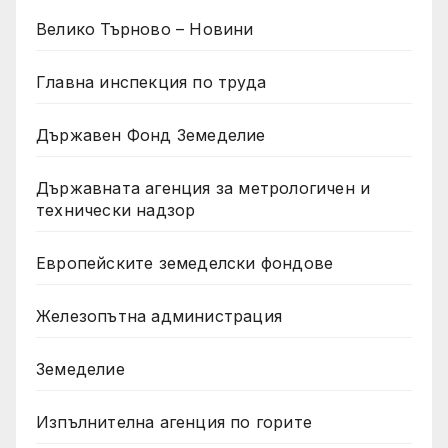
Велико Търново – Новини
Главна инспекция по труда
Държавен Фонд Земеделие
Държавната агенция за метрологичен и
технически надзор
Европейските земеделски фондове
Железопътна администрация
Земеделие
Изпълнителна агенция по горите