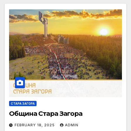
СТАРА ЗАГОРА
Община Стара Загора
FEBRUARY 18, 2025
ADMIN