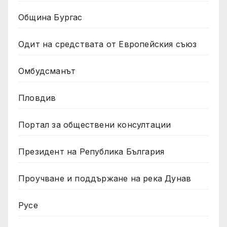
Община Бургас
Одит на средствата от Европейския съюз
Омбудсманът
Пловдив
Портал за обществени консултации
Президент на Република България
Проучване и поддържане на река Дунав
Русе