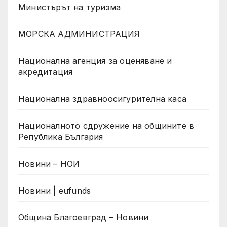
Министърът на туризма
МОРСКА АДМИНИСТРАЦИЯ
Национална агенция за оценяване и
акредитация
Национална здравноосигурителна каса
Националното сдружение на общините в
Република България
Новини – НОИ
Новини | eufunds
Община Благоевград – Новини