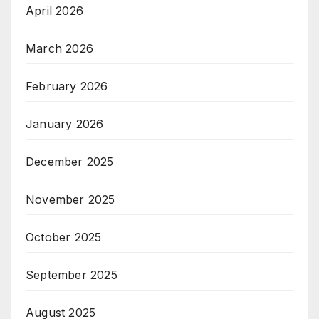
April 2026
March 2026
February 2026
January 2026
December 2025
November 2025
October 2025
September 2025
August 2025