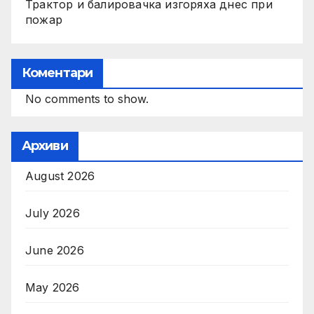
Трактор и балировачка изгоряха днес при
пожар
Коментари
No comments to show.
Архиви
August 2026
July 2026
June 2026
May 2026