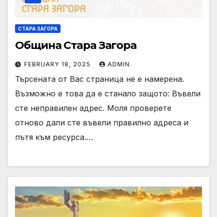
СТАРА ЗАГОРА
Община Стара Загора
FEBRUARY 18, 2025
ADMIN
Търсената от Вас страница не е намерена.
Възможно е това да е станало защото: Въвели
сте неправилен адрес. Моля проверете
отново дали сте въвели правилно адреса и
пътя към ресурса.…