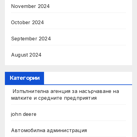
November 2024
October 2024
September 2024
August 2024
Категории
Изпълнителна агенция за насърчаване на
малките и средните предприятия
john deere
Автомобилна администрация