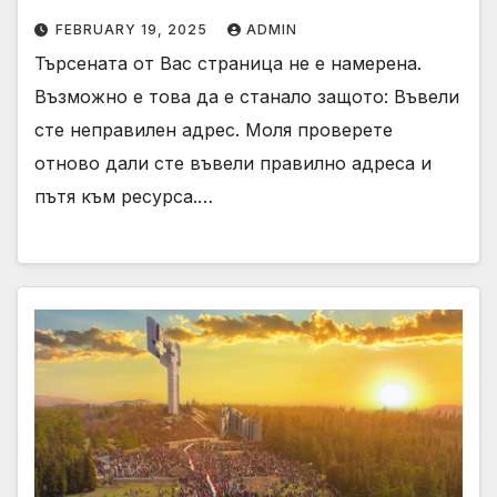
FEBRUARY 19, 2025
ADMIN
Търсената от Вас страница не е намерена.
Възможно е това да е станало защото: Въвели
сте неправилен адрес. Моля проверете
отново дали сте въвели правилно адреса и
пътя към ресурса.…