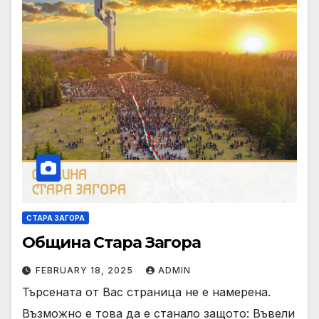
СТАРА ЗАГОРА
Община Стара Загора
FEBRUARY 18, 2025
ADMIN
Търсената от Вас страница не е намерена.
Възможно е това да е станало защото: Въвели