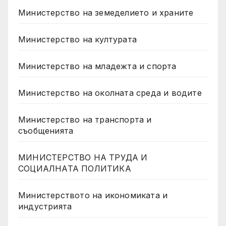
Министерство на земеделието и храните
Министерство на културата
Министерство на младежта и спорта
Министерство на околната среда и водите
Министерство на транспорта и
съобщенията
МИНИСТЕРСТВО НА ТРУДА И
СОЦИАЛНАТА ПОЛИТИКА
Министерството на икономиката и
индустрията