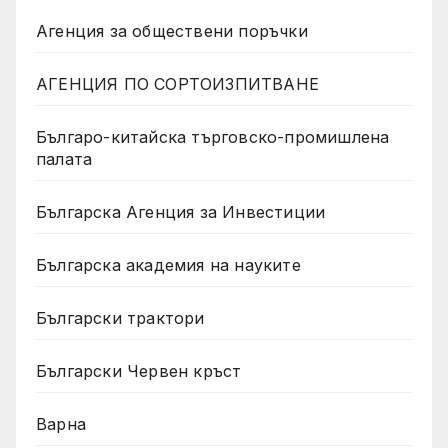
Агенция за обществени поръчки
АГЕНЦИЯ ПО СОРТОИЗПИТВАНЕ
Българо-китайска търговско-промишлена
палата
Българска Агенция за Инвестиции
Българска академия на науките
Български трактори
Български Червен кръст
Варна