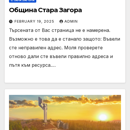
Община Стара Загора
FEBRUARY 19, 2025
ADMIN
Търсената от Вас страница не е намерена.
Възможно е това да е станало защото: Въвели
сте неправилен адрес. Моля проверете
отново дали сте въвели правилно адреса и
пътя към ресурса.…