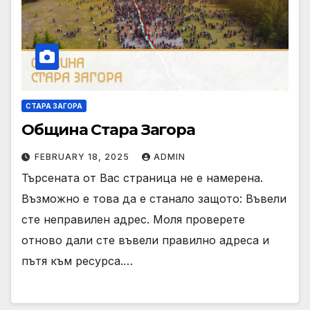
СТАРА ЗАГОРА
Община Стара Загора
FEBRUARY 18, 2025
ADMIN
Търсената от Вас страница не е намерена.
Възможно е това да е станало защото: Въвели
сте неправилен адрес. Моля проверете
отново дали сте въвели правилно адреса и
пътя към ресурса.…