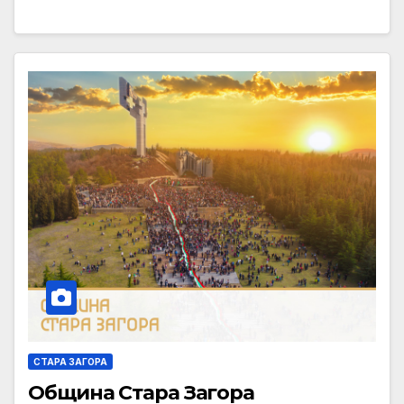
СТАРА ЗАГОРА
Община Стара Загора