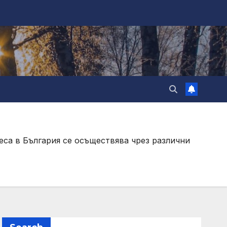
еса в България се осъществява чрез различни