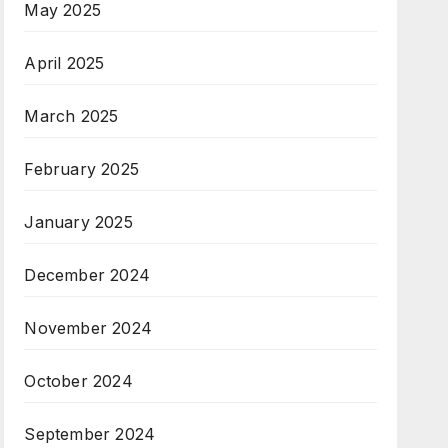
May 2025
April 2025
March 2025
February 2025
January 2025
December 2024
November 2024
October 2024
September 2024