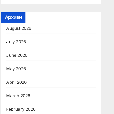
Архиви
August 2026
July 2026
June 2026
May 2026
April 2026
March 2026
February 2026