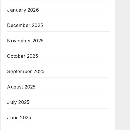
January 2026
December 2025
November 2025
October 2025
September 2025
August 2025
July 2025
June 2025