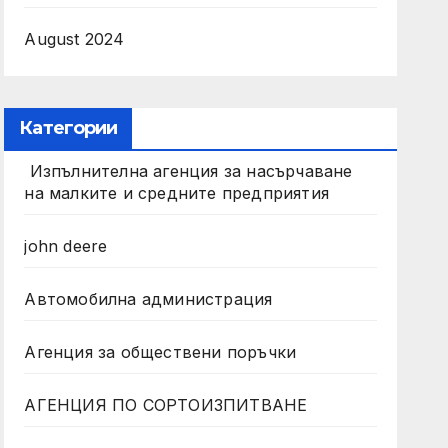
August 2024
Категории
Изпълнителна агенция за насърчаване
на малките и средните предприятия
john deere
Автомобилна администрация
Агенция за обществени поръчки
АГЕНЦИЯ ПО СОРТОИЗПИТВАНЕ