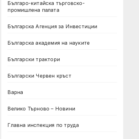
Българо-китайска търговско-
промишлена палата
Българска Агенция за Инвестиции
Българска академия на науките
Български трактори
Български Червен кръст
Варна
Велико Търново – Новини
Главна инспекция по труда