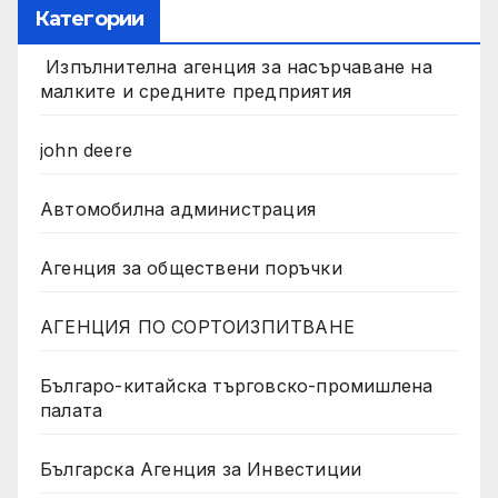
Категории
Изпълнителна агенция за насърчаване на
малките и средните предприятия
john deere
Автомобилна администрация
Агенция за обществени поръчки
АГЕНЦИЯ ПО СОРТОИЗПИТВАНЕ
Българо-китайска търговско-промишлена
палата
Българска Агенция за Инвестиции