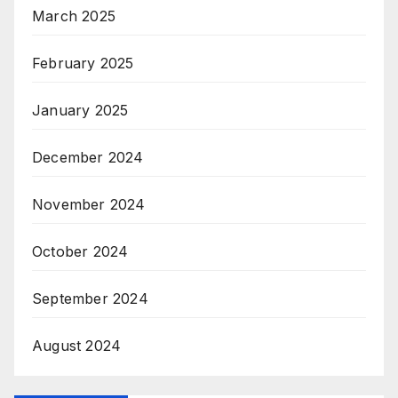
March 2025
February 2025
January 2025
December 2024
November 2024
October 2024
September 2024
August 2024