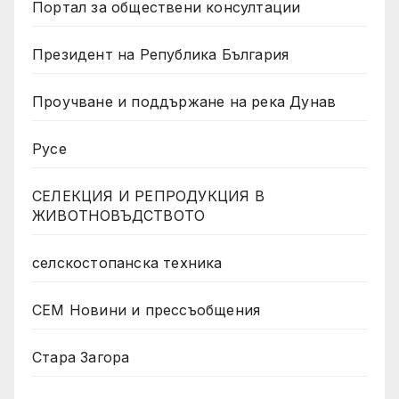
Портал за обществени консултации
Президент на Република България
Проучване и поддържане на река Дунав
Русе
СЕЛЕКЦИЯ И РЕПРОДУКЦИЯ В
ЖИВОТНОВЪДСТВОТО
селскостопанска техника
СЕМ Новини и прессъобщения
Стара Загора