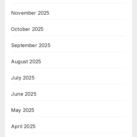
November 2025
October 2025
September 2025
August 2025
July 2025
June 2025
May 2025
April 2025