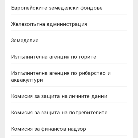
Европейските земеделски фондове
Железопътна администрация
Земеделие
Изпълнителна агенция по горите
Изпълнителна агенция по рибарство и
аквакултури
Комисия за защита на личните данни
Комисия за защита на потребителите
Комисия за финансов надзор