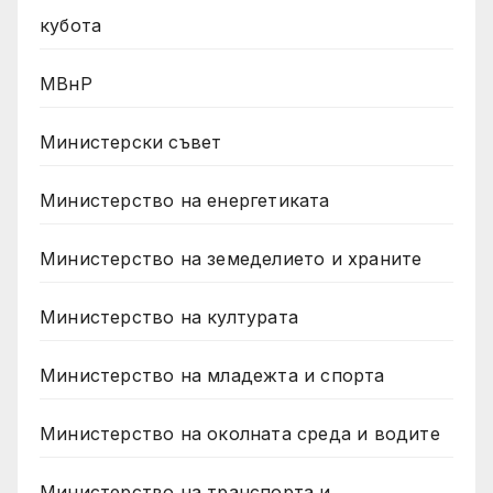
кубота
МВнР
Министерски съвет
Министерство на енергетиката
Министерство на земеделието и храните
Министерство на културата
Министерство на младежта и спорта
Министерство на околната среда и водите
Министерство на транспорта и