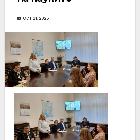
OCT 21, 2025