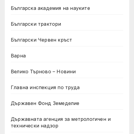
Българска академия на науките
Български трактори
Български Червен кръст
Варна
Велико Търново – Новини
Главна инспекция по труда
Държавен Фонд Земеделие
Държавната агенция за метрологичен и
технически надзор