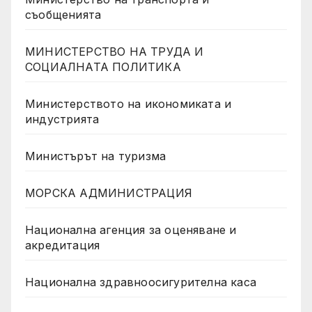
съобщенията
МИНИСТЕРСТВО НА ТРУДА И
СОЦИАЛНАТА ПОЛИТИКА
Министерството на икономиката и
индустрията
Министърът на туризма
МОРСКА АДМИНИСТРАЦИЯ
Национална агенция за оценяване и
акредитация
Национална здравноосигурителна каса