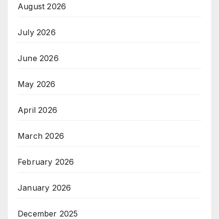
August 2026
July 2026
June 2026
May 2026
April 2026
March 2026
February 2026
January 2026
December 2025