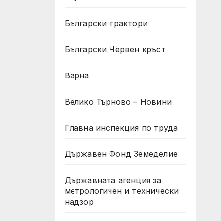
Български трактори
Български Червен кръст
Варна
Велико Търново – Новини
Главна инспекция по труда
Държавен Фонд Земеделие
Държавната агенция за
метрологичен и технически
надзор