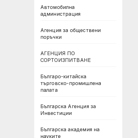
Автомобилна
администрация
Агенция за обществени
поръчки
АГЕНЦИЯ ПО
СОРТОИЗПИТВАНЕ
Българо-китайска
търговско-промишлена
палата
Българска Агенция за
Инвестиции
Българска академия на
науките