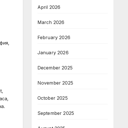
April 2026
March 2026
February 2026
фия,
January 2026
December 2025
November 2025
t,
October 2025
аса,
а.
September 2025