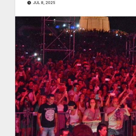
JUL 8, 2025