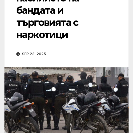
бандата и
търговията с
наркотици
SEP 23, 2025