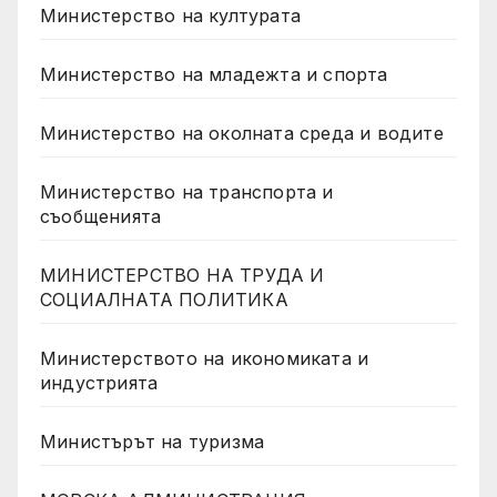
Министерство на културата
Министерство на младежта и спорта
Министерство на околната среда и водите
Министерство на транспорта и
съобщенията
МИНИСТЕРСТВО НА ТРУДА И
СОЦИАЛНАТА ПОЛИТИКА
Министерството на икономиката и
индустрията
Министърът на туризма