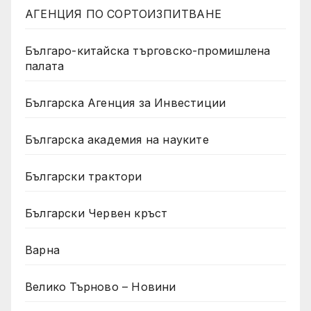
АГЕНЦИЯ ПО СОРТОИЗПИТВАНЕ
Българо-китайска търговско-промишлена
палата
Българска Агенция за Инвестиции
Българска академия на науките
Български трактори
Български Червен кръст
Варна
Велико Търново – Новини