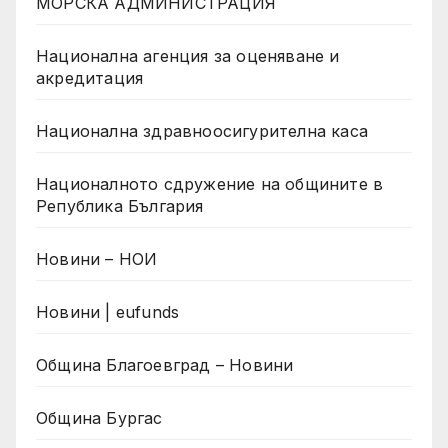
МОРСКА АДМИНИСТРАЦИЯ
Национална агенция за оценяване и
акредитация
Национална здравноосигурителна каса
Националното сдружение на общините в
Република България
Новини – НОИ
Новини | eufunds
Община Благоевград – Новини
Община Бургас