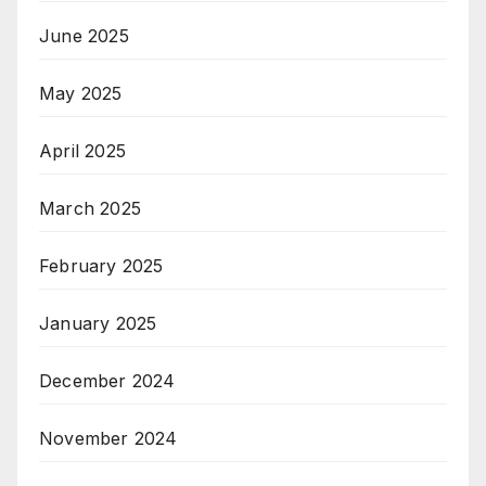
June 2025
May 2025
April 2025
March 2025
February 2025
January 2025
December 2024
November 2024