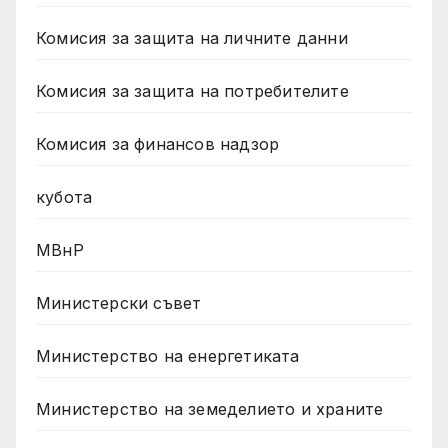
Комисия за защита на личните данни
Комисия за защита на потребителите
Комисия за финансов надзор
кубота
МВнР
Министерски съвет
Министерство на енергетиката
Министерство на земеделието и храните