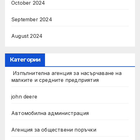
October 2024
September 2024
August 2024
Категории
Изпълнителна агенция за насърчаване на
малките и средните предприятия
john deere
Автомобилна администрация
Агенция за обществени поръчки