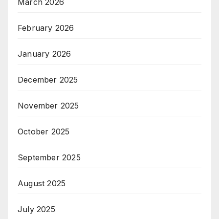
March 2026
February 2026
January 2026
December 2025
November 2025
October 2025
September 2025
August 2025
July 2025