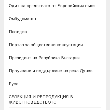
Одит на средствата от Европейския съюз
Омбудсманът
Пловдив
Портал за обществени консултации
Президент на Република България
Проучване и поддържане на река Дунав
Русе
СЕЛЕКЦИЯ И РЕПРОДУКЦИЯ В
ЖИВОТНОВЪДСТВОТО