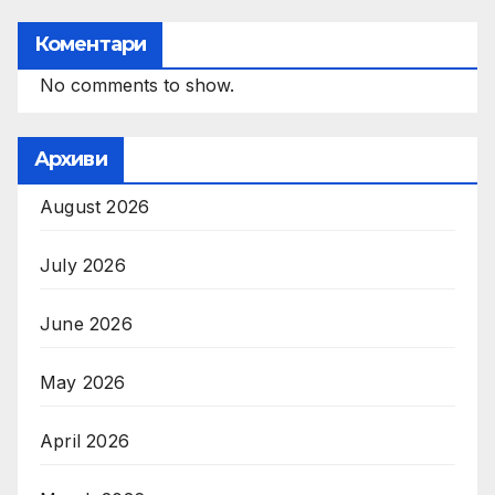
Коментари
No comments to show.
Архиви
August 2026
July 2026
June 2026
May 2026
April 2026