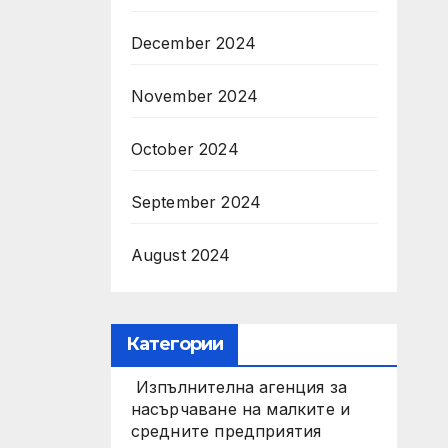
December 2024
November 2024
October 2024
September 2024
August 2024
Категории
Изпълнителна агенция за
насърчаване на малките и
средните предприятия