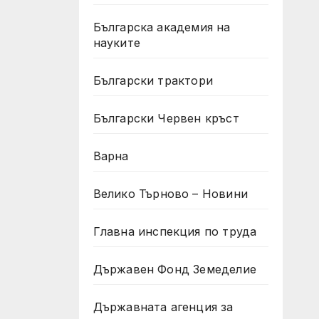
Българска академия на
науките
Български трактори
Български Червен кръст
Варна
Велико Търново – Новини
Главна инспекция по труда
Държавен Фонд Земеделие
Държавната агенция за