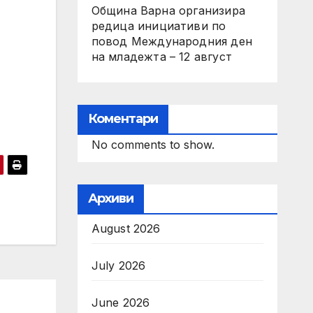
,
Община Варна организира
редица инициативи по
повод Международния ден
на младежта – 12 август
Коментари
No comments to show.
Архиви
August 2026
July 2026
June 2026