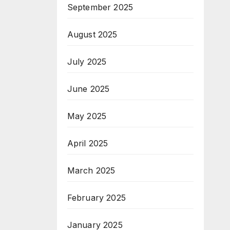
September 2025
August 2025
July 2025
June 2025
May 2025
April 2025
March 2025
February 2025
January 2025