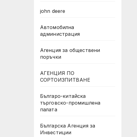
john deere
Автомобилна
администрация
Агенция за обществени
поръчки
АГЕНЦИЯ ПО
СОРТОИЗПИТВАНЕ
Българо-китайска
търговско-промишлена
палата
Българска Агенция за
Инвестиции